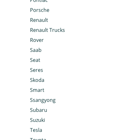
Pontiac
Porsche
Renault
Renault Trucks
Rover
Saab
Seat
Seres
Skoda
Smart
Ssangyong
Subaru
Suzuki
Tesla