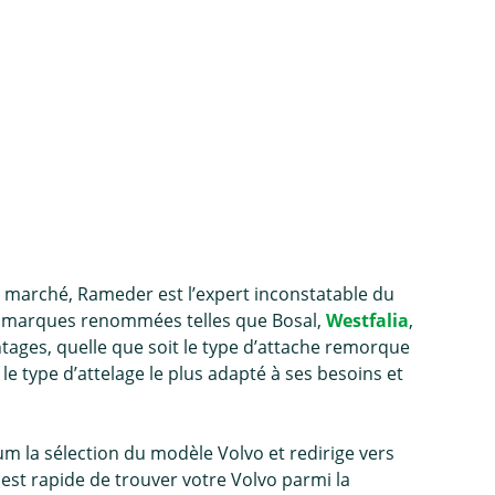
e marché, Rameder est l’expert inconstatable du
 marques renommées telles que Bosal,
Westfalia
,
ages, quelle que soit le type d’
attache remorque
 le type d’attelage le plus adapté à ses besoins et
m la sélection du modèle Volvo et redirige vers
est rapide de trouver votre Volvo parmi la