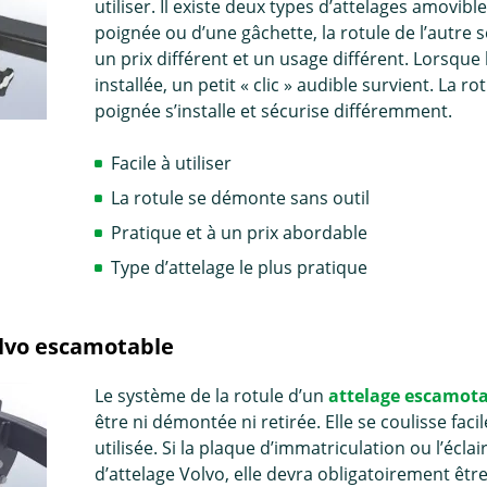
utiliser. Il existe deux types d’attelages amovible
poignée ou d’une gâchette, la rotule de l’autre s
un prix différent et un usage différent. Lorsque 
installée, un petit « clic » audible survient. La r
poignée s’installe et sécurise différemment.
Facile à utiliser
La rotule se démonte sans outil
Pratique et à un prix abordable
Type d’attelage le plus pratique
olvo escamotable
Le système de la rotule d’un
attelage escamot
être ni démontée ni retirée. Elle se coulisse fac
utilisée. Si la plaque d’immatriculation ou l’écl
d’attelage Volvo, elle devra obligatoirement êtr