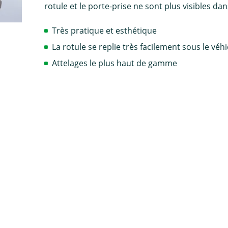
rotule et le porte-prise ne sont plus visibles dan
Très pratique et esthétique
La rotule se replie très facilement sous le véh
Attelages le plus haut de gamme