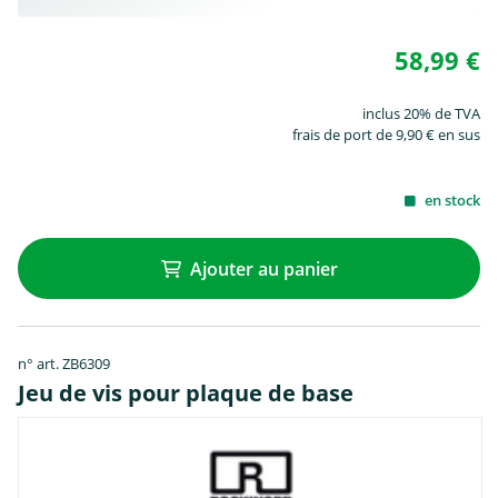
58,99 €
inclus 20% de TVA
frais de port de 9,90 € en sus
en stock
Ajouter au panier
n° art. ZB6309
Jeu de vis pour plaque de base