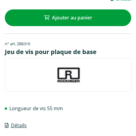
Ajouter au panier
n° art. ZB6310
Jeu de vis pour plaque de base
Longueur de vis 55 mm
Détails