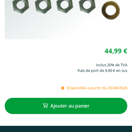
44,99 €
inclus 20% de TVA
frais de port de 9,90 € en sus
Disponible à partir du 25/08/2026
Ajouter au panier