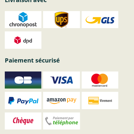
Paiement sécurisé