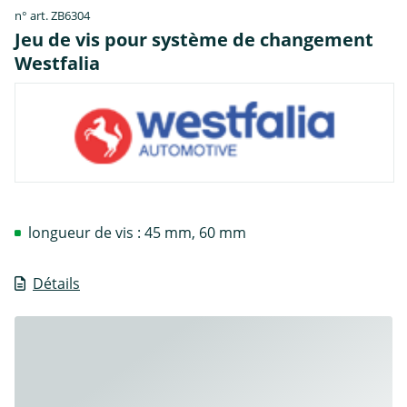
n° art. ZB6304
Jeu de vis pour système de changement
Westfalia
longueur de vis : 45 mm, 60 mm
Détails