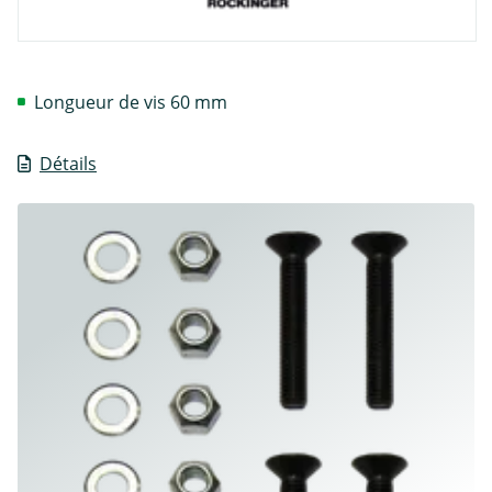
Longueur de vis 60 mm
Détails