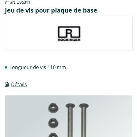
n° art. ZB6311
Jeu de vis pour plaque de base
Longueur de vis 110 mm
Détails