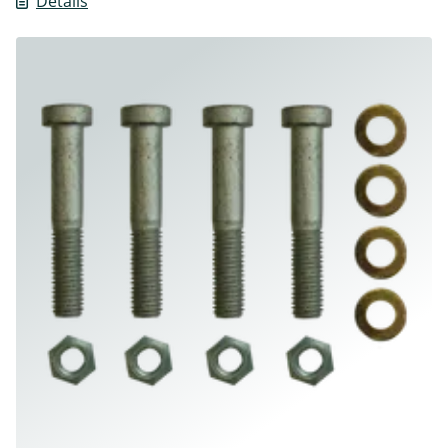
Détails