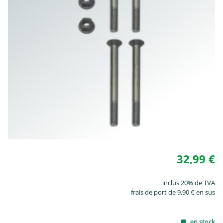
32,99 €
inclus 20% de TVA
frais de port de 9,90 € en sus
en stock