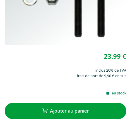
23,99 €
inclus 20% de TVA
frais de port de 9,90 € en sus
en stock
Ajouter au panier