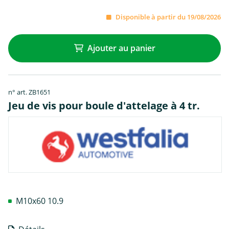
Disponible à partir du 19/08/2026
Ajouter au panier
n° art. ZB1651
Jeu de vis pour boule d'attelage à 4 tr.
M10x60 10.9