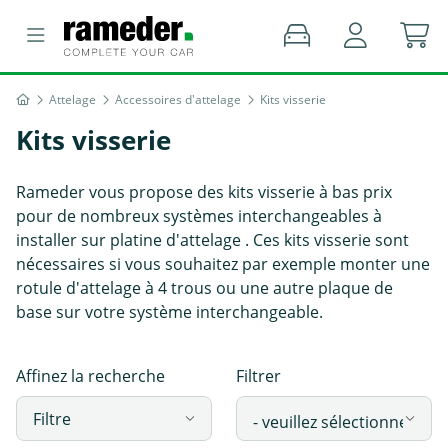
Attelage
Accessoires d'attelage
Kits visserie
Kits visserie
Rameder vous propose des kits visserie à bas prix
pour de nombreux systèmes interchangeables à
installer sur platine d'attelage . Ces kits visserie sont
nécessaires si vous souhaitez par exemple monter une
rotule d'attelage à 4 trous ou une autre plaque de
base sur votre système interchangeable.
Affinez la recherche
Filtrer
Filtre