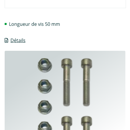
Longueur de vis 50 mm
Détails