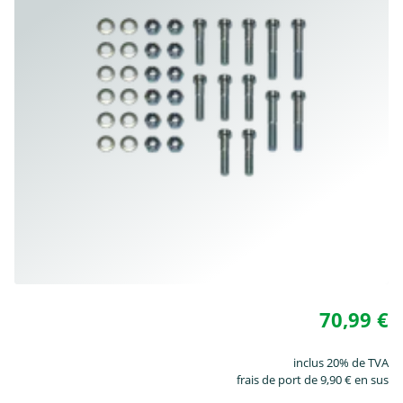
70,99 €
inclus 20% de TVA
frais de port de 9,90 € en sus