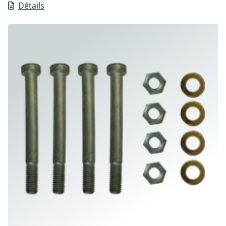
Détails