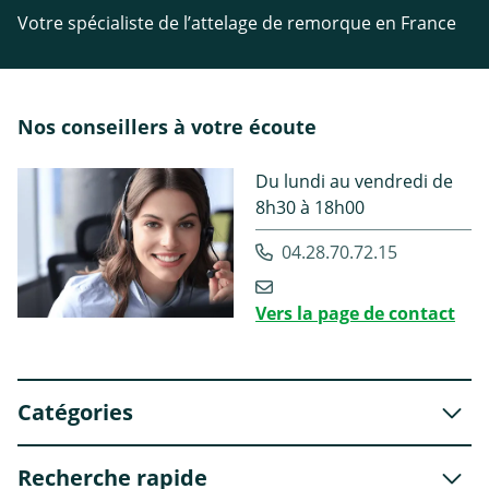
Votre spécialiste de l’attelage de remorque en France
Nos conseillers à votre écoute
Du lundi au vendredi de
8h30 à 18h00
04.28.70.72.15
Vers la page de contact
Catégories
Recherche rapide