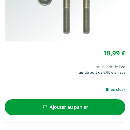
18,99 €
inclus 20% de TVA
frais de port de 9,90 € en sus
en stock
Ajouter au panier