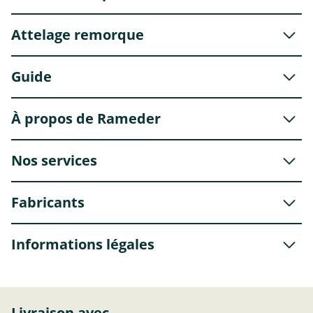
Attelage remorque
Guide
À propos de Rameder
Nos services
Fabricants
Informations légales
Livraison avec