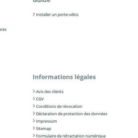
Installer un porte-vélos
ures
Informations légales
Avis des clients
CGV
Conditions de révocation
Déclaration de protection des données
Impressum
Sitemap
Formulaire de rétractation numérique