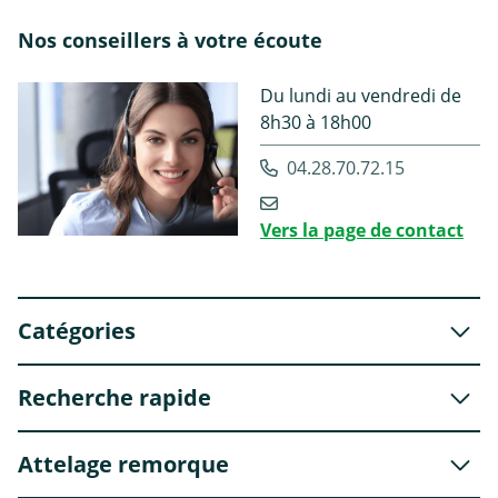
Nos conseillers à votre écoute
Du lundi au vendredi de
8h30 à 18h00
04.28.70.72.15
Vers la page de contact
Catégories
Recherche rapide
Attelage remorque