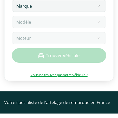
Trouver véhicule
Vous ne trouvez pas votre véhicule ?
Votre spécialiste de l’attelage de remorque en France