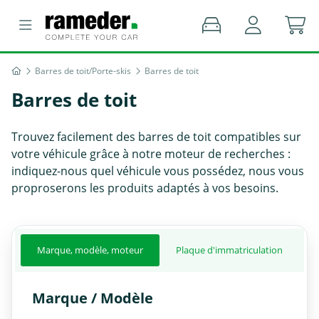
Barres de toit/Porte-skis
Barres de toit
Barres de toit
Trouvez facilement des barres de toit compatibles sur
votre véhicule grâce à notre moteur de recherches :
indiquez-nous quel véhicule vous possédez, nous vous
proproserons les produits adaptés à vos besoins.
Marque, modèle, moteur
Plaque d'immatriculation
Marque / Modèle