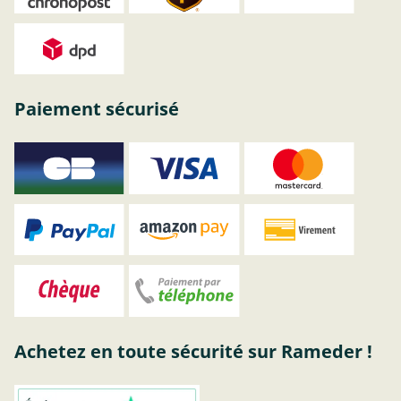
Paiement sécurisé
Achetez en toute sécurité sur Rameder !