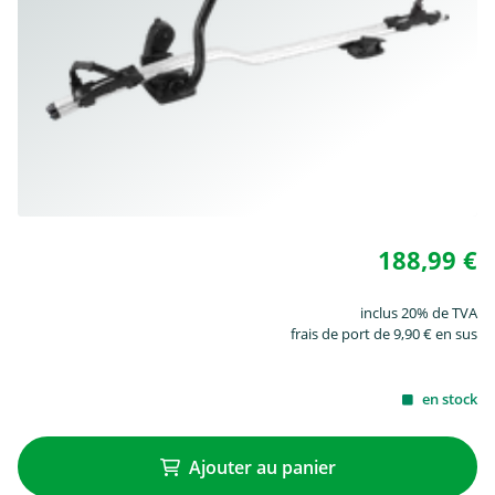
188,99 €
inclus 20% de TVA
frais de port de 9,90 € en sus
en stock
Ajouter au panier