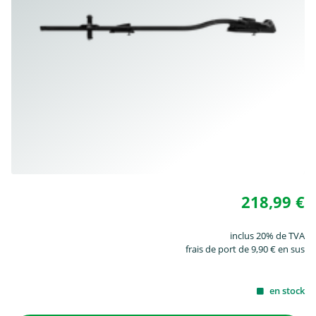
218,99 €
inclus 20% de TVA
frais de port de 9,90 € en sus
en stock