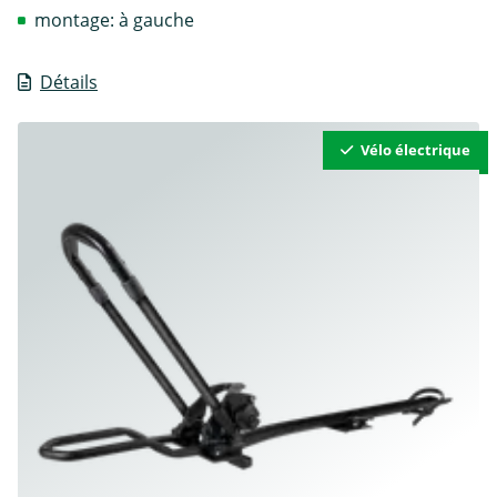
montage: à gauche
Détails
Vélo électrique