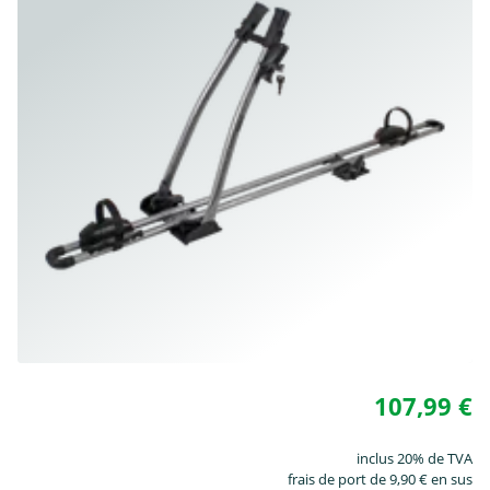
107,99 €
inclus 20% de TVA
frais de port de 9,90 € en sus