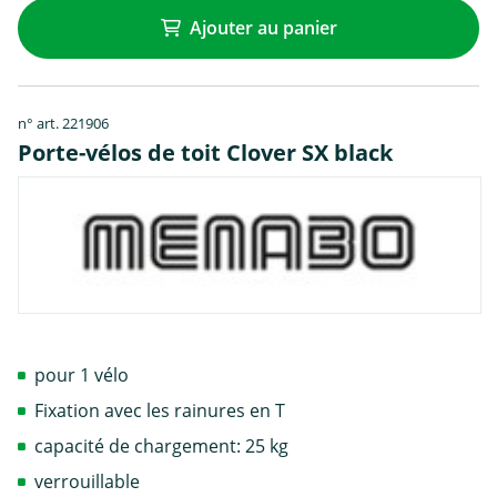
Ajouter au panier
n° art. 221906
Porte-vélos de toit Clover SX black
pour 1 vélo
Fixation avec les rainures en T
capacité de chargement: 25 kg
verrouillable