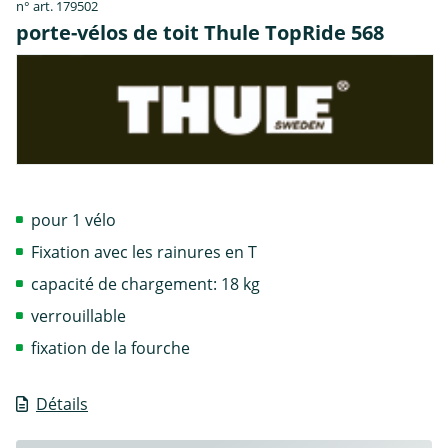
n° art. 179502
porte-vélos de toit Thule TopRide 568
pour 1 vélo
Fixation avec les rainures en T
capacité de chargement: 18 kg
verrouillable
fixation de la fourche
Détails