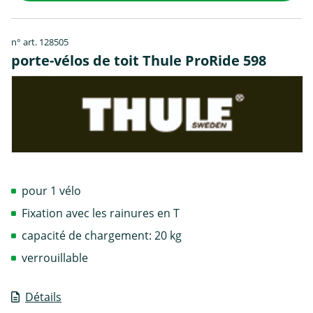
n° art. 128505
porte-vélos de toit Thule ProRide 598
pour 1 vélo
Fixation avec les rainures en T
capacité de chargement: 20 kg
verrouillable
Détails