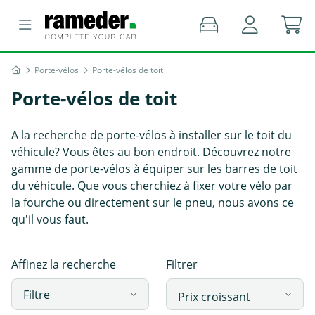
Porte-vélos
Porte-vélos de toit
Porte-vélos de toit
A la recherche de porte-vélos à installer sur le toit du
véhicule? Vous êtes au bon endroit. Découvrez notre
gamme de porte-vélos à équiper sur les barres de toit
du véhicule. Que vous cherchiez à fixer votre vélo par
la fourche ou directement sur le pneu, nous avons ce
qu'il vous faut.
Affinez la recherche
Filtrer
Filtre