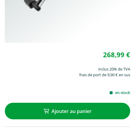
268,99 €
inclus 20% de TVA
frais de port de 9,90 € en sus
en stock
Ajouter au panier