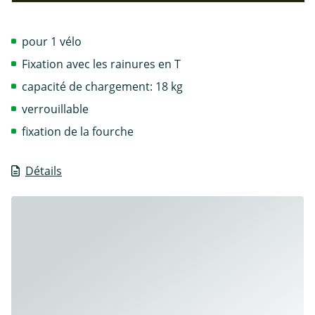
pour 1 vélo
Fixation avec les rainures en T
capacité de chargement: 18 kg
verrouillable
fixation de la fourche
Détails