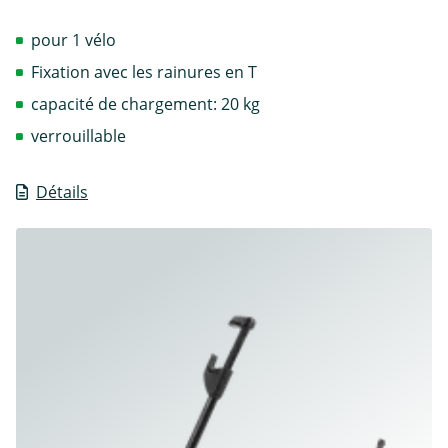
pour 1 vélo
Fixation avec les rainures en T
capacité de chargement: 20 kg
verrouillable
Détails