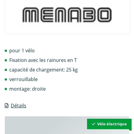
pour 1 vélo
Fixation avec les rainures en T
capacité de chargement: 25 kg
verrouillable
montage: droite
Détails
Vélo électrique