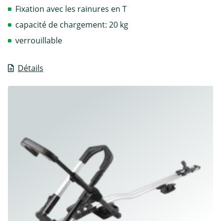
Fixation avec les rainures en T
capacité de chargement: 20 kg
verrouillable
Détails