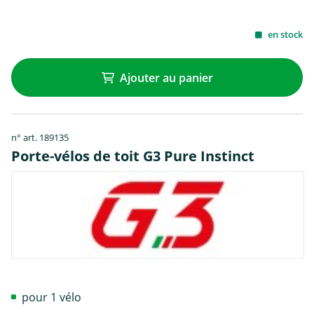
en stock
Ajouter au panier
n° art. 189135
Porte-vélos de toit G3 Pure Instinct
pour 1 vélo