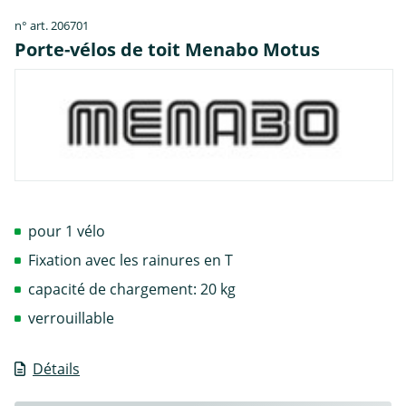
n° art. 206701
Porte-vélos de toit Menabo Motus
pour 1 vélo
Fixation avec les rainures en T
capacité de chargement: 20 kg
verrouillable
Détails