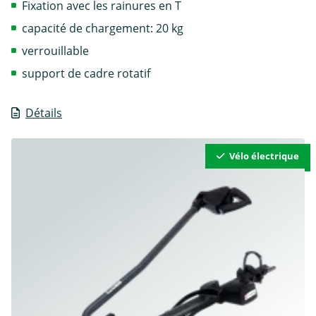
Fixation avec les rainures en T
capacité de chargement: 20 kg
verrouillable
support de cadre rotatif
Détails
Vélo électrique