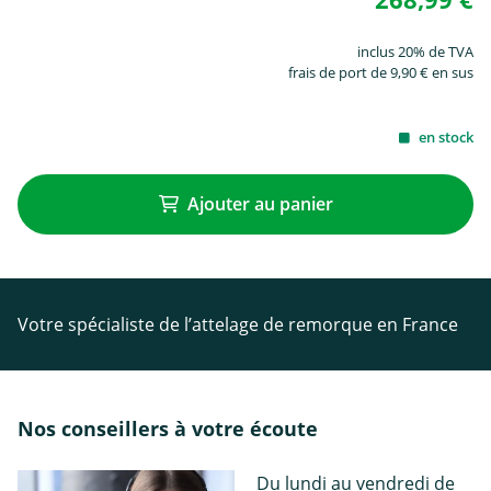
inclus 20% de TVA
frais de port de 9,90 € en sus
en stock
Ajouter au panier
Votre spécialiste de l’attelage de remorque en France
Nos conseillers à votre écoute
Du lundi au vendredi de