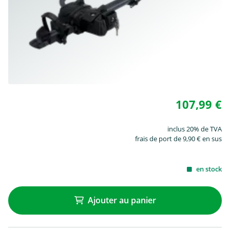
107,99 €
inclus 20% de TVA
frais de port de 9,90 € en sus
en stock
Ajouter au panier