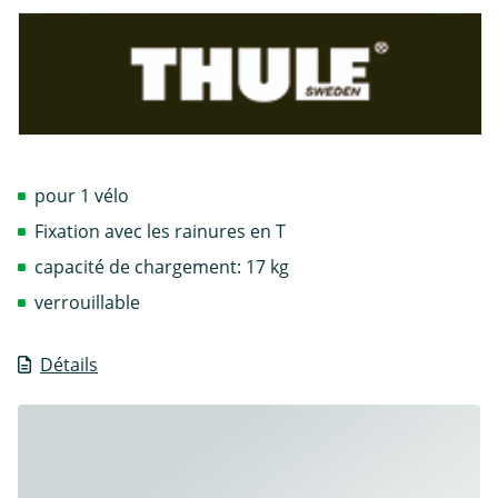
pour 1 vélo
Fixation avec les rainures en T
capacité de chargement: 17 kg
verrouillable
Détails