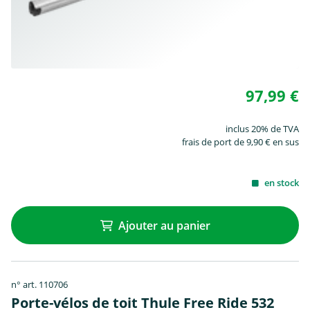
97,99 €
inclus 20% de TVA
frais de port de 9,90 € en sus
en stock
Ajouter au panier
n° art. 110706
Porte-vélos de toit Thule Free Ride 532