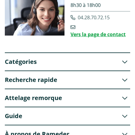
8h30 à 18h00
04.28.70.72.15
Vers la page de contact
Catégories
Recherche rapide
Attelage remorque
Guide
À propos de Rameder