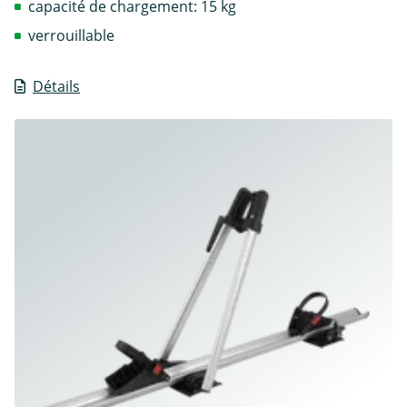
capacité de chargement: 15 kg
verrouillable
Détails