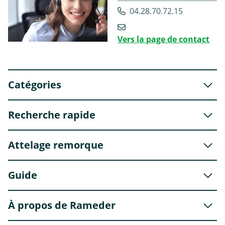
04.28.70.72.15
Vers la page de contact
Catégories
Recherche rapide
Attelage remorque
Guide
À propos de Rameder