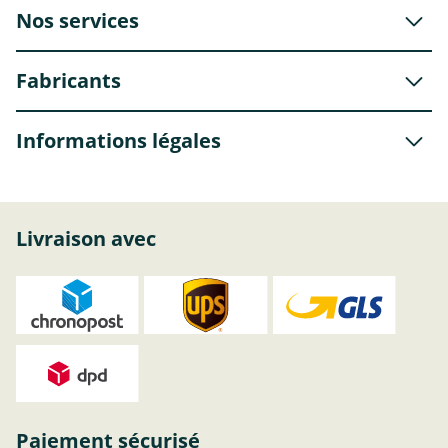
Nos services
Fabricants
Informations légales
Livraison avec
Paiement sécurisé