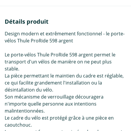
Détails produit
Design modern et extrêmement fonctionnel - le porte-
vélos Thule ProRide 598 argent
Le porte-vélos Thule ProRide 598 argent permet le
transport d'un vélos de manière on ne peut plus
stable.
La pièce permettant le maintien du cadre est réglable,
ce qui facilite grandement l'installation ou la
désintallation du vélo.
Son mécanisme de verrouillage découragera
n'importe quelle personne aux intentions
malintentionnées.
Le cadre du vélo est protégé grâce à une pièce en
caoutchouc.