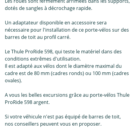
Les roues sont fermement arrimées dans les supports,
dotés de sangles à décrochage rapide.
Un adaptateur disponible en accessoire sera
nécessaire pour l'installation de ce porte-vélos sur des
barres de toit au profil carré.
Le Thule ProRide 598, qui teste le matériel dans des
conditions extrêmes d'utilisation.
Il est adapté aux vélos dont le diamètre maximal du
cadre est de 80 mm (cadres ronds) ou 100 mm (cadres
ovales).
A vous les belles excursions grâce au porte-vélos Thule
ProRide 598 argent.
Si votre véhicule n'est pas équipé de barres de toit,
nos conseillers peuvent vous en proposer.