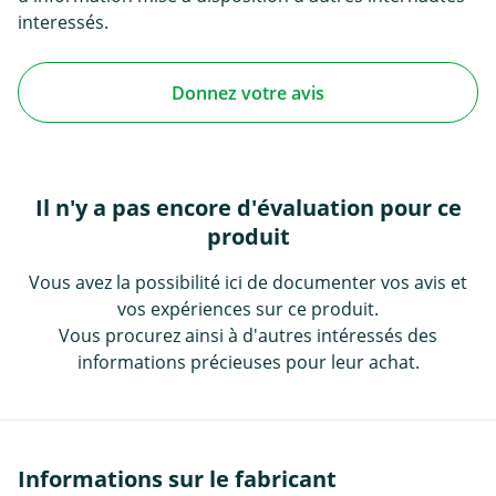
interessés.
Donnez votre avis
Il n'y a pas encore d'évaluation pour ce
produit
Vous avez la possibilité ici de documenter vos avis et
vos expériences sur ce produit.
Vous procurez ainsi à d'autres intéressés des
informations précieuses pour leur achat.
Informations sur le fabricant