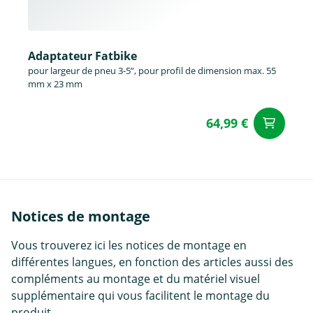
Adaptateur Fatbike
pour largeur de pneu 3-5”, pour profil de dimension max. 55
mm x 23 mm
64,99 €
Aj
Notices de montage
Vous trouverez ici les notices de montage en
différentes langues, en fonction des articles aussi des
compléments au montage et du matériel visuel
supplémentaire qui vous facilitent le montage du
produit.