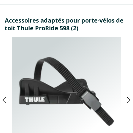
Accessoires adaptés pour porte-vélos de
toit Thule ProRide 598 (2)