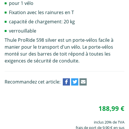
pour 1 vélo
Fixation avec les rainures en T
capacité de chargement: 20 kg
verrouillable
Thule ProRide 598 silver est un porte-vélos facile à
manier pour le transport d'un vélo. Le porte-vélos
monté sur des barres de toit répond à toutes les
exigences de sécurité de conduite.
Recommandez cet article:
188,99 €
inclus 20% de TVA
frais de port de 9,90 € en sus