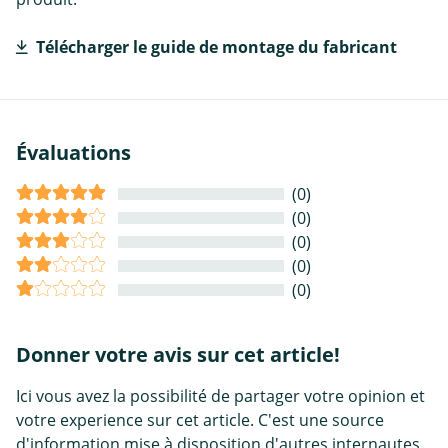
Télécharger le guide de montage du fabricant
Évaluations
(0)
(0)
(0)
(0)
(0)
Donner votre avis sur cet article!
Ici vous avez la possibilité de partager votre opinion et
votre experience sur cet article. C'est une source
d'information mise à disposition d'autres internautes