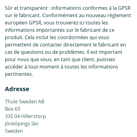
Sûr et transparent : informations conformes à la GPSR
sur le fabricant. Conformément au nouveau règlement
européen GPSR, vous trouverez ici toutes les
informations importantes sur le fabricant de ce
produit. Cela inclut les coordonnées qui vous
permettent de contacter directement le fabricant en
cas de questions ou de problèmes. Il est important
pour nous que vous, en tant que client, puissiez
accéder à tout moment à toutes les informations
pertinentes.
Adresse
Thule Sweden AB
Box 69
335 04 Hillerstorp
Jönköpings län
Sweden