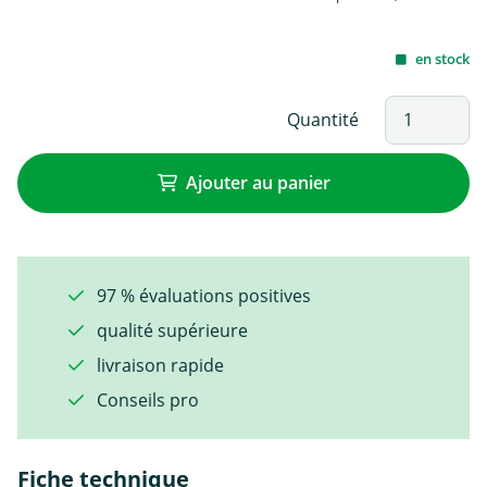
en stock
Quantité
Ajouter au panier
97 % évaluations positives
qualité supérieure
livraison rapide
Conseils pro
Fiche technique