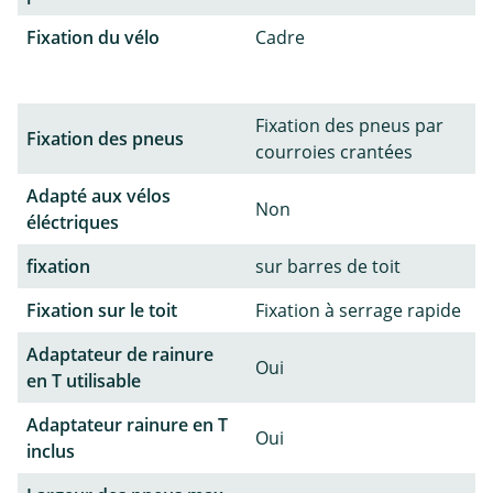
Fixation du vélo
Cadre
Fixation des pneus par
Fixation des pneus
courroies crantées
Adapté aux vélos
Non
éléctriques
fixation
sur barres de toit
Fixation sur le toit
Fixation à serrage rapide
Adaptateur de rainure
Oui
en T utilisable
Adaptateur rainure en T
Oui
inclus