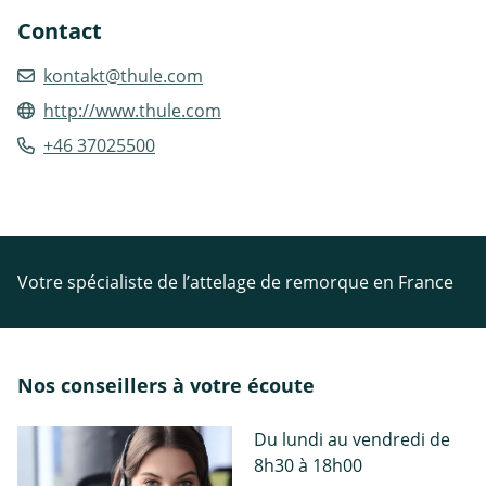
Contact
kontakt@thule.com
http://www.thule.com
+46 37025500
Votre spécialiste de l’attelage de remorque en France
Nos conseillers à votre écoute
Du lundi au vendredi de
8h30 à 18h00