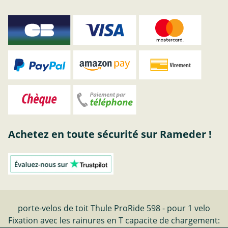
Achetez en toute sécurité sur Rameder !
porte-velos de toit Thule ProRide 598 - pour 1 velo
Fixation avec les rainures en T capacite de chargement: