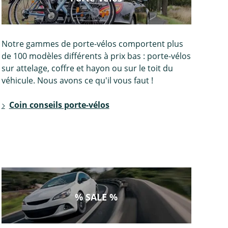
Notre gammes de porte-vélos comportent plus
de 100 modèles différents à prix bas : porte-vélos
sur attelage, coffre et hayon ou sur le toit du
véhicule. Nous avons ce qu'il vous faut !
Coin conseils porte-vélos
% SALE %