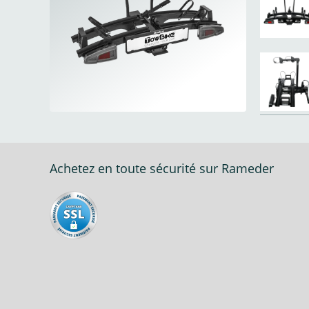
Achetez en toute sécurité sur Rameder