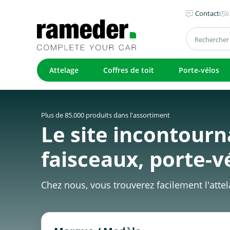
Contact
Attelage
Coffres de toit
Porte-vélos
Plus de 85.000 produits dans l'assortiment
Le site incontourn
faisceaux, porte-vé
Chez nous, vous trouverez facilement l'atte