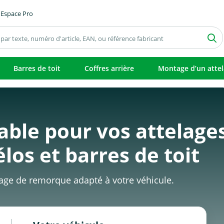
Espace Pro
Barres de toit
Coffres arrière
Montage d’un atte
able pour vos attelage
los et barres de toit
lage de remorque adapté à votre véhicule.