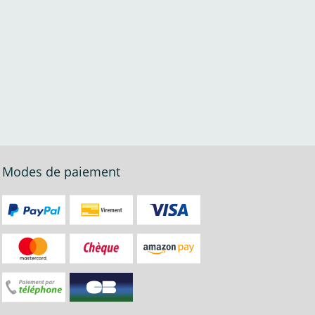
Modes de paiement