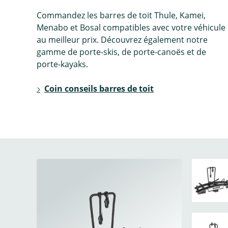
Commandez les barres de toit Thule, Kamei,
Menabo et Bosal compatibles avec votre véhicule
au meilleur prix. Découvrez également notre
gamme de porte-skis, de porte-canoës et de
porte-kayaks.
Coin conseils barres de toit