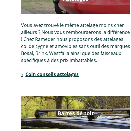
Vous avez trouvé le même attelage moins cher
ailleurs ? Nous vous rembourserons la différence
! Chez Rameder nous proposons des attelages
col de cygne et amovibles sans outil des marques
Bosal, Brink, Westfalia ainsi que des faisceaux
spécifiques à des prix imbattables.
Coin conseils attelages
Barres de toit