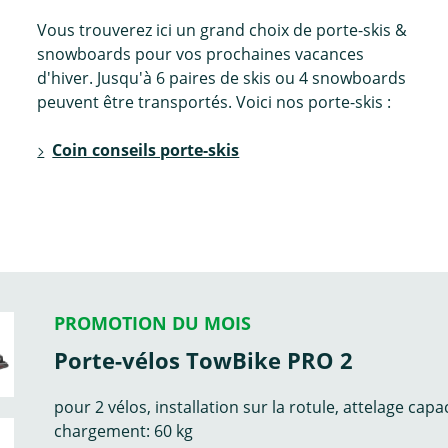
Vous trouverez ici un grand choix de porte-skis &
snowboards pour vos prochaines vacances
d'hiver. Jusqu'à 6 paires de skis ou 4 snowboards
peuvent être transportés. Voici nos porte-skis :
Coin conseils porte-skis
PROMOTION DU MOIS
Porte-vélos TowBike PRO 2
pour 2 vélos, installation sur la rotule, attelage capa
chargement: 60 kg