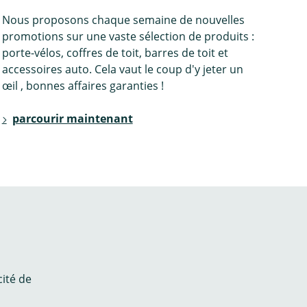
Nous proposons chaque semaine de nouvelles
promotions sur une vaste sélection de produits :
porte-vélos, coffres de toit, barres de toit et
accessoires auto. Cela vaut le coup d'y jeter un
œil , bonnes affaires garanties !
parcourir maintenant
cité de