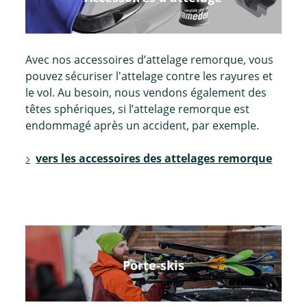
Avec nos accessoires d’attelage remorque, vous
pouvez sécuriser l'attelage contre les rayures et
le vol. Au besoin, nous vendons également des
têtes sphériques, si l’attelage remorque est
endommagé après un accident, par exemple.
vers les accessoires des attelages remorque
Porte-skis