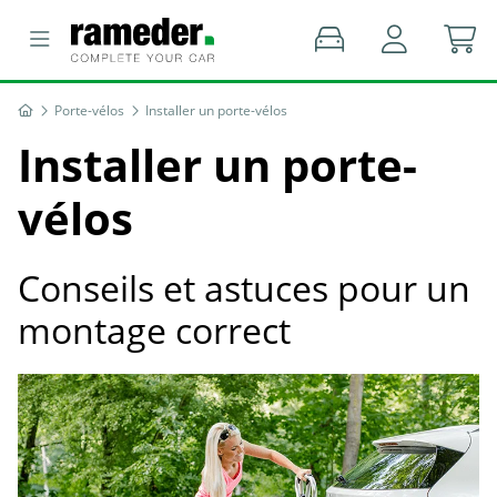
Porte-vélos
Installer un porte-vélos
Installer un porte-
vélos
Conseils et astuces pour un
montage correct