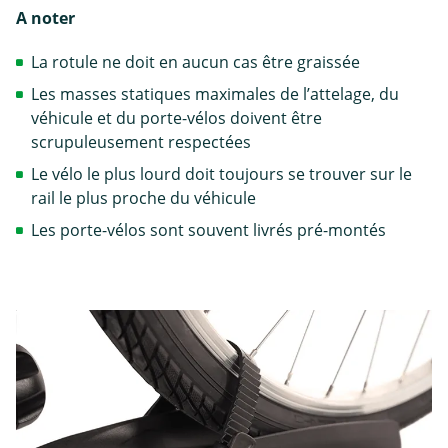
A noter
La rotule ne doit en aucun cas être graissée
Les masses statiques maximales de l’attelage, du
véhicule et du porte-vélos doivent être
scrupuleusement respectées
Le vélo le plus lourd doit toujours se trouver sur le
rail le plus proche du véhicule
Les porte-vélos sont souvent livrés pré-montés