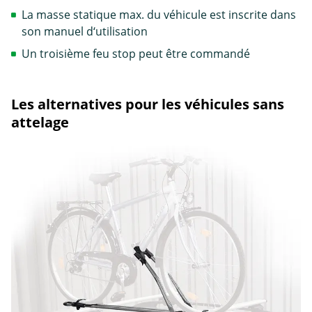
La masse statique max. du véhicule est inscrite dans
son manuel d‘utilisation
Un troisième feu stop peut être commandé
Les alternatives pour les véhicules sans
attelage