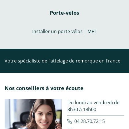
Porte-vélos
Installer un porte-vélos
MFT
Votre spécialiste de l’attelage de remorque en France
Nos conseillers à votre écoute
Du lundi au vendredi de
8h30 à 18h00
04.28.70.72.15