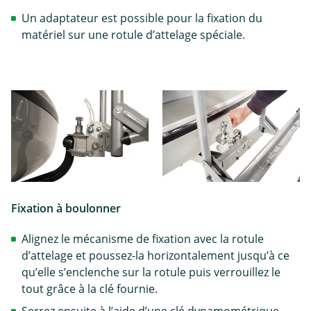
Un adaptateur est possible pour la fixation du
matériel sur une rotule d’attelage spéciale.
Fixation à boulonner
Alignez le mécanisme de fixation avec la rotule
d’attelage et poussez-la horizontalement jusqu’à ce
qu’elle s’enclenche sur la rotule puis verrouillez le
tout grâce à la clé fournie.