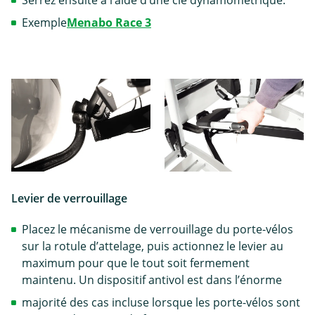
Serrez ensuite à l’aide d’une clé dynamométrique.
Exemple
Menabo Race 3
Levier de verrouillage
Placez le mécanisme de verrouillage du porte-vélos
sur la rotule d’attelage, puis actionnez le levier au
maximum pour que le tout soit fermement
maintenu. Un dispositif antivol est dans l’énorme
majorité des cas incluse lorsque les porte-vélos sont