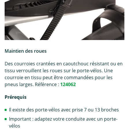
Maintien des roues
Des courroies crantées en caoutchouc résistant ou en
tissu verrouillent les roues sur le porte-vélos. Une
courroie en tissu peut être commandées pour les
pneus larges. Référence :
124062
Prérequis
Il existe des porte-vélos avec prise 7 ou 13 broches
Important : adaptez votre conduite avec un porte-
vélos