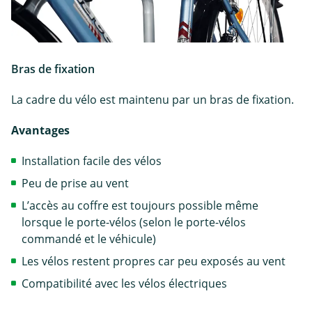
Bras de fixation
La cadre du vélo est maintenu par un bras de fixation.
Avantages
Installation facile des vélos
Peu de prise au vent
L’accès au coffre est toujours possible même
lorsque le porte-vélos (selon le porte-vélos
commandé et le véhicule)
Les vélos restent propres car peu exposés au vent
Compatibilité avec les vélos électriques