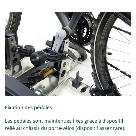
Fixation des pédales
Les pédales sont maintenues fixes grâce à dispositif
relié au châssis du porte-vélos (dispositif assez rare).