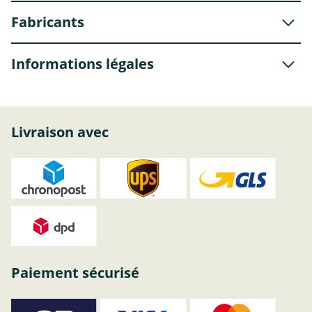
Fabricants
Informations légales
Livraison avec
Paiement sécurisé