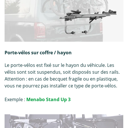
Porte-vélos sur coffre / hayon
Le porte-vélos est fixé sur le hayon du véhicule. Les
vélos sont soit suspendus, soit disposés sur des rails.
Attention : en cas de becquet fragile ou en plastique,
vous ne pourrez pas installer ce type de porte-vélos.
Exemple :
Menabo Stand Up 3