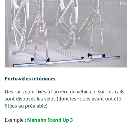
Porte-vélos intérieurs
Des rails sont fixés à l’arrière du véhicule. Sur ces rails
sont disposés les vélos (dont les roues avant ont été
ôtées au préalable).
Exemple :
Menabo Stand Up 3