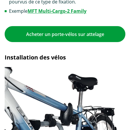
pourvus de ce type de fixation.
Exemple
MFT Multi-Cargo-2 Family
Acheter un porte-vélos sur attelage
Installation des vélos