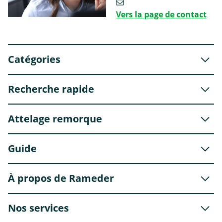
Vers la page de contact
Catégories
Recherche rapide
Attelage remorque
Guide
À propos de Rameder
Nos services