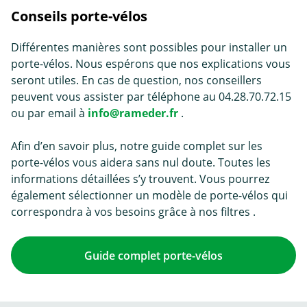
Conseils porte-vélos
Différentes manières sont possibles pour installer un
porte-vélos. Nous espérons que nos explications vous
seront utiles. En cas de question, nos conseillers
peuvent vous assister par téléphone au 04.28.70.72.15
ou par email à
info@rameder.fr
.
Afin d’en savoir plus, notre guide complet sur les
porte-vélos vous aidera sans nul doute. Toutes les
informations détaillées s’y trouvent. Vous pourrez
également sélectionner un modèle de porte-vélos qui
correspondra à vos besoins grâce à nos filtres .
Guide complet porte-vélos