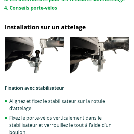
Conseils porte-vélos
Installation sur un attelage
Fixation avec stabilisateur
Alignez et fixez le stabilisateur sur la rotule
d’attelage.
Fixez le porte-vélos verticalement dans le
stabilisateur et verrouillez le tout à l’aide d’un
boulon.