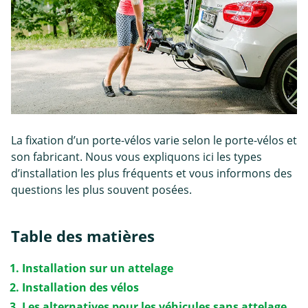
La fixation d’un porte-vélos varie selon le porte-vélos et
son fabricant. Nous vous expliquons ici les types
d’installation les plus fréquents et vous informons des
questions les plus souvent posées.
Table des matières
Installation sur un attelage
Installation des vélos
Les alternatives pour les véhicules sans attelage