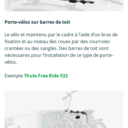
Porte-vélos sur barres de toit
Le vélo et maintenu par le cadre à l’aide d’un bras de
fixation et au niveau des roues par des courroies
crantées ou des sangles. Des barres de toit sont
nécessaires pour l’installation de ce type de porte-
vélos.
Exemple
Thule Free Ride 532