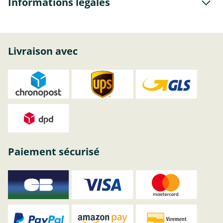
Informations légales
Livraison avec
Paiement sécurisé