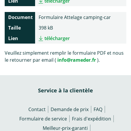
Lien
télécharger
Document
Formulaire Attelage camping-car
Taille
398 kB
Lien
télécharger
Veuillez simplement remplir le formulaire PDF et nous
le retourner par email (
info@rameder.fr
).
Service à la clientèle
Contact
Demande de prix
FAQ
Formulaire de service
Frais d'expédition
Meilleur-prix-garanti