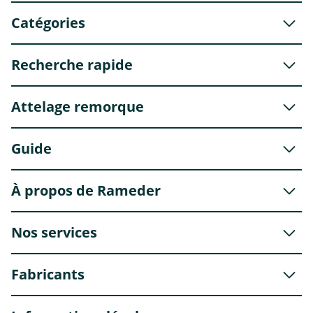
Catégories
Recherche rapide
Attelage remorque
Guide
À propos de Rameder
Nos services
Fabricants