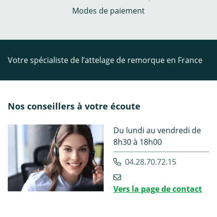
Modes de paiement
Votre spécialiste de l’attelage de remorque en France
Nos conseillers à votre écoute
Du lundi au vendredi de
8h30 à 18h00
04.28.70.72.15
Vers la page de contact