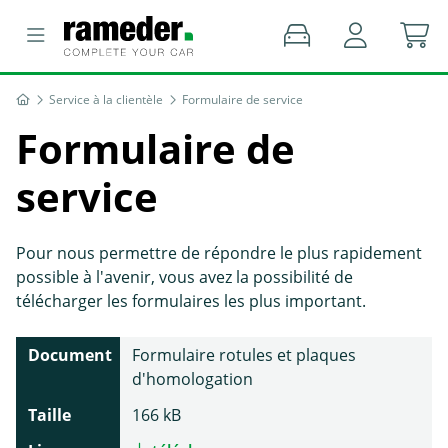
Service à la clientèle
Formulaire de service
Formulaire de
service
Pour nous permettre de répondre le plus rapidement
possible à l'avenir, vous avez la possibilité de
télécharger les formulaires les plus important.
Document
Formulaire rotules et plaques
d'homologation
Taille
166 kB