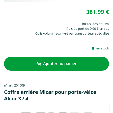
381,99 €
inclus 20% de TVA
frais de port de 9,90 € en sus
Colis volumineux livré par transporteur spécialisé
en stock
Ajouter au panier
n° art. 204509
Coffre arrière Mizar pour porte-vélos
Alcor 3 / 4