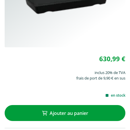
630,99 €
inclus 20% de TVA
frais de port de 9,90 € en sus
en stock
Ajouter au panier