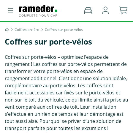
Coffres arrière
Coffres sur porte-vélos
Coffres sur porte-vélos
Coffres sur porte-vélos – optimisez l’espace de
rangement ! Les coffres sur porte-vélos permettent de
transformer votre porte-vélos en espace de
rangement additionnel. C’est donc une solution idéale,
complémentaire au porte-vélos. Les coffres sont
facilement accessibles car fixés sur le porte-vélos et
non sur le toit du véhicule, ce qui limite ainsi la prise au
vent comparé aux coffres de toit. Leur installation
s’effectue en un rien de temps et leur démontage est
tout aussi aisé. Pourquoi se priver d’une solution de
transport parfaite pour toutes les excursions !