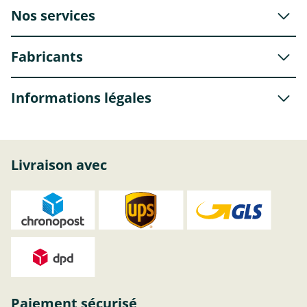
Nos services
Fabricants
Informations légales
Livraison avec
Paiement sécurisé