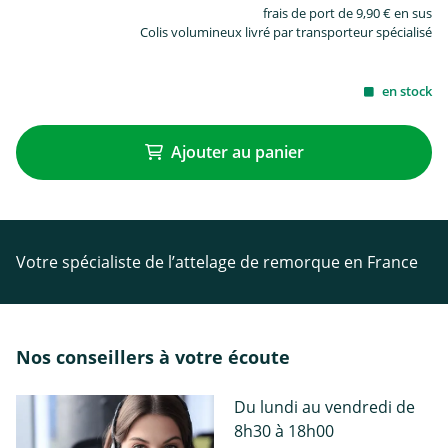
frais de port de 9,90 € en sus
Colis volumineux livré par transporteur spécialisé
en stock
Ajouter au panier
Votre spécialiste de l’attelage de remorque en France
Nos conseillers à votre écoute
Du lundi au vendredi de
8h30 à 18h00