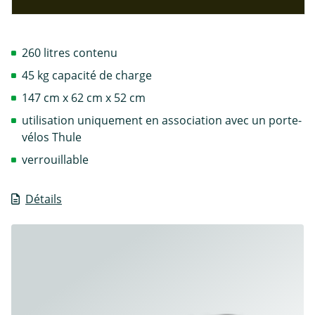
260 litres contenu
45 kg capacité de charge
147 cm x 62 cm x 52 cm
utilisation uniquement en association avec un porte-
vélos Thule
verrouillable
Détails