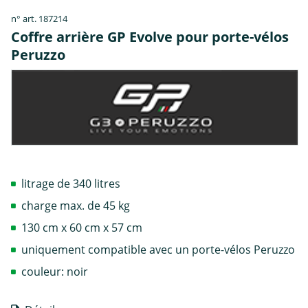
n° art. 187214
Coffre arrière GP Evolve pour porte-vélos
Peruzzo
litrage de 340 litres
charge max. de 45 kg
130 cm x 60 cm x 57 cm
uniquement compatible avec un porte-vélos Peruzzo
couleur: noir