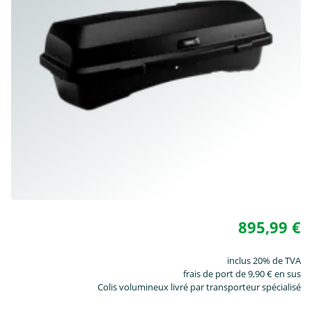
895,99 €
inclus 20% de TVA
frais de port de 9,90 € en sus
Colis volumineux livré par transporteur spécialisé