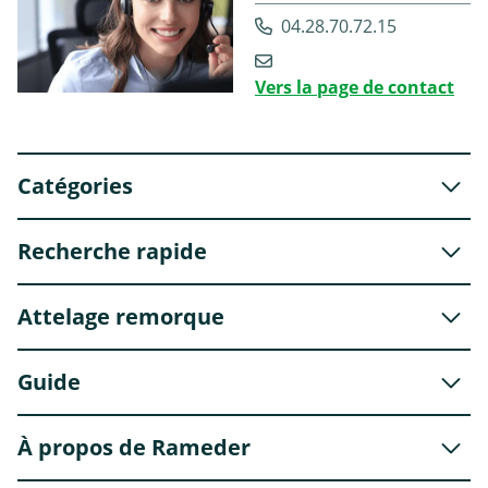
04.28.70.72.15
Vers la page de contact
Catégories
Recherche rapide
Attelage remorque
Guide
À propos de Rameder