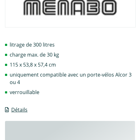
litrage de 300 litres
charge max. de 30 kg
115 x 53,8 x 57,4 cm
uniquement compatible avec un porte-vélos Alcor 3
ou 4
verrouillable
Détails