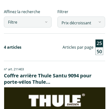
Affinez la recherche
Filtrer
Filtre
25
4 articles
Articles par page
50
n° art. 211403
Coffre arrière Thule Santu 9094 pour
porte-vélos Thule...