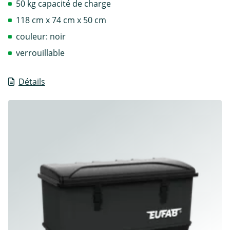
50 kg capacité de charge
118 cm x 74 cm x 50 cm
couleur: noir
verrouillable
Détails