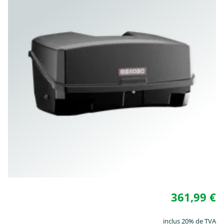
361,99 €
inclus 20% de TVA