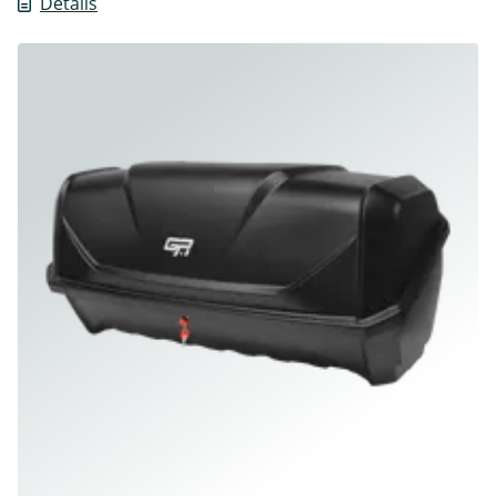
Détails