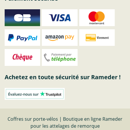
Achetez en toute sécurité sur Rameder !
Coffres sur porte-vélos | Boutique en ligne Rameder
pour les attelages de remorque