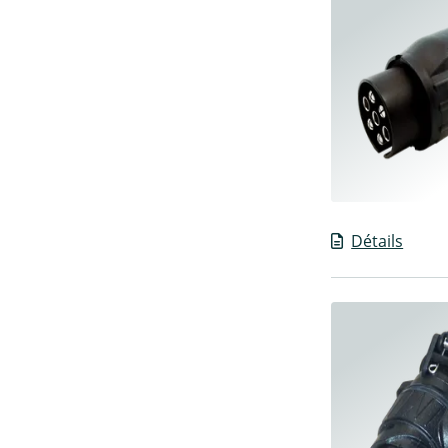
Détails