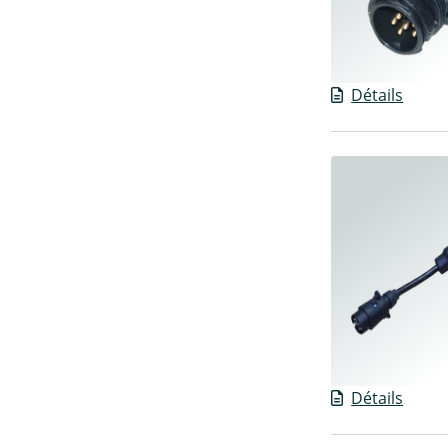
Détails
Détails