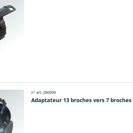
n° art. ZB0099
Adaptateur 13 broches vers 7 broches