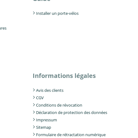
Installer un porte-vélos
ures
Informations légales
Avis des clients
CGV
Conditions de révocation
Déclaration de protection des données
Impressum
Sitemap
Formulaire de rétractation numérique