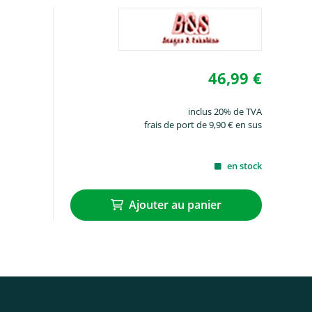
46,99 €
inclus 20% de TVA
frais de port de 9,90 € en sus
en stock
Ajouter au panier