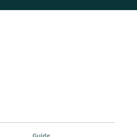
Guide