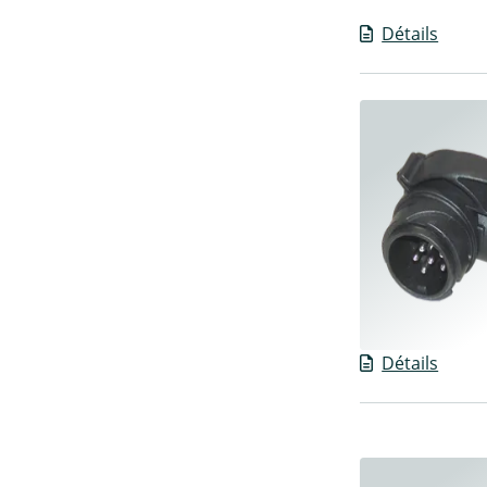
Détails
Détails