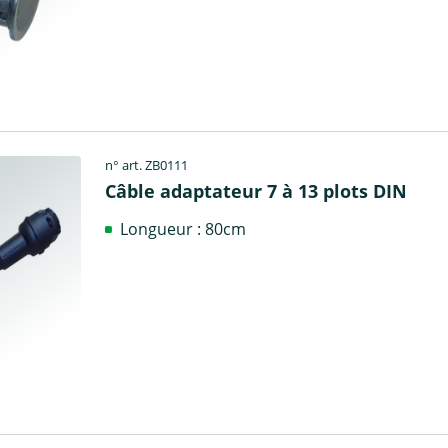
n° art. ZB0111
Câble adaptateur 7 à 13 plots DIN
Longueur : 80cm