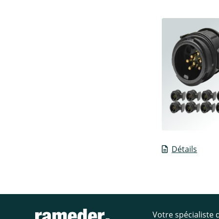
Détails
Votre spécialiste