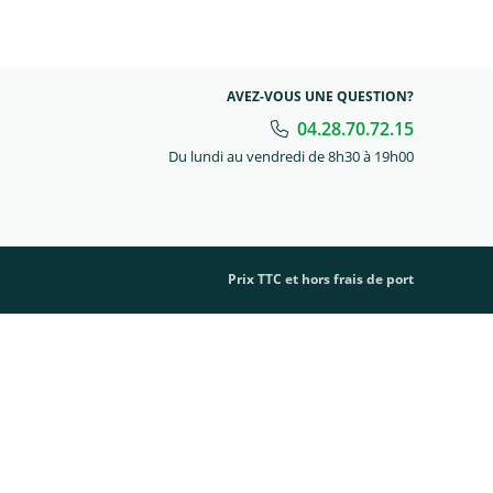
AVEZ-VOUS UNE QUESTION?
04.28.70.72.15
Du lundi au vendredi de 8h30 à 19h00
Prix TTC et hors frais de port