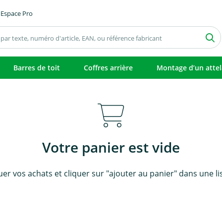
Espace Pro
Barres de toit
Coffres arrière
Montage d’un atte
Votre panier est vide
uer vos achats et cliquer sur "ajouter au panier" dans une li