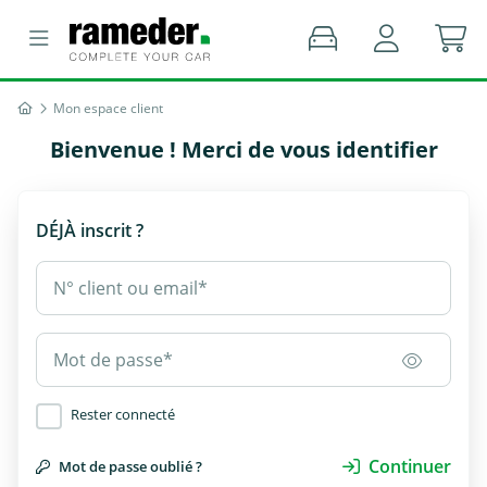
Mon espace client
Bienvenue ! Merci de vous identifier
DÉJÀ inscrit ?
N° client ou email*
Mot de passe*
Rester connecté
Continuer
Mot de passe oublié ?