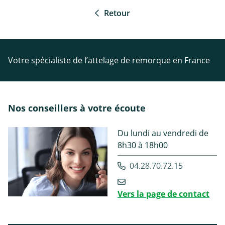
Retour
Votre spécialiste de l’attelage de remorque en France
Nos conseillers à votre écoute
Du lundi au vendredi de
8h30 à 18h00
04.28.70.72.15
Vers la page de contact