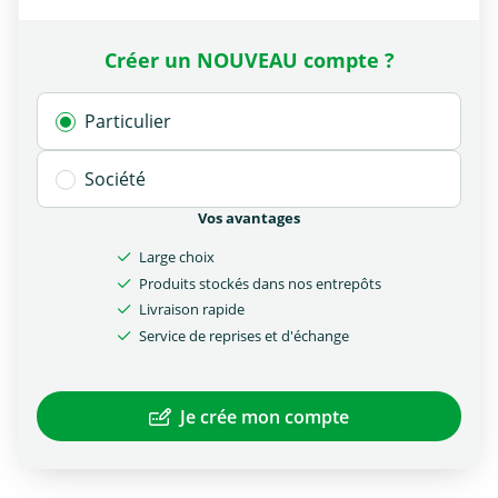
Créer un NOUVEAU compte ?
Particulier
Société
Vos avantages
Large choix
Produits stockés dans nos entrepôts
Livraison rapide
Service de reprises et d'échange
Je crée mon compte