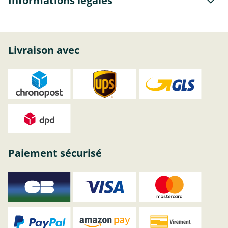
Informations légales
Livraison avec
Paiement sécurisé