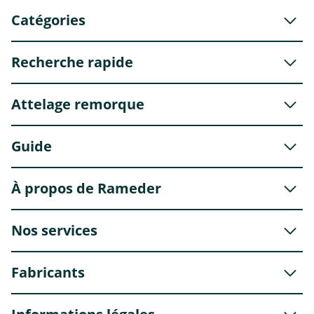
Catégories
Recherche rapide
Attelage remorque
Guide
À propos de Rameder
Nos services
Fabricants