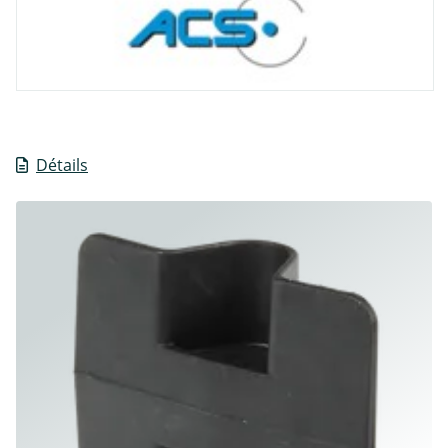
Détails