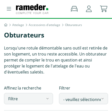
Attelage
Accessoires d'attelage
Obturateurs
Obturateurs
Lorsqu'une rotule démontable sans outil est retirée de
son logement, un trou reste accessible. Un obturateur
permet de compler le trou en question et ainsi
protéger le logement de l'attelage de l'eau ou
d'éventuelles saletés.
Affinez la recherche
Filtrer
Filtre