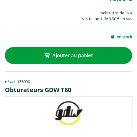
inclus 20% de TVA
frais de port de 9,90 € en sus
en stock
Ajouter au panier
n° art. 156030
Obturateurs GDW T60