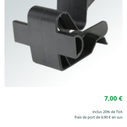
7,00 €
inclus 20% de TVA
frais de port de 9,90 € en sus