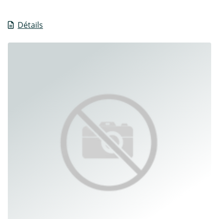
Détails