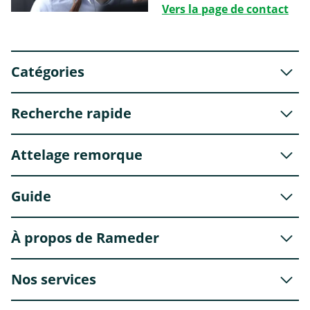
Vers la page de contact
Catégories
Recherche rapide
Attelage remorque
Guide
À propos de Rameder
Nos services