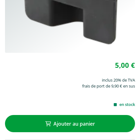
5,00 €
inclus 20% de TVA
frais de port de 9,90 € en sus
en stock
Ajouter au panier