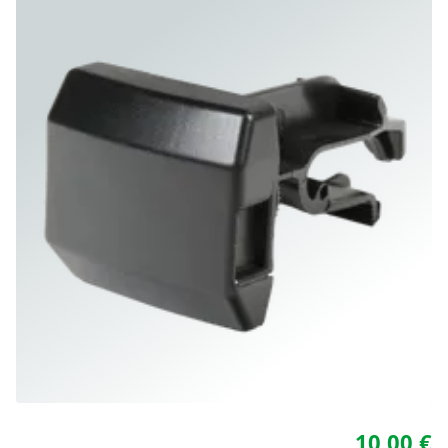
10,00 €