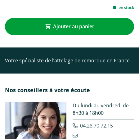
en stock
Ajouter au panier
Votre spécialiste de l’attelage de remorque en France
Nos conseillers à votre écoute
Du lundi au vendredi de
8h30 à 18h00
04.28.70.72.15