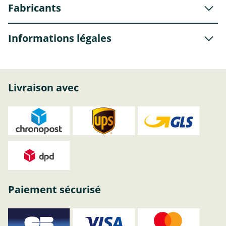
Fabricants
Informations légales
Livraison avec
Paiement sécurisé