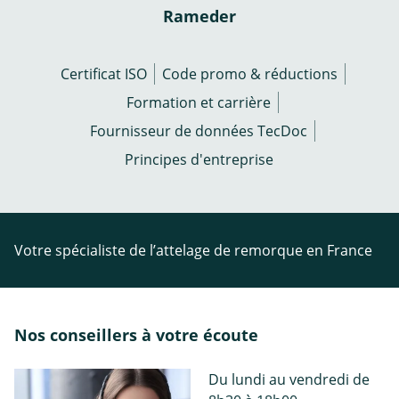
Rameder
Certificat ISO
Code promo & réductions
Formation et carrière
Fournisseur de données TecDoc
Principes d'entreprise
Votre spécialiste de l’attelage de remorque en France
Nos conseillers à votre écoute
Du lundi au vendredi de