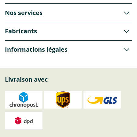
Nos services
Fabricants
Informations légales
Livraison avec