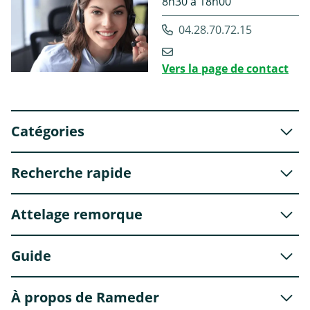
8h30 à 18h00
04.28.70.72.15
Vers la page de contact
Catégories
Recherche rapide
Attelage remorque
Guide
À propos de Rameder