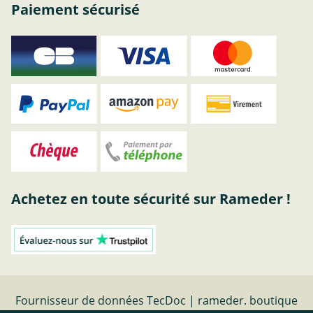
Paiement sécurisé
Achetez en toute sécurité sur Rameder !
Fournisseur de données TecDoc | rameder. boutique