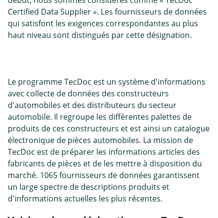
début, nous sommes considérés comme « TecDoc
Certified Data Supplier ». Les fournisseurs de données
qui satisfont les exigences correspondantes au plus
haut niveau sont distingués par cette désignation.
Le programme TecDoc est un système d'informations
avec collecte de données des constructeurs
d'automobiles et des distributeurs du secteur
automobile. Il regroupe les différentes palettes de
produits de ces constructeurs et est ainsi un catalogue
électronique de pièces automobiles. La mission de
TecDoc est de préparer les informations articles des
fabricants de pièces et de les mettre à disposition du
marché. 1065 fournisseurs de données garantissent
un large spectre de descriptions produits et
d'informations actuelles les plus récentes.