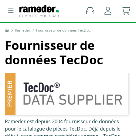
Rameder
Fournisseur de données TecDoc
Fournisseur de
données TecDoc
Rameder est depuis 2004 fournisseur de données
pour le catalogue de pièces TecDoc. Déjà depuis le