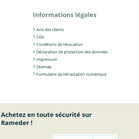
Informations légales
Avis des clients
CGV
Conditions de révocation
Déclaration de protection des données
Impressum
Sitemap
Formulaire de rétractation numérique
Achetez en toute sécurité sur
Rameder !