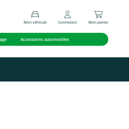
Mon véhicule
Connexion
Mon panier
lage
Accessoires automobiles