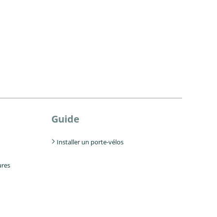
Guide
Installer un porte-vélos
ures