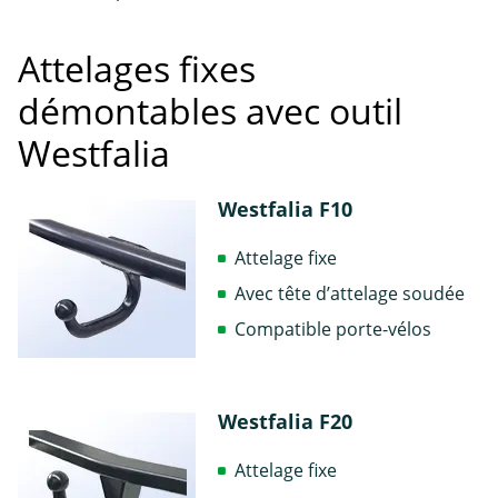
Attelages fixes
démontables avec outil
Westfalia
Westfalia F10
Attelage fixe
Avec tête d’attelage soudée
Compatible porte-vélos
Westfalia F20
Attelage fixe