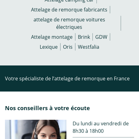
Attelage de remorque fabricants
attelage de remorque voitures
électriques
Attelage montage
Brink
GDW
Lexique
Oris
Westfalia
Votre spécialiste de l’attelage de remorque en France
Nos conseillers à votre écoute
Du lundi au vendredi de
8h30 à 18h00