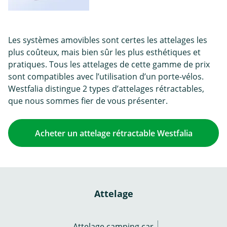
Les systèmes amovibles sont certes les attelages les
plus coûteux, mais bien sûr les plus esthétiques et
pratiques. Tous les attelages de cette gamme de prix
sont compatibles avec l’utilisation d’un porte-vélos.
Westfalia distingue 2 types d’attelages rétractables,
que nous sommes fier de vous présenter.
Acheter un attelage rétractable Westfalia
Attelage
Attelage camping car