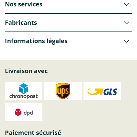
Nos services
Fabricants
Informations légales
Livraison avec
Paiement sécurisé