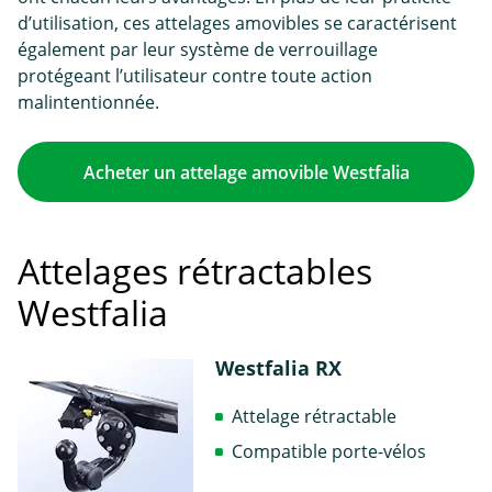
d’utilisation, ces attelages amovibles se caractérisent
également par leur système de verrouillage
protégeant l’utilisateur contre toute action
malintentionnée.
Acheter un attelage amovible Westfalia
Attelages rétractables
Westfalia
Westfalia RX
Attelage rétractable
Compatible porte-vélos