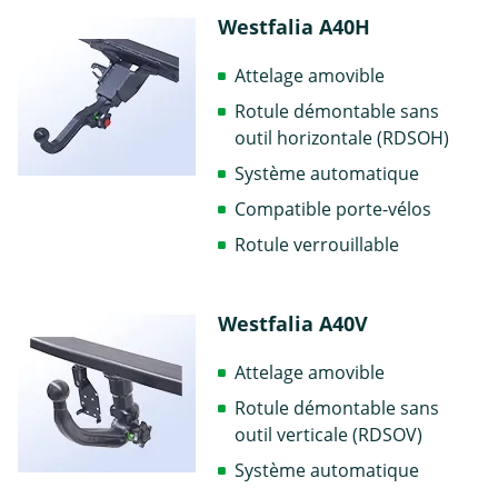
Westfalia A40H
Attelage amovible
Rotule démontable sans
outil horizontale (RDSOH)
Système automatique
Compatible porte-vélos
Rotule verrouillable
Westfalia A40V
Attelage amovible
Rotule démontable sans
outil verticale (RDSOV)
Système automatique