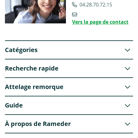
04.28.70.72.15
Vers la page de contact
Catégories
Recherche rapide
Attelage remorque
Guide
À propos de Rameder