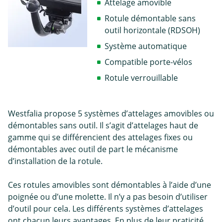
Attelage amovible
Rotule démontable sans
outil horizontale (RDSOH)
Système automatique
Compatible porte-vélos
Rotule verrouillable
Westfalia propose 5 systèmes d’attelages amovibles ou
démontables sans outil. Il s’agit d’attelages haut de
gamme qui se différencient des attelages fixes ou
démontables avec outil de part le mécanisme
d’installation de la rotule.
Ces rotules amovibles sont démontables à l’aide d’une
poignée ou d’une molette. Il n’y a pas besoin d’utiliser
d’outil pour cela. Les différents systèmes d’attelages
ont chacun leurs avantages. En plus de leur praticité