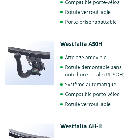
Compatible porte-vélos
Rotule verrouillable
Porte-prise rabattable
Westfalia A50H
Attelage amovible
Rotule démontable sans
outil horizontale (RDSOH)
Système automatique
Compatible porte-vélos
Rotule verrouillable
Westfalia AH-II