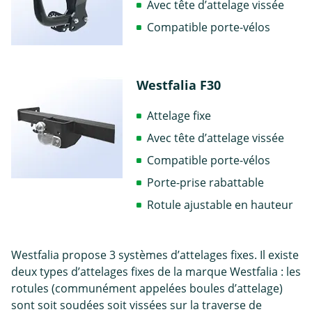
Avec tête d’attelage vissée
Compatible porte-vélos
Westfalia F30
Attelage fixe
Avec tête d’attelage vissée
Compatible porte-vélos
Porte-prise rabattable
Rotule ajustable en hauteur
Westfalia propose 3 systèmes d’attelages fixes. Il existe
deux types d’attelages fixes de la marque Westfalia : les
rotules (communément appelées boules d’attelage)
sont soit soudées soit vissées sur la traverse de