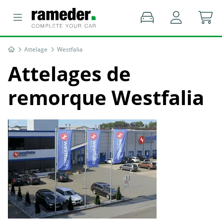
Attelage
Westfalia
Attelages de
remorque Westfalia