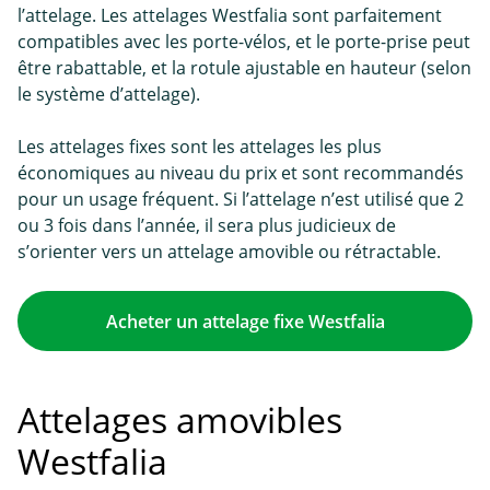
l’attelage. Les attelages Westfalia sont parfaitement
compatibles avec les porte-vélos, et le porte-prise peut
être rabattable, et la rotule ajustable en hauteur (selon
le système d’attelage).
Les attelages fixes sont les attelages les plus
économiques au niveau du prix et sont recommandés
pour un usage fréquent. Si l’attelage n’est utilisé que 2
ou 3 fois dans l’année, il sera plus judicieux de
s’orienter vers un attelage amovible ou rétractable.
Acheter un attelage fixe Westfalia
Attelages amovibles
Westfalia