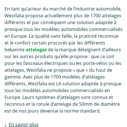
En tant qu’acteur du marché de l’industrie automobile,
Westfalia propose actuellement plus de 1700 attelages
différents et par conséquent une solution adaptée à
presque tous les modèles automobiles commercialisés
en Europe. La qualité sans faille, la praticité reconnue
et le confort certain procurés par les différents
bekannte
attelages
de la marque déteignent d’ailleurs
sur les autres produits qu’elle propose : que ce soit
pour les faisceaux électriques ou les porte-vélos ou les
attelages, Westfalia ne propose « que » du haut de
gamme. Avec plus de 1700 modèles d’attelages
différents, Westfalia est LA solution adaptée à presque
tous les modèles automobiles commercialisés en
Europe. Leurs systèmes d’attelages sont connus et
reconnus et la rotule d’attelage de 50mm de diamètre
est de nos jours devenue la norme standard.
En savoir plus