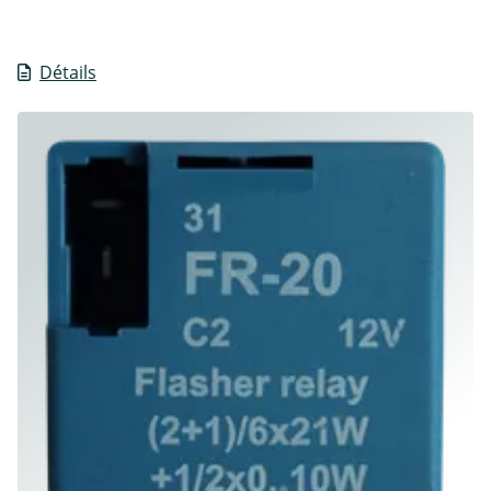
Détails