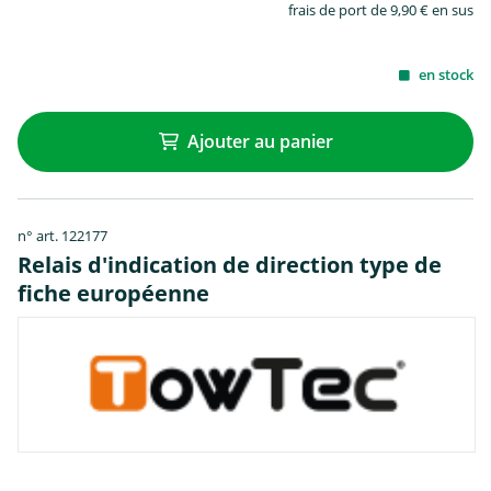
frais de port de 9,90 € en sus
en stock
Ajouter au panier
n° art. 122177
Relais d'indication de direction type de
fiche européenne