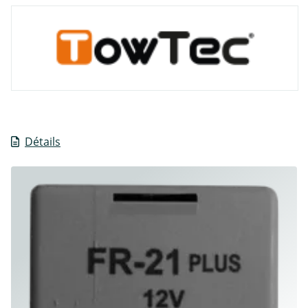
Détails