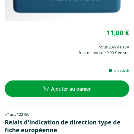
11,00 €
inclus 20% de TVA
frais de port de 9,90 € en sus
en stock
Ajouter au panier
n° art. 122180
Relais d'indication de direction type de
fiche européenne