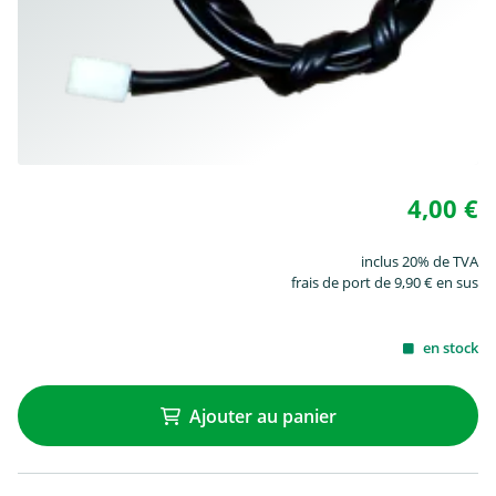
4,00 €
inclus 20% de TVA
frais de port de 9,90 € en sus
en stock
Ajouter au panier