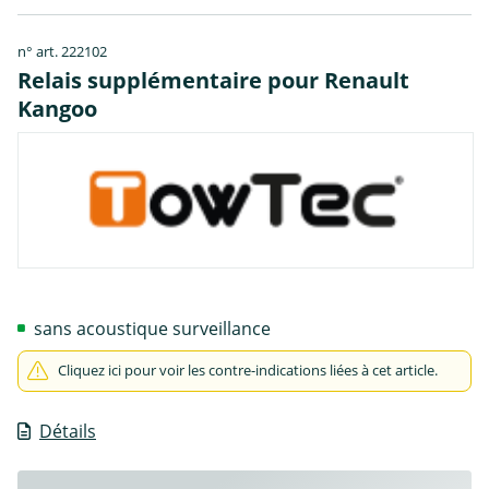
n° art. 222102
Relais supplémentaire pour Renault
Kangoo
sans acoustique surveillance
Cliquez ici pour voir les contre-indications liées à cet article.
Détails