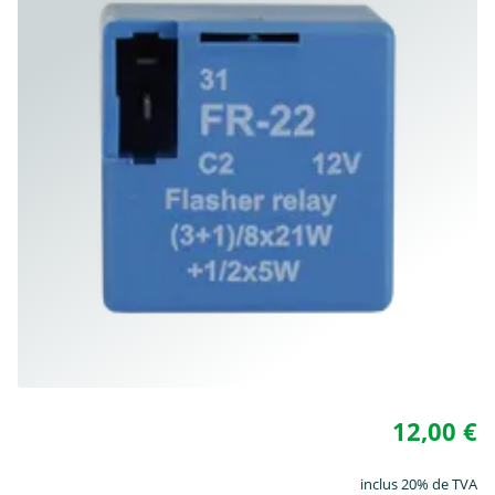
12,00 €
inclus 20% de TVA