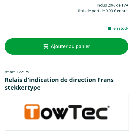
inclus 20% de TVA
frais de port de 9,90 € en sus
en stock
Ajouter au panier
n° art. 122179
Relais d'indication de direction Frans
stekkertype