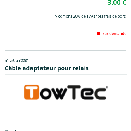
3,00 €
y compris 20% de TVA (hors frais de port)
sur demande
n° art. ZB0081
Câble adaptateur pour relais