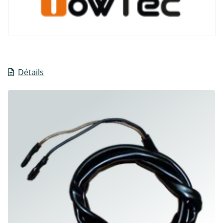
Détails