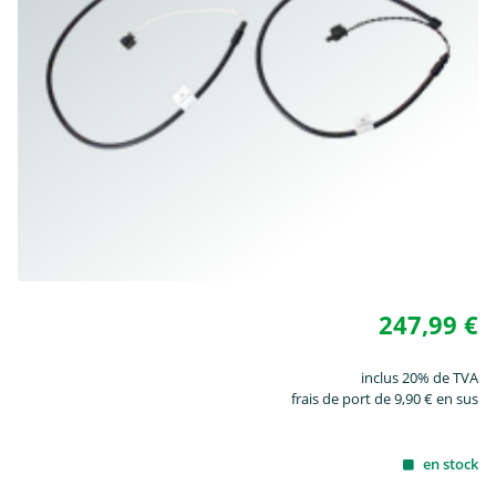
247,99 €
inclus 20% de TVA
frais de port de 9,90 € en sus
en stock