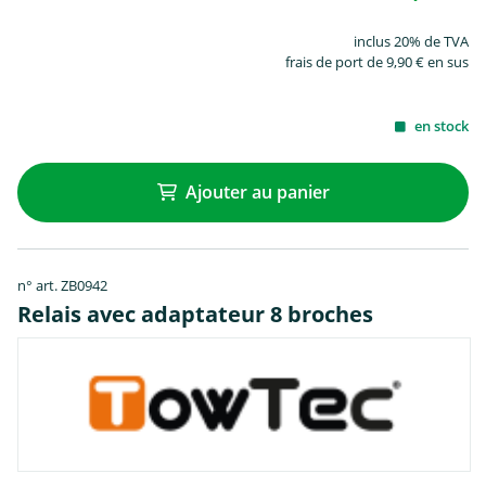
inclus 20% de TVA
frais de port de 9,90 € en sus
en stock
Ajouter au panier
n° art. ZB0942
Relais avec adaptateur 8 broches