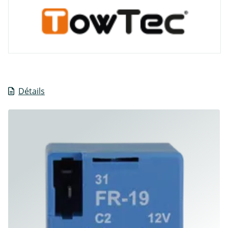
Détails