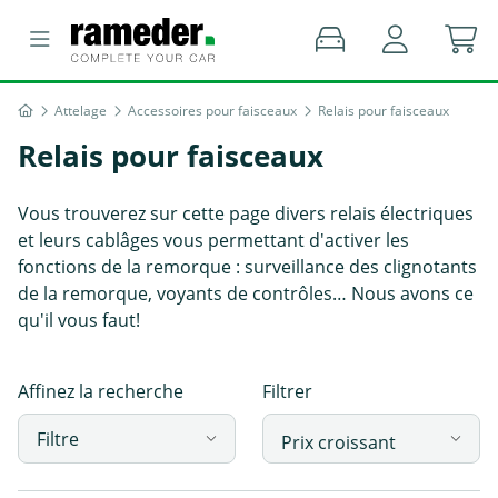
Attelage
Accessoires pour faisceaux
Relais pour faisceaux
Relais pour faisceaux
Vous trouverez sur cette page divers relais électriques
et leurs cablâges vous permettant d'activer les
fonctions de la remorque : surveillance des clignotants
de la remorque, voyants de contrôles… Nous avons ce
qu'il vous faut!
Affinez la recherche
Filtrer
Filtre