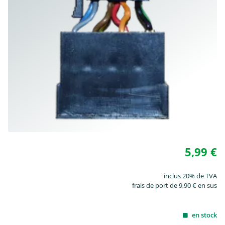
5,99 €
inclus 20% de TVA
frais de port de 9,90 € en sus
en stock