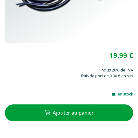
19,99 €
inclus 20% de TVA
frais de port de 9,90 € en sus
en stock
Ajouter au panier