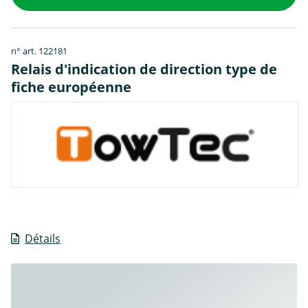
n° art. 122181
Relais d'indication de direction type de
fiche européenne
Détails