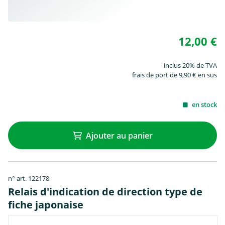
12,00 €
inclus 20% de TVA
frais de port de 9,90 € en sus
en stock
Ajouter au panier
n° art. 122178
Relais d'indication de direction type de
fiche japonaise