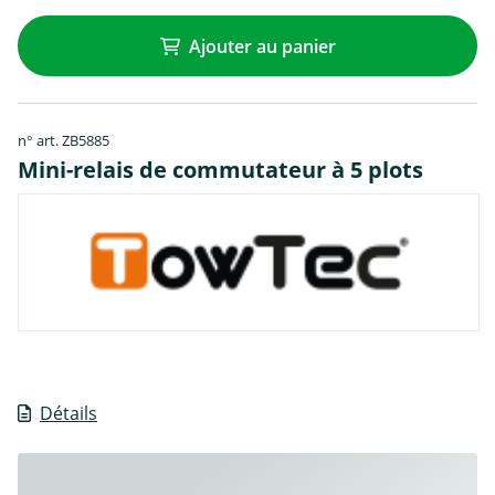
Ajouter au panier
n° art. ZB5885
Mini-relais de commutateur à 5 plots
Détails