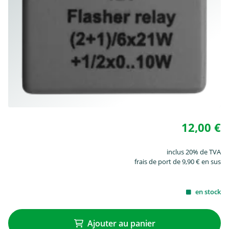
12,00 €
inclus 20% de TVA
frais de port de 9,90 € en sus
en stock
Ajouter au panier