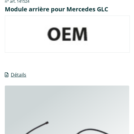
n° art. 141524
Module arrière pour Mercedes GLC
Détails