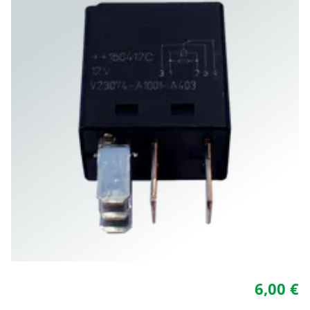
6,00 €