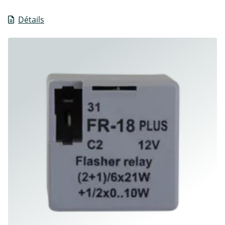
Détails