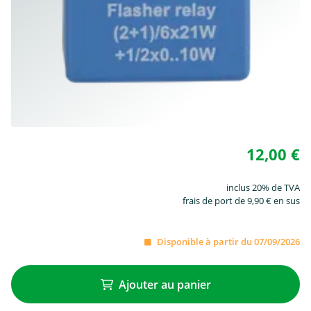
12,00 €
inclus 20% de TVA
frais de port de 9,90 € en sus
Disponible à partir du 07/09/2026
Ajouter au panier