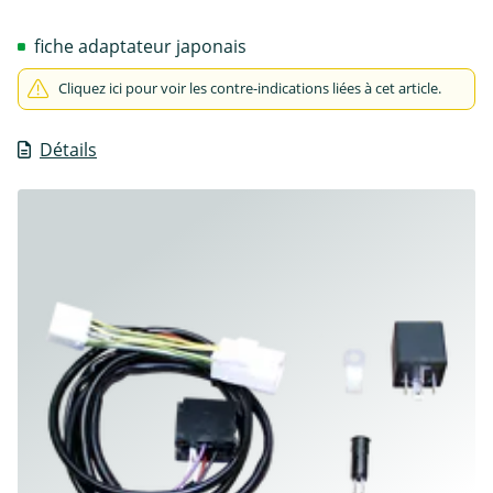
fiche adaptateur japonais
Cliquez ici pour voir les contre-indications liées à cet article.
Détails