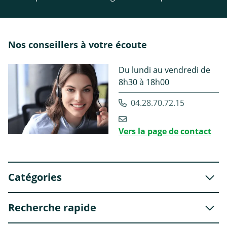
Nos conseillers à votre écoute
Du lundi au vendredi de
8h30 à 18h00
04.28.70.72.15
Vers la page de contact
Catégories
Recherche rapide