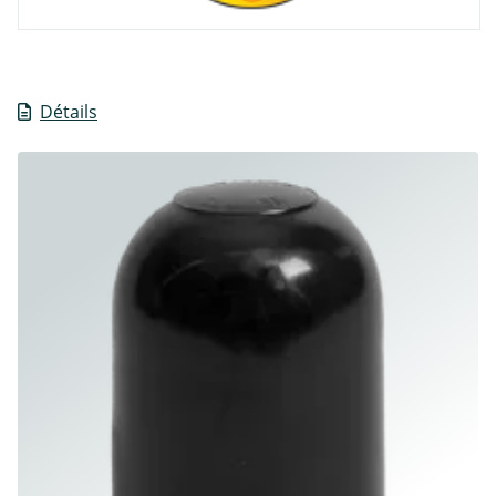
Détails