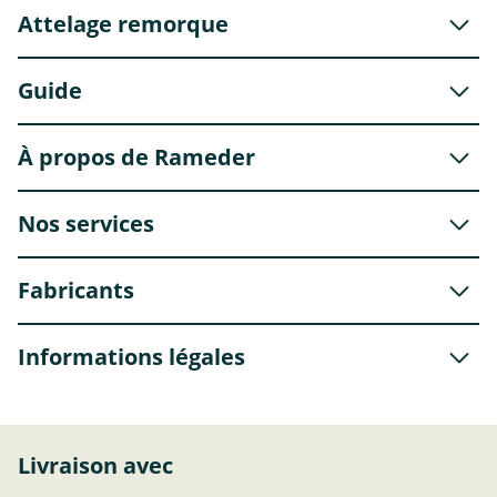
Attelage remorque
Guide
À propos de Rameder
Nos services
Fabricants
Informations légales
Livraison avec