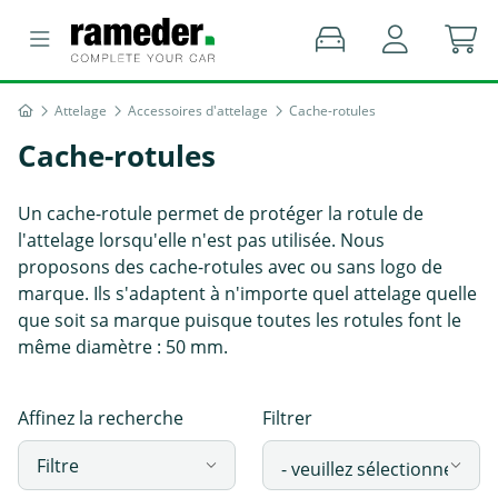
Attelage
Accessoires d'attelage
Cache-rotules
Cache-rotules
Un cache-rotule permet de protéger la rotule de
l'attelage lorsqu'elle n'est pas utilisée. Nous
proposons des cache-rotules avec ou sans logo de
marque. Ils s'adaptent à n'importe quel attelage quelle
que soit sa marque puisque toutes les rotules font le
même diamètre : 50 mm.
Affinez la recherche
Filtrer
Filtre