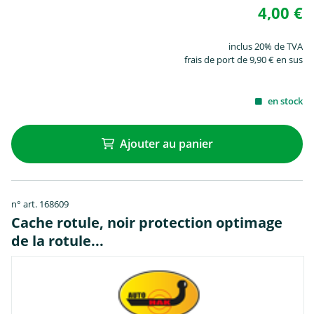
4,00 €
inclus 20% de TVA
frais de port de 9,90 € en sus
en stock
Ajouter au panier
n° art. 168609
Cache rotule, noir protection optimage
de la rotule...