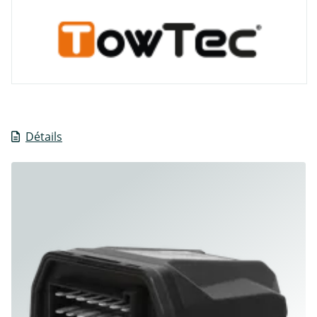
Détails