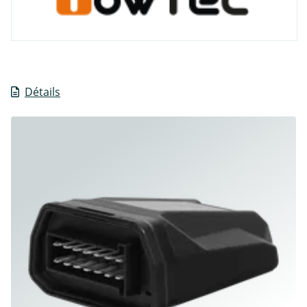
Détails