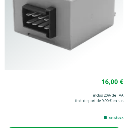
16,00 €
inclus 20% de TVA
frais de port de 9,90 € en sus
en stock