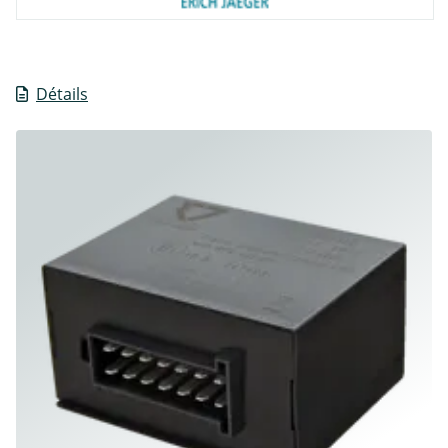
Détails