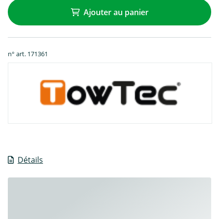
Ajouter au panier
n° art. 171361
Détails