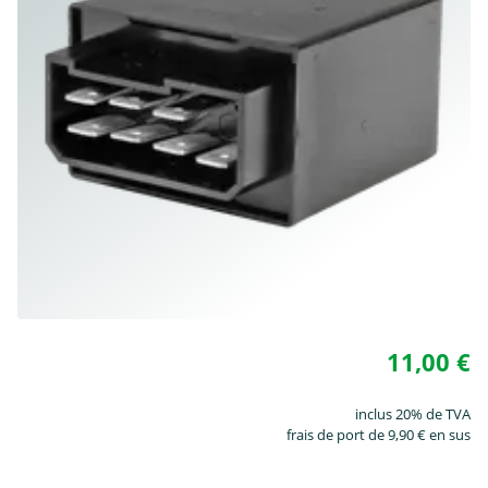
11,00 €
inclus 20% de TVA
frais de port de 9,90 € en sus