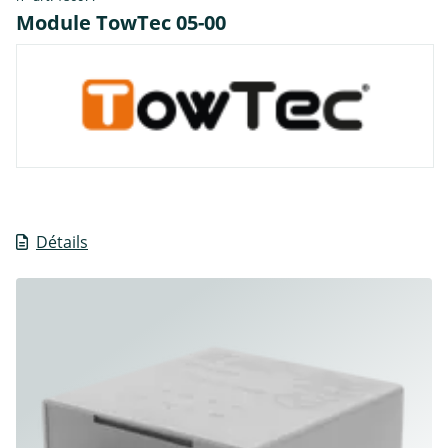
Module TowTec 05-00
Détails