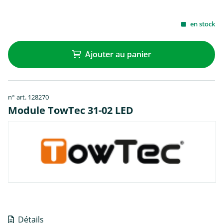
en stock
Ajouter au panier
n° art. 128270
Module TowTec 31-02 LED
Détails