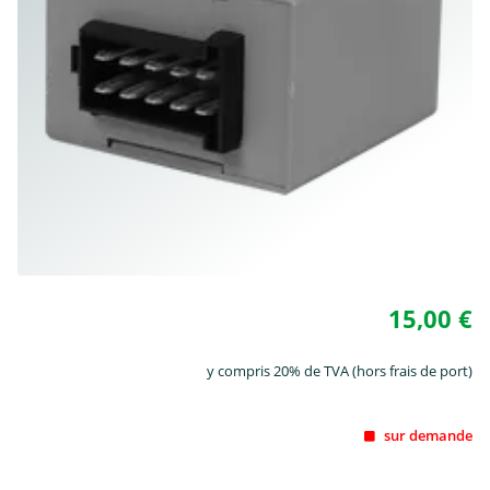
15,00 €
y compris 20% de TVA (hors frais de port)
sur demande