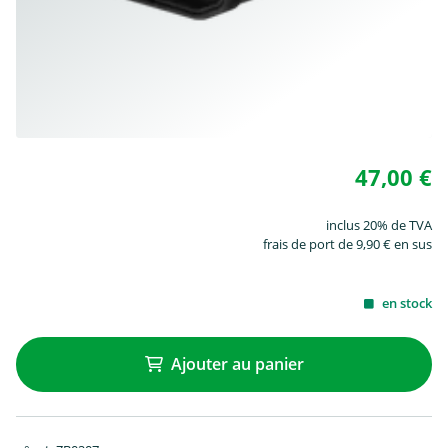
47,00 €
inclus 20% de TVA
frais de port de 9,90 € en sus
en stock
Ajouter au panier