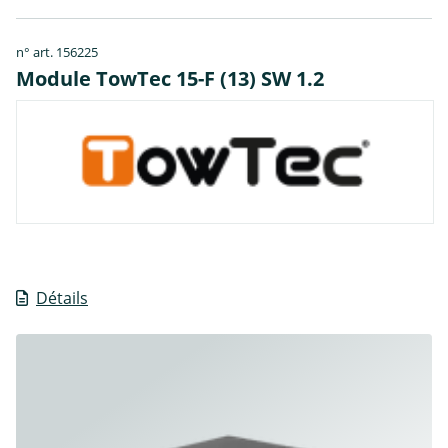
n° art. 156225
Module TowTec 15-F (13) SW 1.2
Détails