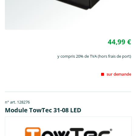
44,99 €
y compris 20% de TVA (hors frais de port)
sur demande
n° art. 128276
Module TowTec 31-08 LED