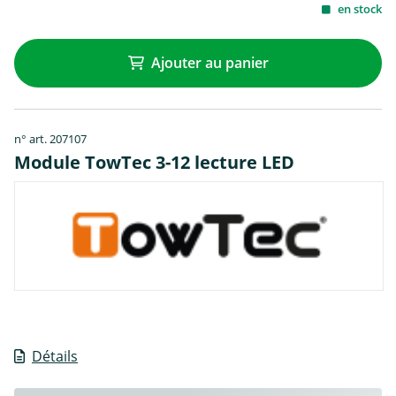
en stock
Ajouter au panier
n° art. 207107
Module TowTec 3-12 lecture LED
Détails