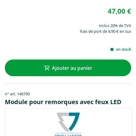
47,00 €
inclus 20% de TVA
frais de port de 9,90 € en sus
en stock
Ajouter au panier
n° art. 146790
Module pour remorques avec feux LED