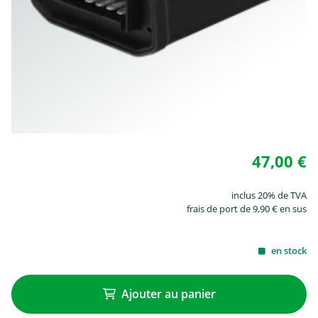
47,00 €
inclus 20% de TVA
frais de port de 9,90 € en sus
en stock
Ajouter au panier