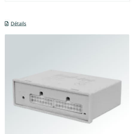
Détails