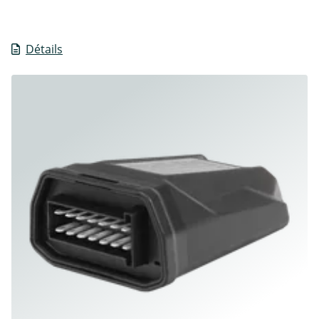
Détails