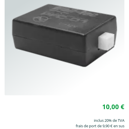
10,00 €
inclus 20% de TVA
frais de port de 9,90 € en sus