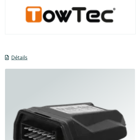
Détails