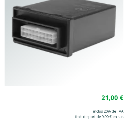
21,00 €
inclus 20% de TVA
frais de port de 9,90 € en sus