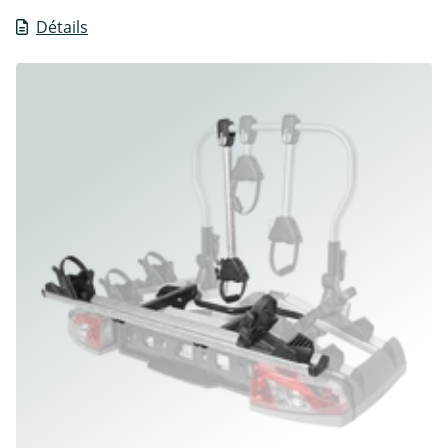
Détails