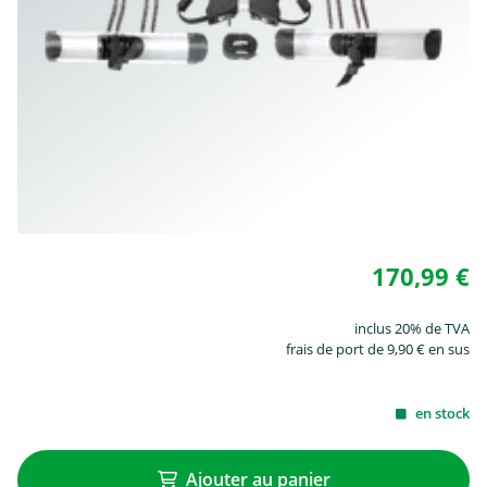
170,99 €
inclus 20% de TVA
frais de port de 9,90 € en sus
en stock
Ajouter au panier