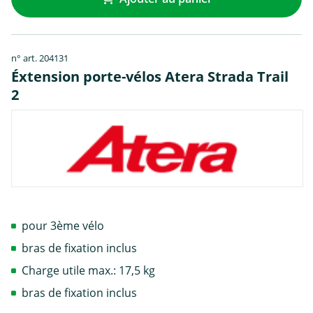
n° art. 204131
Éxtension porte-vélos Atera Strada Trail
2
pour 3ème vélo
bras de fixation inclus
Charge utile max.: 17,5 kg
bras de fixation inclus