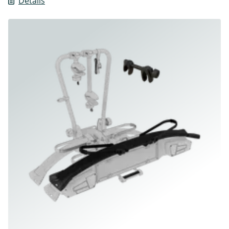
Détails