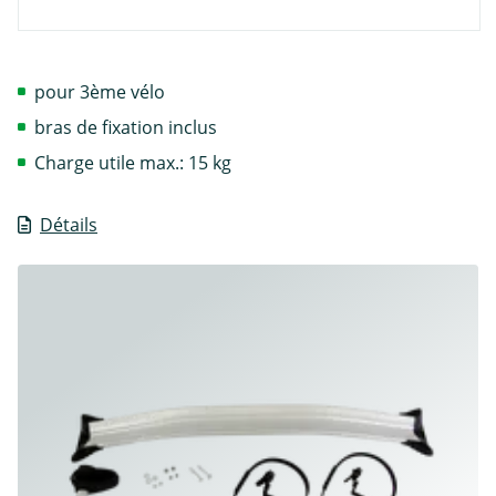
pour 3ème vélo
bras de fixation inclus
Charge utile max.: 15 kg
Détails