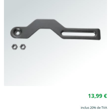
13,99 €
inclus 20% de TVA