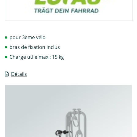
pour 3ème vélo
bras de fixation inclus
Charge utile max.: 15 kg
Détails