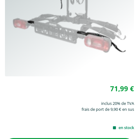
71,99 €
inclus 20% de TVA
frais de port de 9,90 € en sus
en stock