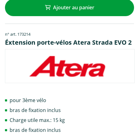
Ajouter au panier
n° art. 173214
Éxtension porte-vélos Atera Strada EVO 2
pour 3ème vélo
bras de fixation inclus
Charge utile max.: 15 kg
bras de fixation inclus