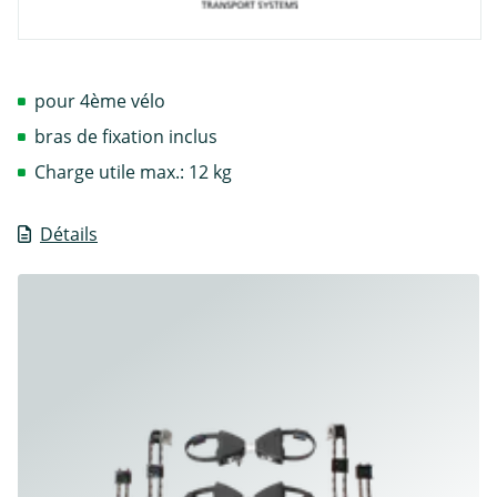
pour 4ème vélo
bras de fixation inclus
Charge utile max.: 12 kg
Détails