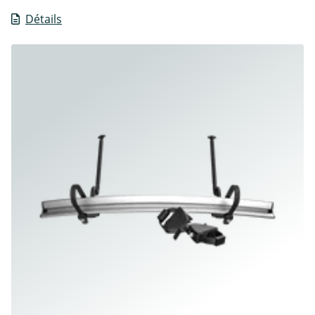
Détails