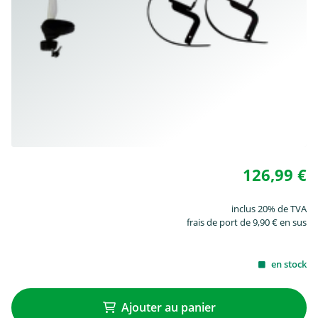
126,99 €
inclus 20% de TVA
frais de port de 9,90 € en sus
en stock
Ajouter au panier