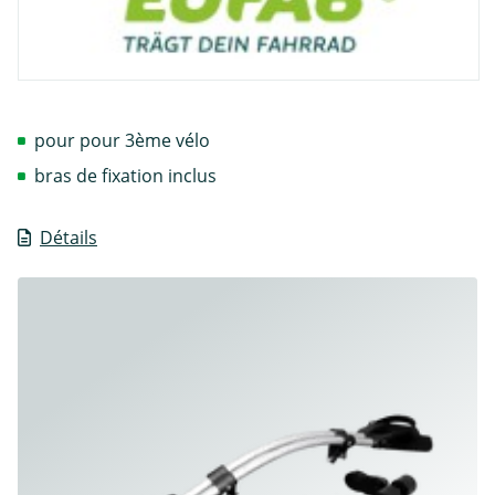
pour pour 3ème vélo
bras de fixation inclus
Détails