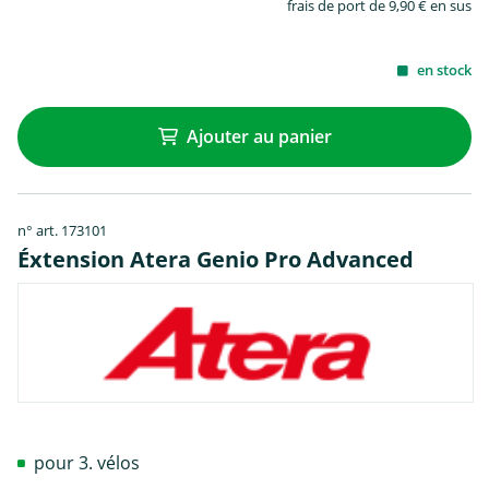
frais de port de 9,90 € en sus
en stock
Ajouter au panier
n° art. 173101
Éxtension Atera Genio Pro Advanced
pour 3. vélos