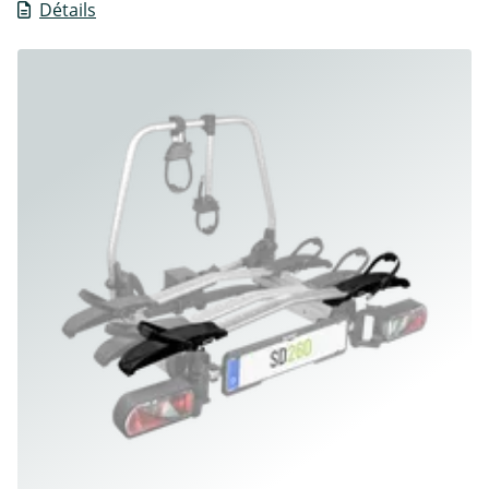
Détails