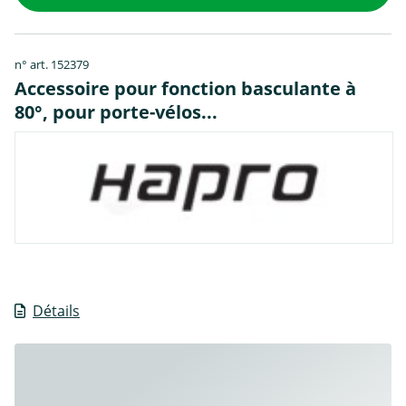
n° art. 152379
Accessoire pour fonction basculante à
80°, pour porte-vélos...
Détails