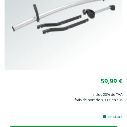
59,99 €
inclus 20% de TVA
frais de port de 9,90 € en sus
en stock