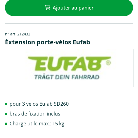
Ajouter au panier
n° art. 212432
Éxtension porte-vélos Eufab
pour 3 vélos Eufab SD260
bras de fixation inclus
Charge utile max.: 15 kg