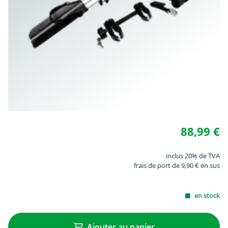
88,99 €
inclus 20% de TVA
frais de port de 9,90 € en sus
en stock
Ajouter au panier