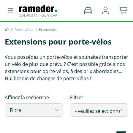
Porte-vélos
Extensions
Extensions pour porte-vélos
Vous possédez un porte-vélos et souhaitez transporter
un vélo de plus que prévu ? C'est possible grâce à nos
extensions pour porte-vélos, à des prix abordables...
Nul besoin de changer de porte-vélos !
Affinez la recherche
Filtrer
Filtre