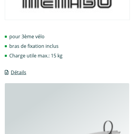
pour 3ème vélo
bras de fixation inclus
Charge utile max.: 15 kg
Détails