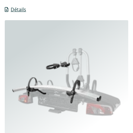
Détails