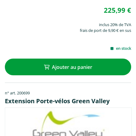
225,99 €
inclus 20% de TVA
frais de port de 9,90 € en sus
en stock
Ajouter au panier
n° art. 200699
Extension Porte-vélos Green Valley