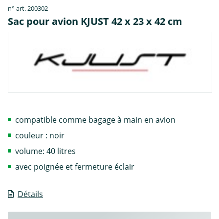
n° art. 200302
Sac pour avion KJUST 42 x 23 x 42 cm
compatible comme bagage à main en avion
couleur : noir
volume: 40 litres
avec poignée et fermeture éclair
Détails