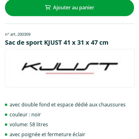
Ajouter au panier
n° art. 200309
Sac de sport KJUST 41 x 31 x 47 cm
avec double fond et espace dédié aux chaussures
couleur : noir
volume: 58 litres
avec poignée et fermeture éclair