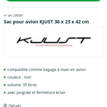
n° art. 200301
Sac pour avion KJUST 36 x 23 x 42 cm
compatible comme bagage à main en avion
couleur : noir
volume: 35 litres
avec poignée et fermeture éclair
Détails