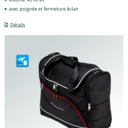
avec poignée et fermeture éclair
Détails