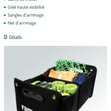
Gilet haute visibilité
Sangles d'arrimage
filet d'arrimage
Détails