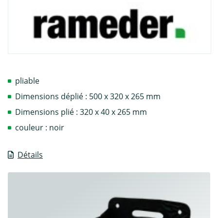
pliable
Dimensions déplié : 500 x 320 x 265 mm
Dimensions plié : 320 x 40 x 265 mm
couleur : noir
Détails