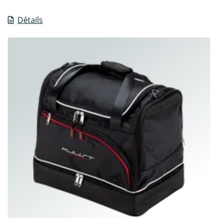
Détails