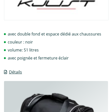
avec double fond et espace dédié aux chaussures
couleur : noir
volume: 51 litres
avec poignée et fermeture éclair
Détails