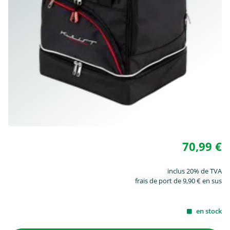
70,99 €
inclus 20% de TVA
frais de port de 9,90 € en sus
en stock