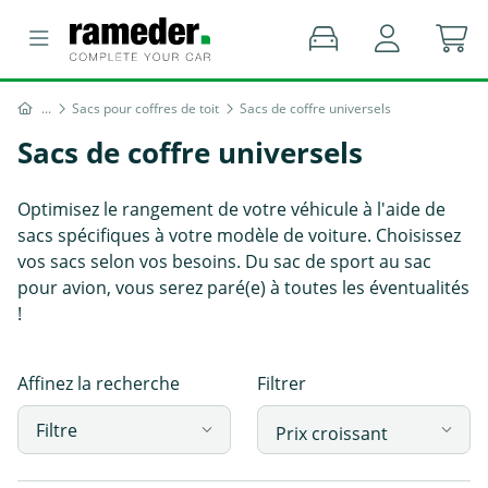
Sacs pour coffres de toit
Sacs de coffre universels
Sacs de coffre universels
Optimisez le rangement de votre véhicule à l'aide de
sacs spécifiques à votre modèle de voiture. Choisissez
vos sacs selon vos besoins. Du sac de sport au sac
pour avion, vous serez paré(e) à toutes les éventualités
!
Affinez la recherche
Filtrer
Filtre