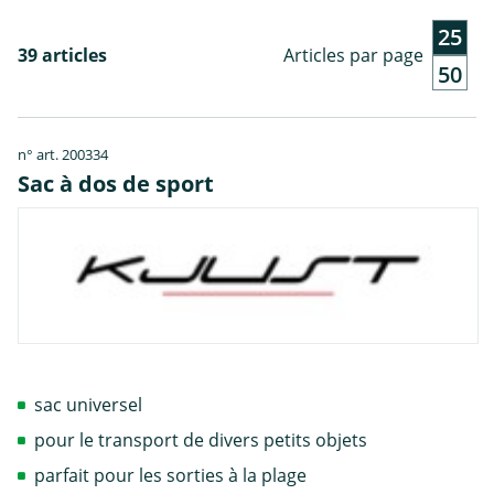
25
39 articles
Articles par page
50
n° art. 200334
Sac à dos de sport
sac universel
pour le transport de divers petits objets
parfait pour les sorties à la plage