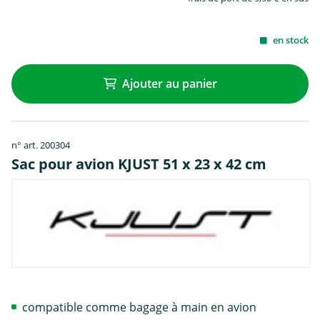
en stock
Ajouter au panier
n° art. 200304
Sac pour avion KJUST 51 x 23 x 42 cm
compatible comme bagage à main en avion