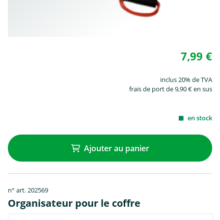
7,99 €
inclus 20% de TVA
frais de port de 9,90 € en sus
en stock
Ajouter au panier
n° art. 202569
Organisateur pour le coffre