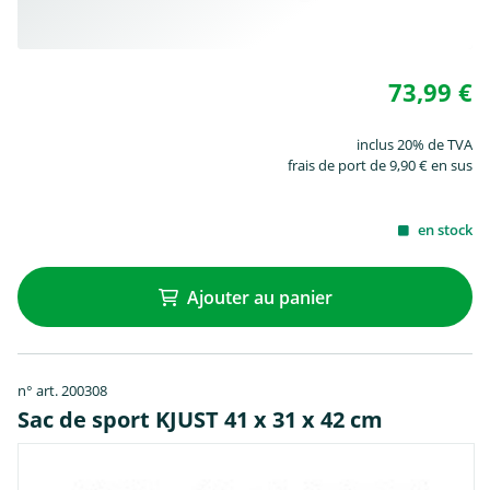
73,99 €
inclus 20% de TVA
frais de port de 9,90 € en sus
en stock
Ajouter au panier
n° art. 200308
Sac de sport KJUST 41 x 31 x 42 cm