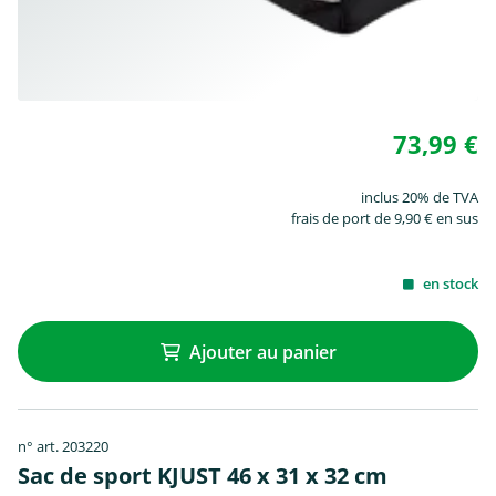
73,99 €
inclus 20% de TVA
frais de port de 9,90 € en sus
en stock
Ajouter au panier
n° art. 203220
Sac de sport KJUST 46 x 31 x 32 cm