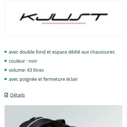
avec double fond et espace dédié aux chaussures
couleur : noir
volume: 43 litres
avec poignée et fermeture éclair
Détails