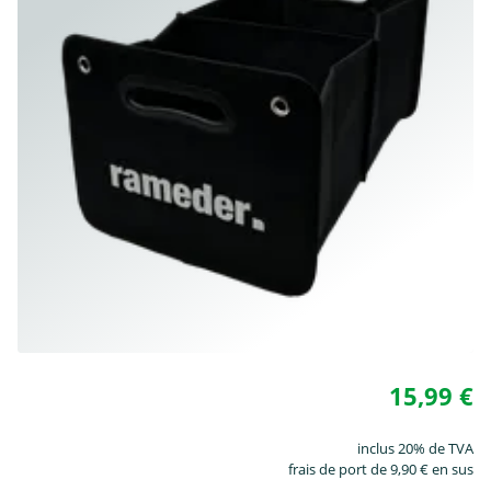
15,99 €
inclus 20% de TVA
frais de port de 9,90 € en sus