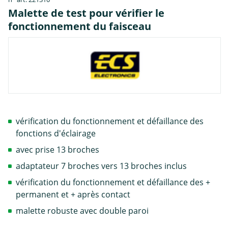
Malette de test pour vérifier le
fonctionnement du faisceau
vérification du fonctionnement et défaillance des
fonctions d'éclairage
avec prise 13 broches
adaptateur 7 broches vers 13 broches inclus
vérification du fonctionnement et défaillance des +
permanent et + après contact
malette robuste avec double paroi