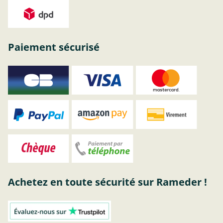
Paiement sécurisé
Achetez en toute sécurité sur Rameder !