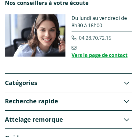
Nos conseillers à votre écoute
Du lundi au vendredi de
8h30 à 18h00
04.28.70.72.15
Vers la page de contact
Catégories
Recherche rapide
Attelage remorque