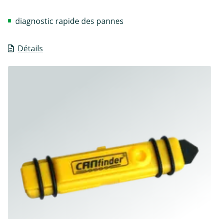
diagnostic rapide des pannes
Détails