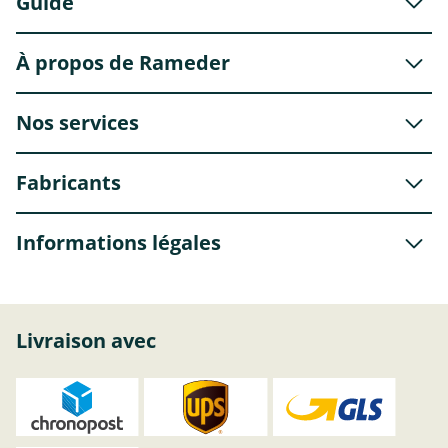
Guide
À propos de Rameder
Nos services
Fabricants
Informations légales
Livraison avec