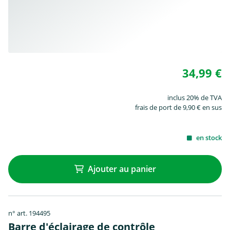
34,99 €
inclus 20% de TVA
frais de port de 9,90 € en sus
en stock
Ajouter au panier
n° art. 194495
Barre d'éclairage de contrôle