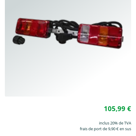
105,99 €
inclus 20% de TVA
frais de port de 9,90 € en sus