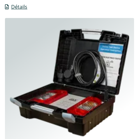
Détails