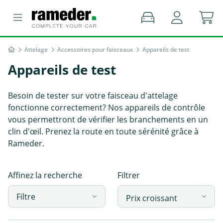
Attelage
Accessoires pour faisceaux
Appareils de test
Appareils de test
Besoin de tester sur votre faisceau d'attelage
fonctionne correctement? Nos appareils de contrôle
vous permettront de vérifier les branchements en un
clin d'œil. Prenez la route en toute sérénité grâce à
Rameder.
Affinez la recherche
Filtrer
Filtre