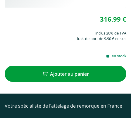
316,99 €
inclus 20% de TVA
frais de port de 9,90 € en sus
en stock
Ajouter au panier
Votre spécialiste de l’attelage de remorque en France