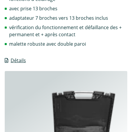
avec prise 13 broches
adaptateur 7 broches vers 13 broches inclus
vérification du fonctionnement et défaillance des +
permanent et + après contact
malette robuste avec double paroi
Détails