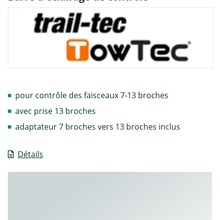
pour contrôle des faisceaux 7-13 broches
avec prise 13 broches
adaptateur 7 broches vers 13 broches inclus
Détails