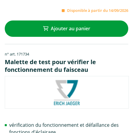
Disponible à partir du 14/09/2026
Ajouter au panier
n° art. 171734
Malette de test pour vérifier le
fonctionnement du faisceau
vérification du fonctionnement et défaillance des
fonctions d'éclairage