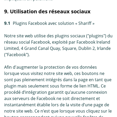
9. Utilisation des réseaux sociaux
9.1
Plugins Facebook avec solution « Shariff »
Notre site web utilise des plugins sociaux ("plugins") du
réseau social Facebook, exploité par Facebook Ireland
Limited, 4 Grand Canal Quay, Square, Dublin 2, Irlande
("Facebook").
Afin d'augmenter la protection de vos données
lorsque vous visitez notre site web, ces boutons ne
sont pas pleinement intégrés dans la page en tant que
plugin mais seulement sous forme de lien HTML. Ce
procédé d’intégration garantit qu’aucune connexion
aux serveurs de Facebook ne soit directement et
instantanément établie lors de la visite d’une page de
notre site web. Ce n’est que lorsque vous cliquez sur le