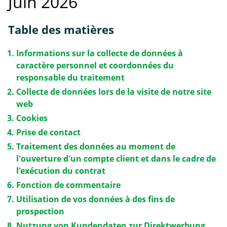
Juin 2026
Table des matières
Informations sur la collecte de données à
caractère personnel et coordonnées du
responsable du traitement
Collecte de données lors de la visite de notre site
web
Cookies
Prise de contact
Traitement des données au moment de
l'ouverture d'un compte client et dans le cadre de
l’exécution du contrat
Fonction de commentaire
Utilisation de vos données à des fins de
prospection
Nutzung von Kundendaten zur Direktwerbung