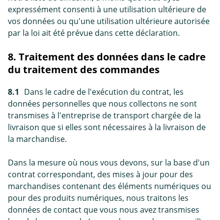
expressément consenti à une utilisation ultérieure de
vos données ou qu'une utilisation ultérieure autorisée
par la loi ait été prévue dans cette déclaration.
8. Traitement des données dans le cadre
du traitement des commandes
8.1
Dans le cadre de l'exécution du contrat, les
données personnelles que nous collectons ne sont
transmises à l'entreprise de transport chargée de la
livraison que si elles sont nécessaires à la livraison de
la marchandise.
Dans la mesure où nous vous devons, sur la base d'un
contrat correspondant, des mises à jour pour des
marchandises contenant des éléments numériques ou
pour des produits numériques, nous traitons les
données de contact que vous nous avez transmises