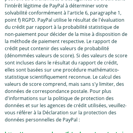
l'intérêt légitime de PayPal à déterminer votre
solvabilité conformément à l'article 6, paragraphe 1,
point f) RGPD. PayPal utilise le résultat de l'évaluation
du crédit par rapport à la probabilité statistique de
non-paiement pour décider de la mise à disposition de
la méthode de paiement respective. Le rapport de
crédit peut contenir des valeurs de probabilité
(dénommées valeurs de score). Si des valeurs de score
sont incluses dans le résultat du rapport de crédit,
elles sont basées sur une procédure mathématico-
statistique scientifiquement reconnue. Le calcul des
valeurs de score comprend, mais sans s'y limiter, des
données de correspondance postale. Pour plus
d'informations sur la politique de protection des
données et sur les agences de crédit utilisées, veuillez-
vous référer à la Déclaration sur la protection des
données personnelles de PayPal :