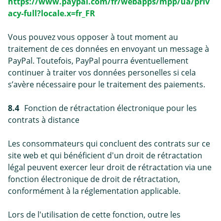
https://www.paypal.com/fr/webapps/mpp/ua/priv
acy-full?locale.x=fr_FR
Vous pouvez vous opposer à tout moment au
traitement de ces données en envoyant un message à
PayPal. Toutefois, PayPal pourra éventuellement
continuer à traiter vos données personelles si cela
s’avère nécessaire pour le traitement des paiements.
8.4
Fonction de rétractation électronique pour les
contrats à distance
Les consommateurs qui concluent des contrats sur ce
site web et qui bénéficient d'un droit de rétractation
légal peuvent exercer leur droit de rétractation via une
fonction électronique de droit de rétractation,
conformément à la réglementation applicable.
Lors de l'utilisation de cette fonction, outre les