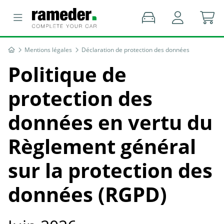
Mentions légales
Déclaration de protection des données
Politique de
protection des
données en vertu du
Règlement général
sur la protection des
données (RGPD)