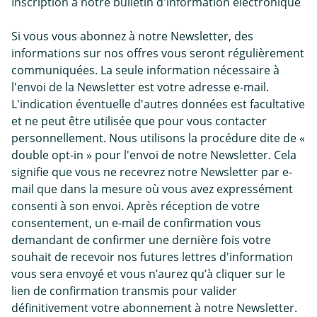
Inscription à notre bulletin d'information électronique
Si vous vous abonnez à notre Newsletter, des
informations sur nos offres vous seront régulièrement
communiquées. La seule information nécessaire à
l'envoi de la Newsletter est votre adresse e-mail.
L'indication éventuelle d'autres données est facultative
et ne peut être utilisée que pour vous contacter
personnellement. Nous utilisons la procédure dite de «
double opt-in » pour l'envoi de notre Newsletter. Cela
signifie que vous ne recevrez notre Newsletter par e-
mail que dans la mesure où vous avez expressément
consenti à son envoi. Après réception de votre
consentement, un e-mail de confirmation vous
demandant de confirmer une dernière fois votre
souhait de recevoir nos futures lettres d'information
vous sera envoyé et vous n’aurez qu’à cliquer sur le
lien de confirmation transmis pour valider
définitivement votre abonnement à notre Newsletter.