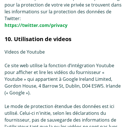
pour la protection de votre vie privée se trouvent dans
les informations sur la protection des données de
Twitter:
https://twitter.com/privacy
10. Utilisation de videos
Videos de Youtube
Ce site web utilise la fonction d’intégration Youtube
pour afficher et lire les vidéos du fournisseur «
Youtube » qui appartient à Google Ireland Limited,
Gordon House, 4 Barrow St, Dublin, D04 ESW5. Irlande
(« Google »).
Le mode de protection étendue des données est ici
utilisé. Celui-ci n'initie, selon les déclarations du
fournisseur, pas de sauvegarde des informations de
l'utilisateur tant que la ou les vidéos ne sont pas lues.