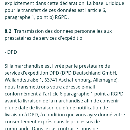
explicitement dans cette déclaration. La base juridique
pour le transfert de ces données est l'article 6,
paragraphe 1, point b) RGPD.
8.2
Transmission des données personnelles aux
prestataires de services d'expéditio
- DPD
Si la marchandise est livrée par le prestataire de
service d’expédition DPD (DPD Deutschland GmbH,
Wailandtstraße 1, 63741 Aschaffenburg, Allemagne),
nous transmettrons votre adresse e-mail
conformément à l'article 6 paragraphe 1 point a RGPD
avant la livraison de la marchandise afin de convenir
d'une date de livraison ou d'une notification de
livraison à DPD, à condition que vous ayez donné votre
consentement exprès dans le processus de
commande. Dans le cas contraire, nous ne