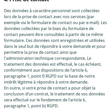
Des données à caractère personnel sont collectées
lors de la prise de contact avec nos services (par
exemple via le formulaire de contact ou par e-mail). Les
données collectées par le biais du formulaire de
contact peuvent être consultées à partir de ce même
formulaire. Ces données sont enregistrées et utilisées
dans le seul but de répondre à votre demande et pour
permettre la prise de contact ainsi que
l'administration technique correspondante. Le
traitement des données est effectué, le cas échéant,
conformément aux dispositions de l’article 6,
paragraphe 1, point f) RGPD sur la base de notre
intérêt légitime à répondre à votre demande.
En outre, si votre prise de contact a pour objet la
conclusion d’un contrat, le traitement de vos données
sera effectué sur le fondement de l’article 6,
paragraphe 1, point b) RGPD.