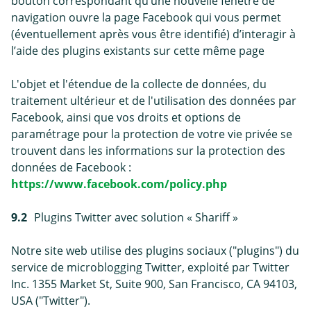
bouton correspondant qu’une nouvelle fenêtre de
navigation ouvre la page Facebook qui vous permet
(éventuellement après vous être identifié) d’interagir à
l’aide des plugins existants sur cette même page
L'objet et l'étendue de la collecte de données, du
traitement ultérieur et de l'utilisation des données par
Facebook, ainsi que vos droits et options de
paramétrage pour la protection de votre vie privée se
trouvent dans les informations sur la protection des
données de Facebook :
https://www.facebook.com/policy.php
9.2
Plugins Twitter avec solution « Shariff »
Notre site web utilise des plugins sociaux ("plugins") du
service de microblogging Twitter, exploité par Twitter
Inc. 1355 Market St, Suite 900, San Francisco, CA 94103,
USA ("Twitter").