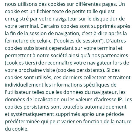
nous utilisons des cookies sur différentes pages. Un
cookie est un fichier texte de petite taille qui est
enregistré par votre navigateur sur le disque dur de
votre terminal. Certains cookies sont supprimés après
la fin de la session de navigation, c'est-à-dire après la
fermeture de celui-ci (“cookies de session”). D'autres
cookies subsistent cependant sur votre terminal et
permettent à notre société ainsi qu’à nos partenaires
(cookies tiers) de reconnaître votre navigateur lors de
votre prochaine visite (cookies persistants). Si des
cookies sont utilisés, ces derniers collectent et traitent
individuellement les informations spécifiques de
l'utilisateur telles que les données du navigateur, les
données de localisation ou les valeurs d'adresse IP. Les
cookies persistants sont toutefois automatiquement
et systématiquement supprimés après une période
prédéterminée qui peut varier en fonction de la nature
du cookie.