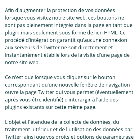
Afin d'augmenter la protection de vos données
lorsque vous visitez notre site web, ces boutons ne
sont pas pleinement intégrés dans la page en tant que
plugin mais seulement sous forme de lien HTML. Ce
procédé d’intégration garantit qu’aucune connexion
aux serveurs de Twitter ne soit directement et
instantanément établie lors de la visite d’une page de
notre site web.
Ce n’est que lorsque vous cliquez sur le bouton
correspondant qu’une nouvelle fenêtre de navigation
ouvre la page Twitter qui vous permet (éventuellement
après vous être identifié) d’interargir à l’aide des
plugins existants sur cette même page.
L'objet et l'étendue de la collecte de données, du
traitement ultérieur et de l'utilisation des données par
Twitter, ainsi que vos droits et options de paramétrage