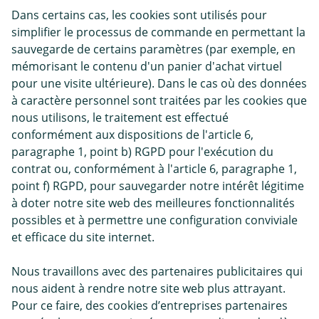
Dans certains cas, les cookies sont utilisés pour
simplifier le processus de commande en permettant la
sauvegarde de certains paramètres (par exemple, en
mémorisant le contenu d'un panier d'achat virtuel
pour une visite ultérieure). Dans le cas où des données
à caractère personnel sont traitées par les cookies que
nous utilisons, le traitement est effectué
conformément aux dispositions de l'article 6,
paragraphe 1, point b) RGPD pour l'exécution du
contrat ou, conformément à l'article 6, paragraphe 1,
point f) RGPD, pour sauvegarder notre intérêt légitime
à doter notre site web des meilleures fonctionnalités
possibles et à permettre une configuration conviviale
et efficace du site internet.
Nous travaillons avec des partenaires publicitaires qui
nous aident à rendre notre site web plus attrayant.
Pour ce faire, des cookies d’entreprises partenaires