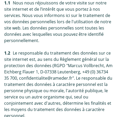
1.1
Nous nous réjouissons de votre visite sur notre
site internet et de l’intérêt que vous portez à nos
services. Nous vous informons ici sur le traitement de
vos données personnelles lors de l'utilisation de notre
site web. Les données personnelles sont toutes les
données avec lesquelles vous pouvez être identifié
personnellement.
1.2
Le responsable du traitement des données sur ce
site internet est, au sens du Règlement général sur la
protection des données (RGPD "Marcus Vollbrecht, Am
Eichberg Flauer 1, D-07338 Leutenberg, +49 (0) 36734
35 700, confidentialite@rameder.fr". Le responsable du
traitement des données à caractère personnel est la
personne physique ou morale, l'autorité publique, le
service ou un autre organisme qui, seul ou
conjointement avec d'autres, détermine les finalités et
les moyens du traitement des données à caractère
personnel.