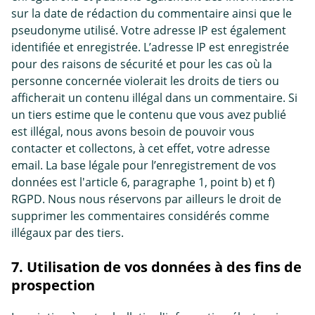
sur la date de rédaction du commentaire ainsi que le
pseudonyme utilisé. Votre adresse IP est également
identifiée et enregistrée. L’adresse IP est enregistrée
pour des raisons de sécurité et pour les cas où la
personne concernée violerait les droits de tiers ou
afficherait un contenu illégal dans un commentaire. Si
un tiers estime que le contenu que vous avez publié
est illégal, nous avons besoin de pouvoir vous
contacter et collectons, à cet effet, votre adresse
email. La base légale pour l’enregistrement de vos
données est l'article 6, paragraphe 1, point b) et f)
RGPD. Nous nous réservons par ailleurs le droit de
supprimer les commentaires considérés comme
illégaux par des tiers.
7. Utilisation de vos données à des fins de
prospection