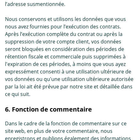
l’adresse susmentionnée.
Nous conservons et utilisons les données que vous
nous avez fournies pour l’exécution des contrats.
Après l’exécution complète du contrat ou après la
suppression de votre compte client, vos données
seront bloquées en considération des périodes de
rétention fiscale et commerciale puis supprimées à
l'expiration de ces périodes, à moins que vous ayez
expressément consenti à une utilisation ultérieure de
vos données ou qu'une utilisation ultérieure autorisée
par la loi ait été prévue par notre site et détaillée dans
ce qui suit.
6. Fonction de commentaire
Dans le cadre de la fonction de commentaire sur ce
site web, en plus de votre commentaire, nous
enregistrons et publions également des informations