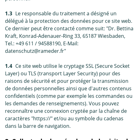
1.3
Le responsable du traitement a désigné un
délégué à la protection des données pour ce site web.
Ce dernier peut être contacté comme suit: "Dr. Bettina
Kraft, Konrad-Adenauer-Ring 33, 65187 Wiesbaden,
Tel.: +49 611 / 94588190, E-Mail:
datenschutz@rameder.fr"
1.4
Ce site web utilise le cryptage SSL (Secure Socket
Layer) ou TLS (transport Layer Security) pour des
raisons de sécurité et pour protéger la transmission
de données personnelles ainsi que d'autres contenus
confidentiels (comme par exemple les commandes ou
les demandes de renseignements). Vous pouvez
reconnaître une connexion cryptée par la chaîne de
caractères "https://" et/ou au symbole du cadenas
dans la barre de navigation.