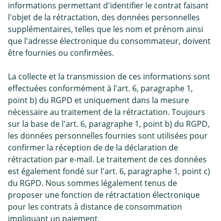
informations permettant d'identifier le contrat faisant
l'objet de la rétractation, des données personnelles
supplémentaires, telles que les nom et prénom ainsi
que l'adresse électronique du consommateur, doivent
être fournies ou confirmées.
La collecte et la transmission de ces informations sont
effectuées conformément à l'art. 6, paragraphe 1,
point b) du RGPD et uniquement dans la mesure
nécessaire au traitement de la rétractation. Toujours
sur la base de l'art. 6, paragraphe 1, point b) du RGPD,
les données personnelles fournies sont utilisées pour
confirmer la réception de de la déclaration de
rétractation par e-mail. Le traitement de ces données
est également fondé sur l'art. 6, paragraphe 1, point c)
du RGPD. Nous sommes légalement tenus de
proposer une fonction de rétractation électronique
pour les contrats à distance de consommation
impliquant un paiement.