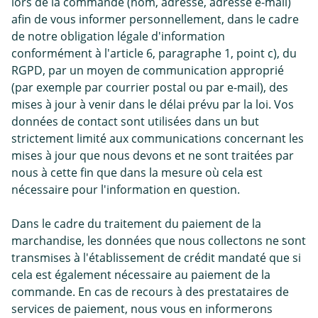
lors de la commande (nom, adresse, adresse e-mail)
afin de vous informer personnellement, dans le cadre
de notre obligation légale d'information
conformément à l'article 6, paragraphe 1, point c), du
RGPD, par un moyen de communication approprié
(par exemple par courrier postal ou par e-mail), des
mises à jour à venir dans le délai prévu par la loi. Vos
données de contact sont utilisées dans un but
strictement limité aux communications concernant les
mises à jour que nous devons et ne sont traitées par
nous à cette fin que dans la mesure où cela est
nécessaire pour l'information en question.
Dans le cadre du traitement du paiement de la
marchandise, les données que nous collectons ne sont
transmises à l'établissement de crédit mandaté que si
cela est également nécessaire au paiement de la
commande. En cas de recours à des prestataires de
services de paiement, nous vous en informerons