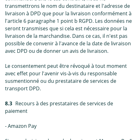
transmettrons le nom du destinataire et l'adresse de
livraison à DPD que pour la livraison conformément à
l'article 6 paragraphe 1 point b RGPD. Les données ne
seront transmises que si cela est nécessaire pour la
livraison de la marchandise. Dans ce cas, il n'est pas
possible de convenir à l'avance de la date de livraison
avec DPD ou de donner un avis de livraison.
Le consentement peut être révoqué à tout moment
avec effet pour l'avenir vis-à-vis du responsable
susmentionné ou du prestataire de services de
transport DPD.
8.3
Recours à des prestataires de services de
paiement
- Amazon Pay