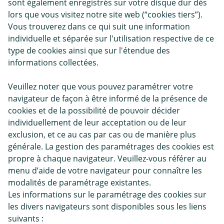
sont également enregistrés sur votre disque dur dès
lors que vous visitez notre site web (“cookies tiers”).
Vous trouverez dans ce qui suit une information
individuelle et séparée sur l'utilisation respective de ce
type de cookies ainsi que sur l'étendue des
informations collectées.
Veuillez noter que vous pouvez paramétrer votre
navigateur de façon à être informé de la présence de
cookies et de la possibilité de pouvoir décider
individuellement de leur acceptation ou de leur
exclusion, et ce au cas par cas ou de manière plus
générale. La gestion des paramétrages des cookies est
propre à chaque navigateur. Veuillez-vous référer au
menu d’aide de votre navigateur pour connaître les
modalités de paramétrage existantes.
Les informations sur le paramétrage des cookies sur
les divers navigateurs sont disponibles sous les liens
suivants :