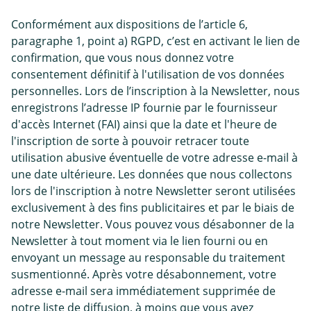
Conformément aux dispositions de l’article 6,
paragraphe 1, point a) RGPD, c’est en activant le lien de
confirmation, que vous nous donnez votre
consentement définitif à l'utilisation de vos données
personnelles. Lors de l’inscription à la Newsletter, nous
enregistrons l’adresse IP fournie par le fournisseur
d'accès Internet (FAI) ainsi que la date et l'heure de
l'inscription de sorte à pouvoir retracer toute
utilisation abusive éventuelle de votre adresse e-mail à
une date ultérieure. Les données que nous collectons
lors de l'inscription à notre Newsletter seront utilisées
exclusivement à des fins publicitaires et par le biais de
notre Newsletter. Vous pouvez vous désabonner de la
Newsletter à tout moment via le lien fourni ou en
envoyant un message au responsable du traitement
susmentionné. Après votre désabonnement, votre
adresse e-mail sera immédiatement supprimée de
notre liste de diffusion, à moins que vous ayez