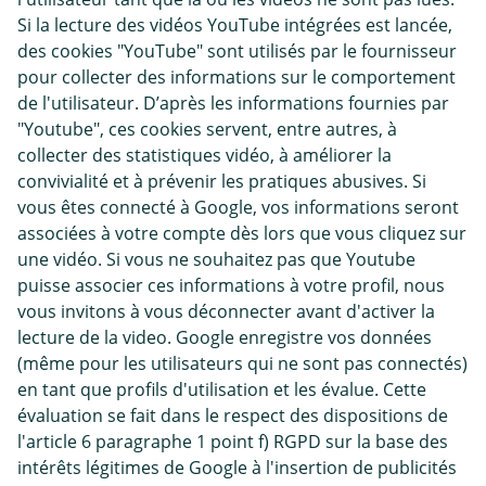
Si la lecture des vidéos YouTube intégrées est lancée,
des cookies "YouTube" sont utilisés par le fournisseur
pour collecter des informations sur le comportement
de l'utilisateur. D’après les informations fournies par
"Youtube", ces cookies servent, entre autres, à
collecter des statistiques vidéo, à améliorer la
convivialité et à prévenir les pratiques abusives. Si
vous êtes connecté à Google, vos informations seront
associées à votre compte dès lors que vous cliquez sur
une vidéo. Si vous ne souhaitez pas que Youtube
puisse associer ces informations à votre profil, nous
vous invitons à vous déconnecter avant d'activer la
lecture de la video. Google enregistre vos données
(même pour les utilisateurs qui ne sont pas connectés)
en tant que profils d'utilisation et les évalue. Cette
évaluation se fait dans le respect des dispositions de
l'article 6 paragraphe 1 point f) RGPD sur la base des
intérêts légitimes de Google à l'insertion de publicités