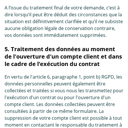
A l’issue du traitement final de votre demande, c’est à
dire lorsqu’il peut être déduit des circonstances que la
situation est définitivement clarifiée et qu’il ne subsiste
aucune obligation légale de conservation contraire,
vos données sont immédiatement supprimées.
5. Traitement des données au moment
de l'ouverture d'un compte client et dans
le cadre de l’exécution du contrat
En vertu de l'article 6, paragraphe 1, point b) RGPD, les
données personnelles peuvent également être
collectées et traitées si vous nous les transmettez pour
l'exécution d'un contrat ou pour l'ouverture d'un
compte client. Les données collectées peuvent être
consultées à partir de ce même formulaire. La
suppression de votre compte client est possible à tout
moment en contactant le responsable du traitement à