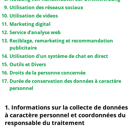
Utilisation des réseaux sociaux
Utilisation de videos
Marketing digital
Service d’analyse web
Reciblage, remarketing et recommandation
publicitaire
Utilisation d'un système de chat en direct
Outils et Divers
Droits de la personne concernée
Durée de conservation des données à caractère
personnel
1. Informations sur la collecte de données
à caractère personnel et coordonnées du
responsable du traitement