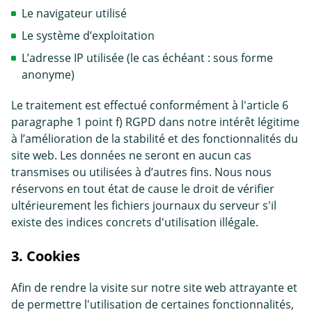
Le navigateur utilisé
Le système d’exploitation
L’adresse IP utilisée (le cas échéant : sous forme
anonyme)
Le traitement est effectué conformément à l'article 6
paragraphe 1 point f) RGPD dans notre intérêt légitime
à l’amélioration de la stabilité et des fonctionnalités du
site web. Les données ne seront en aucun cas
transmises ou utilisées à d’autres fins. Nous nous
réservons en tout état de cause le droit de vérifier
ultérieurement les fichiers journaux du serveur s'il
existe des indices concrets d'utilisation illégale.
3. Cookies
Afin de rendre la visite sur notre site web attrayante et
de permettre l'utilisation de certaines fonctionnalités,