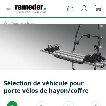
Porte-vélos hayon
Sélection de véhicule pour
porte-vélos de hayon/coffre