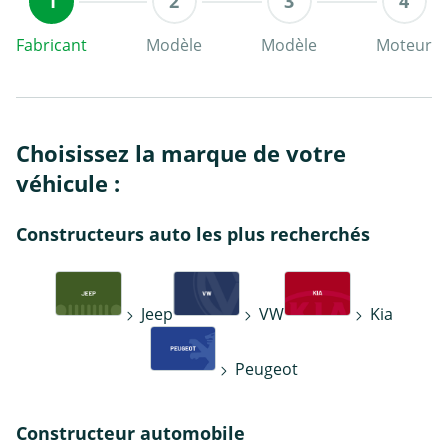
Fabricant
Modèle
Modèle
Moteur
Choisissez la marque de votre
véhicule :
Constructeurs auto les plus recherchés
Jeep
VW
Kia
Peugeot
Constructeur automobile