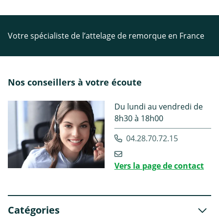
Votre spécialiste de l’attelage de remorque en France
Nos conseillers à votre écoute
Du lundi au vendredi de
8h30 à 18h00
04.28.70.72.15
Vers la page de contact
Catégories