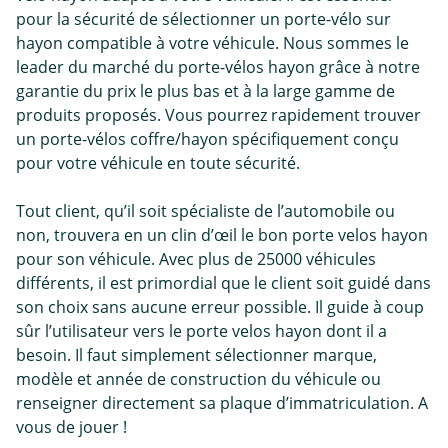
pour la sécurité de sélectionner un porte-vélo sur
hayon compatible à votre véhicule. Nous sommes le
leader du marché du porte-vélos hayon grâce à notre
garantie du prix le plus bas et à la large gamme de
produits proposés. Vous pourrez rapidement trouver
un porte-vélos coffre/hayon spécifiquement conçu
pour votre véhicule en toute sécurité.
Tout client, qu’il soit spécialiste de l’automobile ou
non, trouvera en un clin d’œil le bon porte velos hayon
pour son véhicule. Avec plus de 25000 véhicules
différents, il est primordial que le client soit guidé dans
son choix sans aucune erreur possible. Il guide à coup
sûr l’utilisateur vers le porte velos hayon dont il a
besoin. Il faut simplement sélectionner marque,
modèle et année de construction du véhicule ou
renseigner directement sa plaque d’immatriculation. A
vous de jouer !