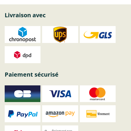
Livraison avec
Paiement sécurisé