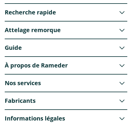
Recherche rapide
Attelage remorque
Guide
À propos de Rameder
Nos services
Fabricants
Informations légales