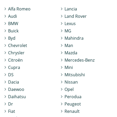
Alfa Romeo
Lancia
Audi
Land Rover
BMW
Lexus
Buick
MG
Byd
Mahindra
Chevrolet
Man
Chrysler
Mazda
Citroën
Mercedes-Benz
Cupra
Mini
DS
Mitsubishi
Dacia
Nissan
Daewoo
Opel
Daihatsu
Perodua
Dr
Peugeot
Fiat
Renault