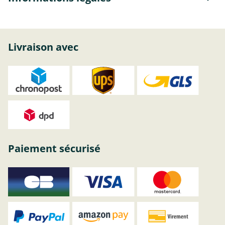
Livraison avec
Paiement sécurisé