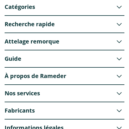
Catégories
Recherche rapide
Attelage remorque
Guide
À propos de Rameder
Nos services
Fabricants
Informations légales