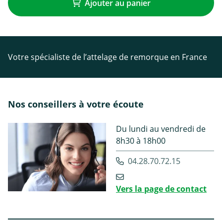
Ajouter au panier
Votre spécialiste de l’attelage de remorque en France
Nos conseillers à votre écoute
Du lundi au vendredi de
8h30 à 18h00
04.28.70.72.15
Vers la page de contact