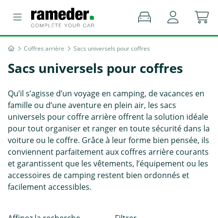
Coffres arrière
Sacs universels pour coffres
Sacs universels pour coffres
Qu’il s’agisse d’un voyage en camping, de vacances en
famille ou d’une aventure en plein air, les sacs
universels pour coffre arrière offrent la solution idéale
pour tout organiser et ranger en toute sécurité dans la
voiture ou le coffre. Grâce à leur forme bien pensée, ils
conviennent parfaitement aux coffres arrière courants
et garantissent que les vêtements, l’équipement ou les
accessoires de camping restent bien ordonnés et
facilement accessibles.