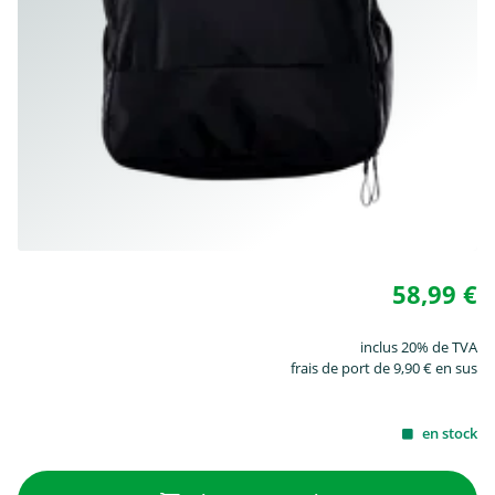
58,99 €
inclus 20% de TVA
frais de port de 9,90 € en sus
en stock