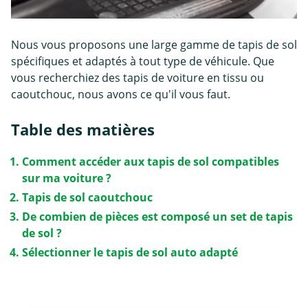
Nous vous proposons une large gamme de tapis de sol
spécifiques et adaptés à tout type de véhicule. Que
vous recherchiez des tapis de voiture en tissu ou
caoutchouc, nous avons ce qu'il vous faut.
Table des matières
Comment accéder aux tapis de sol compatibles
sur ma voiture ?
Tapis de sol caoutchouc
De combien de pièces est composé un set de tapis
de sol ?
Sélectionner le tapis de sol auto adapté