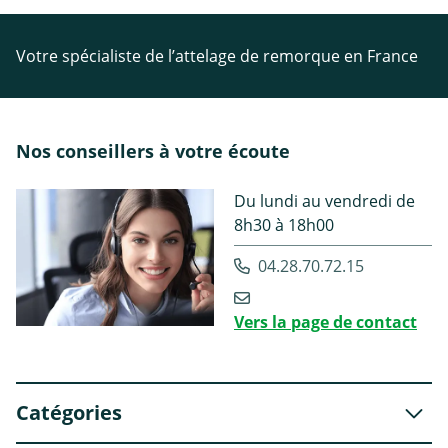
Votre spécialiste de l’attelage de remorque en France
Nos conseillers à votre écoute
Du lundi au vendredi de
8h30 à 18h00
04.28.70.72.15
Vers la page de contact
Catégories