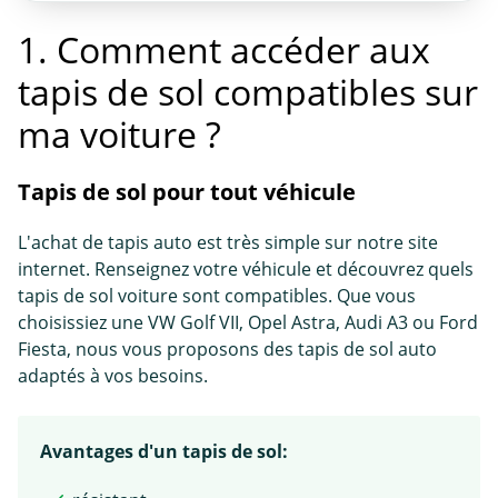
1. Comment accéder aux
tapis de sol compatibles sur
ma voiture ?
Tapis de sol pour tout véhicule
L'achat de tapis auto est très simple sur notre site
internet. Renseignez votre véhicule et découvrez quels
tapis de sol voiture sont compatibles. Que vous
choisissiez une VW Golf VII, Opel Astra, Audi A3 ou Ford
Fiesta, nous vous proposons des tapis de sol auto
adaptés à vos besoins.
Avantages d'un tapis de sol: