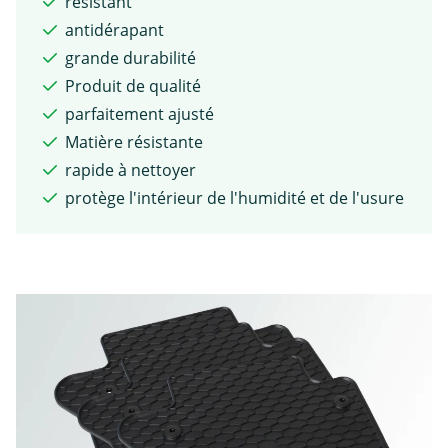
résistant
antidérapant
grande durabilité
Produit de qualité
parfaitement ajusté
Matière résistante
rapide à nettoyer
protège l'intérieur de l'humidité et de l'usure