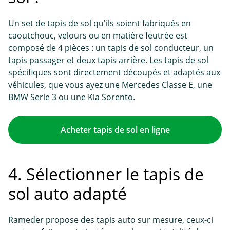
Un set de tapis de sol qu'ils soient fabriqués en
caoutchouc, velours ou en matière feutrée est
composé de 4 pièces : un tapis de sol conducteur, un
tapis passager et deux tapis arrière. Les tapis de sol
spécifiques sont directement découpés et adaptés aux
véhicules, que vous ayez une Mercedes Classe E, une
BMW Serie 3 ou une Kia Sorento.
Acheter tapis de sol en ligne
4. Sélectionner le tapis de
sol auto adapté
Rameder propose des tapis auto sur mesure, ceux-ci