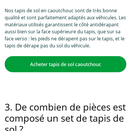
Nos tapis de sol en caoutchouc sont de très bonne
qualité et sont parfaitement adaptés aux véhicules. Les
matériaux utilisés garantissent le côté antidérapant
aussi bien sur la face supérieure du tapis, que sur sa
face verso : les pieds ne dérapent pas sur le tapis, et le
tapis de dérape pas du sol du véhicule.
Acheter tapis de sol caoutchouc
3. De combien de pièces est
composé un set de tapis de
sol ?