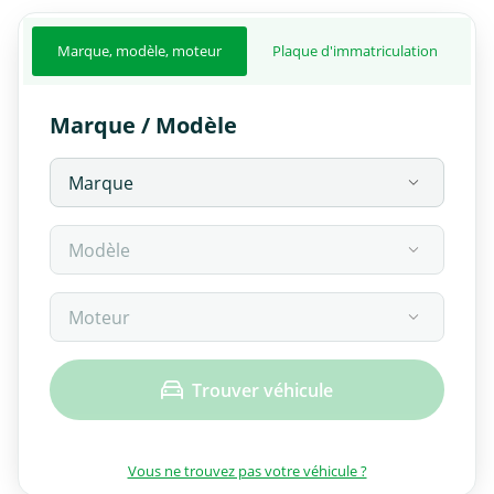
Marque, modèle, moteur
Plaque d'immatriculation
Marque / Modèle
Trouver véhicule
Vous ne trouvez pas votre véhicule ?