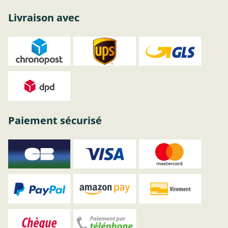
Livraison avec
Paiement sécurisé