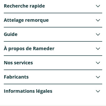
Recherche rapide
Attelage remorque
Guide
À propos de Rameder
Nos services
Fabricants
Informations légales