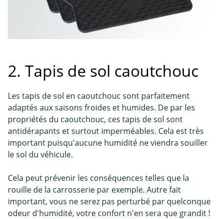
2. Tapis de sol caoutchouc
Les tapis de sol en caoutchouc sont parfaitement
adaptés aux saisons froides et humides. De par les
propriétés du caoutchouc, ces tapis de sol sont
antidérapants et surtout imperméables. Cela est très
important puisqu'aucune humidité ne viendra souiller
le sol du véhicule.
Cela peut prévenir les conséquences telles que la
rouille de la carrosserie par exemple. Autre fait
important, vous ne serez pas perturbé par quelconque
odeur d'humidité, votre confort n'en sera que grandit !