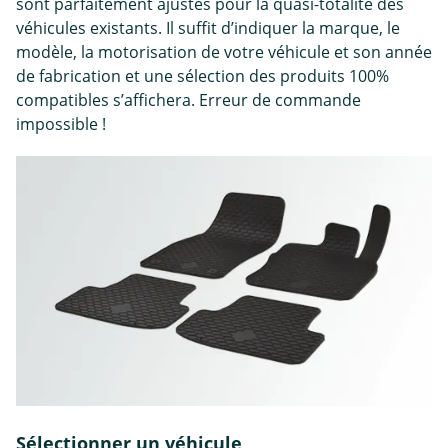
sont parfaitement ajustés pour la quasi-totalité des
véhicules existants. Il suffit d’indiquer la marque, le
modèle, la motorisation de votre véhicule et son année
de fabrication et une sélection des produits 100%
compatibles s’affichera. Erreur de commande
impossible !
Sélectionner un véhicule