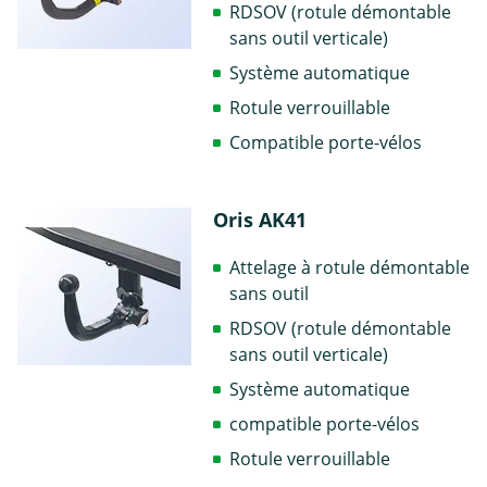
RDSOV (rotule démontable
sans outil verticale)
Système automatique
Rotule verrouillable
Compatible porte-vélos
Oris AK41
Attelage à rotule démontable
sans outil
RDSOV (rotule démontable
sans outil verticale)
Système automatique
compatible porte-vélos
Rotule verrouillable