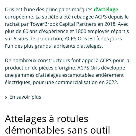
Oris est l'une des principales marques
d'attelage
européenne. La société a été rebadgée ACPS depuis le
rachat par TowerBrook Capital Partners en 2018. Avec
plus de 60 ans d'expérience et 1800 employés répartis
sur 5 sites de production, ACPS Oris est à nos jours
l'un des plus grands fabricants d'attelages.
De nombreux constructeurs font appel à ACPS pour la
production de pièces d'origine. ACPS Oris développe
une gammes d'attelages escamotables entièrement
électriques, pour une commercialisation en 2022.
En savoir plus
Attelages à rotules
démontables sans outil