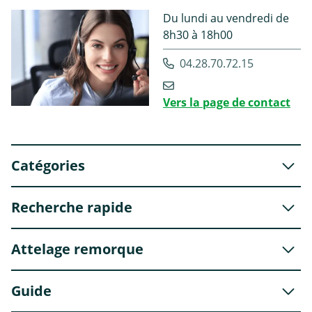
Du lundi au vendredi de
8h30 à 18h00
04.28.70.72.15
Vers la page de contact
Catégories
Recherche rapide
Attelage remorque
Guide