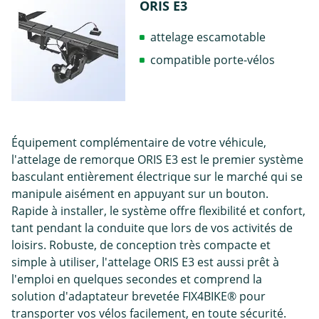
ORIS E3
attelage escamotable
compatible porte-vélos
Équipement complémentaire de votre véhicule,
l'attelage de remorque ORIS E3 est le premier système
basculant entièrement électrique sur le marché qui se
manipule aisément en appuyant sur un bouton.
Rapide à installer, le système offre flexibilité et confort,
tant pendant la conduite que lors de vos activités de
loisirs. Robuste, de conception très compacte et
simple à utiliser, l'attelage ORIS E3 est aussi prêt à
l'emploi en quelques secondes et comprend la
solution d'adaptateur brevetée FIX4BIKE® pour
transporter vos vélos facilement, en toute sécurité.