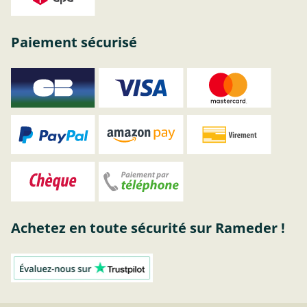
Paiement sécurisé
Achetez en toute sécurité sur Rameder !