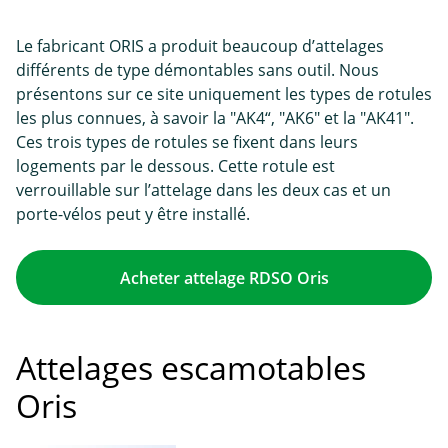
Le fabricant ORIS a produit beaucoup d’attelages
différents de type démontables sans outil. Nous
présentons sur ce site uniquement les types de rotules
les plus connues, à savoir la "AK4“, "AK6" et la "AK41".
Ces trois types de rotules se fixent dans leurs
logements par le dessous. Cette rotule est
verrouillable sur l’attelage dans les deux cas et un
porte-vélos peut y être installé.
Acheter attelage RDSO Oris
Attelages escamotables
Oris