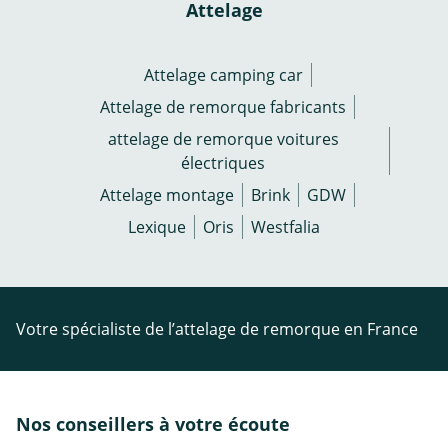
Attelage
Attelage camping car
Attelage de remorque fabricants
attelage de remorque voitures
électriques
Attelage montage
Brink
GDW
Lexique
Oris
Westfalia
Votre spécialiste de l’attelage de remorque en France
Nos conseillers à votre écoute