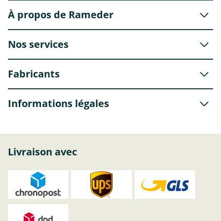
À propos de Rameder
Nos services
Fabricants
Informations légales
Livraison avec