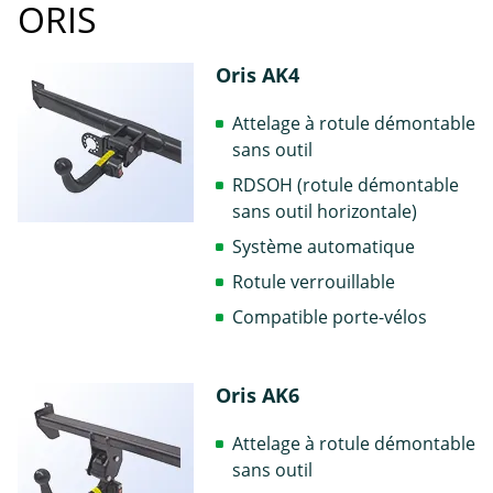
ORIS
Oris AK4
Attelage à rotule démontable
sans outil
RDSOH (rotule démontable
sans outil horizontale)
Système automatique
Rotule verrouillable
Compatible porte-vélos
Oris AK6
Attelage à rotule démontable
sans outil