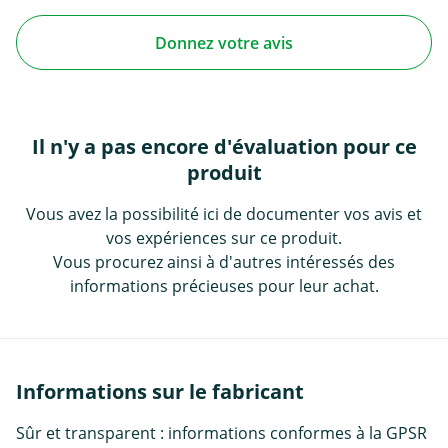
Donnez votre avis
Il n'y a pas encore d'évaluation pour ce
produit
Vous avez la possibilité ici de documenter vos avis et
vos expériences sur ce produit.
Vous procurez ainsi à d'autres intéressés des
informations précieuses pour leur achat.
Informations sur le fabricant
Sûr et transparent : informations conformes à la GPSR