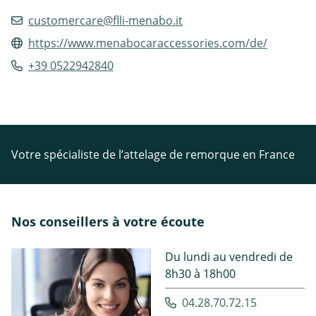
customercare@flli-menabo.it
https://www.menabocaraccessories.com/de/
+39 0522942840
Votre spécialiste de l’attelage de remorque en France
Nos conseillers à votre écoute
Du lundi au vendredi de
8h30 à 18h00
04.28.70.72.15