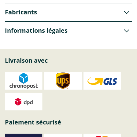
Fabricants
Informations légales
Livraison avec
Paiement sécurisé