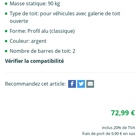
Masse statique: 90 kg
Type de toit: pour véhicules avec galerie de toit
ouverte
Forme: Profil alu (classique)
Couleur: argent
Nombre de barres de toit: 2
Vérifier la compatibilité
Recommandez cet article:
72,99 €
inclus 20% de TVA
frais de port de 9,90 € en sus