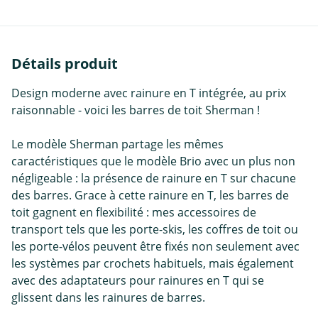
Détails produit
Design moderne avec rainure en T intégrée, au prix
raisonnable - voici les barres de toit Sherman !
Le modèle Sherman partage les mêmes
caractéristiques que le modèle Brio avec un plus non
négligeable : la présence de rainure en T sur chacune
des barres. Grace à cette rainure en T, les barres de
toit gagnent en flexibilité : mes accessoires de
transport tels que les porte-skis, les coffres de toit ou
les porte-vélos peuvent être fixés non seulement avec
les systèmes par crochets habituels, mais également
avec des adaptateurs pour rainures en T qui se
glissent dans les rainures de barres.