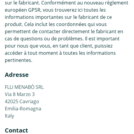
sur le fabricant. Conformément au nouveau règlement
européen GPSR, vous trouverez ici toutes les
informations importantes sur le fabricant de ce
produit. Cela inclut les coordonnées qui vous
permettent de contacter directement le fabricant en
cas de questions ou de problèmes. Il est important
pour nous que vous, en tant que client, puissiez
accéder à tout moment à toutes les informations
pertinentes.
Adresse
FLLI MENABÒ SRL
Via 8 Marzo 3
42025 Cavriago
Emilia-Romagna
Italy
Contact