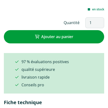
en stock
Quantité
Ajouter au panier
97 % évaluations positives
qualité supérieure
livraison rapide
Conseils pro
Fiche technique