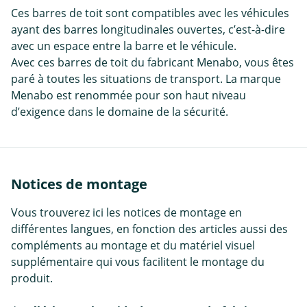
Ces barres de toit sont compatibles avec les véhicules
ayant des barres longitudinales ouvertes, c’est-à-dire
avec un espace entre la barre et le véhicule.
Avec ces barres de toit du fabricant Menabo, vous êtes
paré à toutes les situations de transport. La marque
Menabo est renommée pour son haut niveau
d’exigence dans le domaine de la sécurité.
Notices de montage
Vous trouverez ici les notices de montage en
différentes langues, en fonction des articles aussi des
compléments au montage et du matériel visuel
supplémentaire qui vous facilitent le montage du
produit.