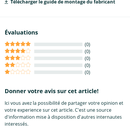
Télécharger le guide de montage du fabricant
Évaluations
(0)
(0)
(0)
(0)
(0)
Donner votre avis sur cet article!
Ici vous avez la possibilité de partager votre opinion et
votre experience sur cet article. C'est une source
d'information mise à disposition d'autres internautes
interessés.