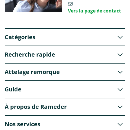
Vers la page de contact
Catégories
Recherche rapide
Attelage remorque
Guide
À propos de Rameder
Nos services