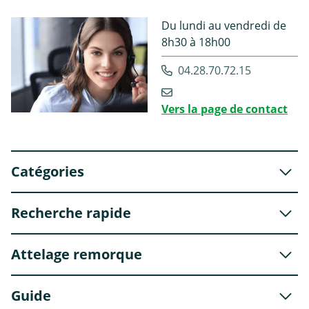
Du lundi au vendredi de
8h30 à 18h00
04.28.70.72.15
Vers la page de contact
Catégories
Recherche rapide
Attelage remorque
Guide