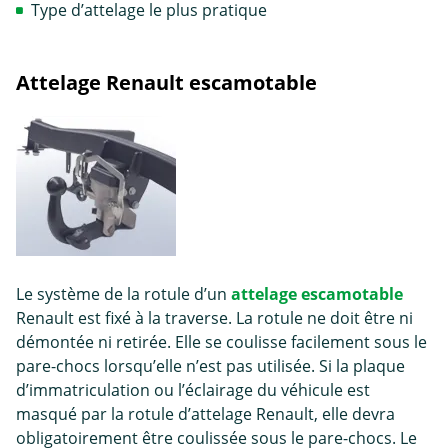
Type d’attelage le plus pratique
Attelage Renault escamotable
Le système de la rotule d’un
attelage escamotable
Renault est fixé à la traverse. La rotule ne doit être ni
démontée ni retirée. Elle se coulisse facilement sous le
pare-chocs lorsqu’elle n’est pas utilisée. Si la plaque
d’immatriculation ou l’éclairage du véhicule est
masqué par la rotule d’attelage Renault, elle devra
obligatoirement être coulissée sous le pare-chocs. Le