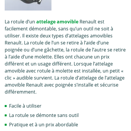
La rotule d’un
attelage amovible
Renault est
facilement démontable, sans qu’un outil ne soit à
utiliser. Il existe deux types d’attelages amovibles
Renault. La rotule de l’un se retire à l’aide d’une
poignée ou d’une gâchette, la rotule de l’autre se retire
à l’aide d’une molette. Elles ont chacune un prix
différent et un usage différent. Lorsque l’attelage
amovible avec rotule à molette est installée, un petit «
clic » audible survient. La rotule d’attelage de l’attelage
amovible Renault avec poignée s’installe et sécurise
différemment.
Facile à utiliser
La rotule se démonte sans outil
Pratique et à un prix abordable