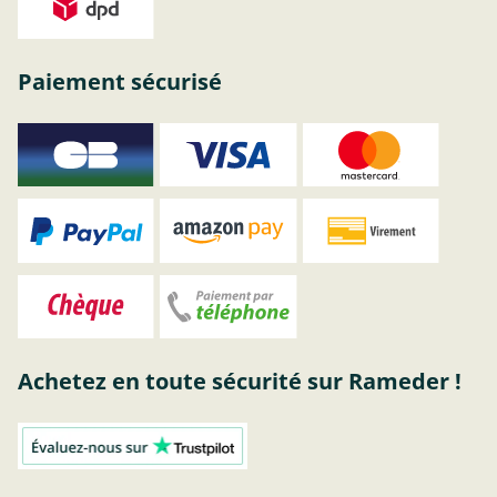
Paiement sécurisé
Achetez en toute sécurité sur Rameder !