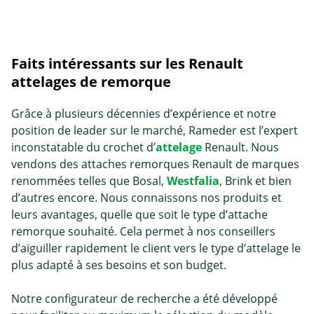
Faits intéressants sur les Renault
attelages de remorque
Grâce à plusieurs décennies d’expérience et notre
position de leader sur le marché, Rameder est l’expert
inconstatable du crochet d’
attelage
Renault. Nous
vendons des attaches remorques Renault de marques
renommées telles que Bosal,
Westfalia
, Brink et bien
d’autres encore. Nous connaissons nos produits et
leurs avantages, quelle que soit le type d’
attache
remorque
souhaité. Cela permet à nos conseillers
d’aiguiller rapidement le client vers le type d’attelage le
plus adapté à ses besoins et son budget.
Notre configurateur de recherche a été développé