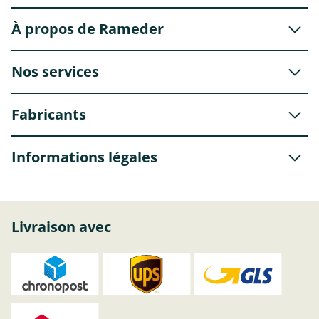
À propos de Rameder
Nos services
Fabricants
Informations légales
Livraison avec