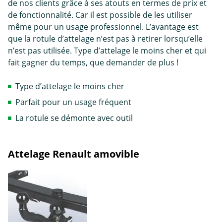
de nos clients grâce à ses atouts en termes de prix et
de fonctionnalité. Car il est possible de les utiliser
même pour un usage professionnel. L’avantage est
que la rotule d’attelage n’est pas à retirer lorsqu’elle
n’est pas utilisée. Type d’attelage le moins cher et qui
fait gagner du temps, que demander de plus !
Type d’attelage le moins cher
Parfait pour un usage fréquent
La rotule se démonte avec outil
Attelage Renault amovible