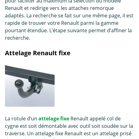
pour faciliter au maximum la sélection du modèle
Renault et redirige vers les attaches remorque
adaptés. La recherche se fait sur une même page, il est
rapide de trouver votre Renault parmi la gamme
pourtant étendue. L’étape suivante permet d’affiner la
recherche.
Attelage Renault fixe
La rotule d‘un
attelage fixe
Renault appelé col de
cygne est soit démontable avec outil soit soudée sur la
traverse. Un attelage fixe Renault est un attelage prisé