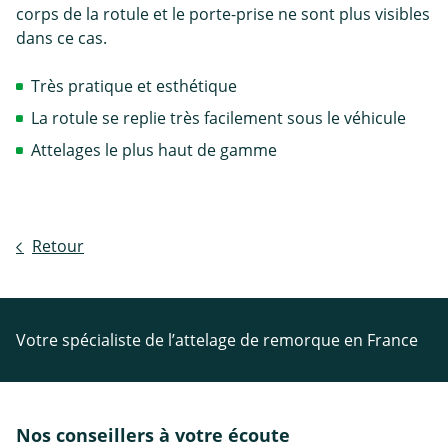
corps de la rotule et le porte-prise ne sont plus visibles
dans ce cas.
Très pratique et esthétique
La rotule se replie très facilement sous le véhicule
Attelages le plus haut de gamme
Retour
Votre spécialiste de l’attelage de remorque en France
Nos conseillers à votre écoute