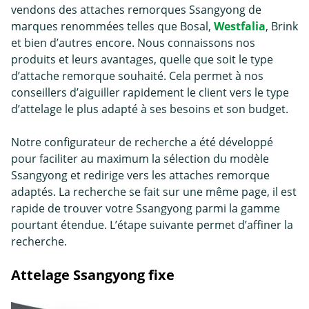
vendons des attaches remorques Ssangyong de
marques renommées telles que Bosal,
Westfalia
, Brink
et bien d’autres encore. Nous connaissons nos
produits et leurs avantages, quelle que soit le type
d’
attache remorque
souhaité. Cela permet à nos
conseillers d’aiguiller rapidement le client vers le type
d’attelage le plus adapté à ses besoins et son budget.
Notre configurateur de recherche a été développé
pour faciliter au maximum la sélection du modèle
Ssangyong et redirige vers les attaches remorque
adaptés. La recherche se fait sur une même page, il est
rapide de trouver votre Ssangyong parmi la gamme
pourtant étendue. L’étape suivante permet d’affiner la
recherche.
Attelage Ssangyong fixe