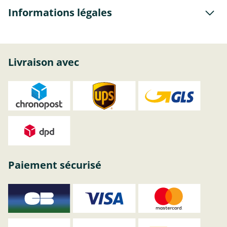
Informations légales
Livraison avec
Paiement sécurisé