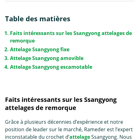
Table des matières
Faits intéressants sur les Ssangyong attelages de
remorque
Attelage Ssangyong fixe
Attelage Ssangyong amovible
Attelage Ssangyong escamotable
Faits intéressants sur les Ssangyong
attelages de remorque
Grâce à plusieurs décennies d’expérience et notre
position de leader sur le marché, Rameder est l’expert
inconstatable du crochet d’
attelage
Ssangyong. Nous