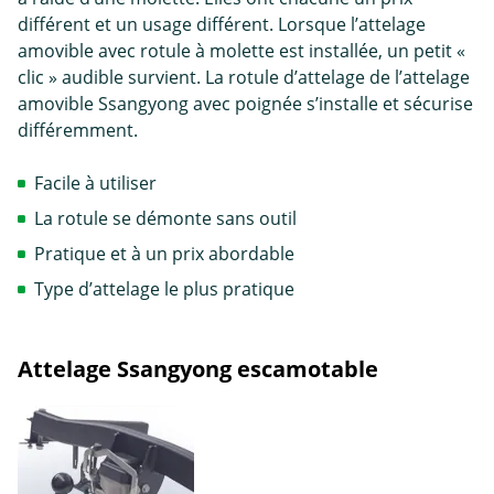
différent et un usage différent. Lorsque l’attelage
amovible avec rotule à molette est installée, un petit «
clic » audible survient. La rotule d’attelage de l’attelage
amovible Ssangyong avec poignée s’installe et sécurise
différemment.
Facile à utiliser
La rotule se démonte sans outil
Pratique et à un prix abordable
Type d’attelage le plus pratique
Attelage Ssangyong escamotable