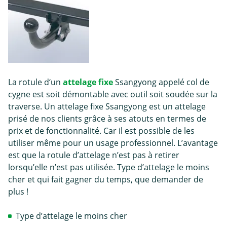
La rotule d‘un
attelage fixe
Ssangyong appelé col de
cygne est soit démontable avec outil soit soudée sur la
traverse. Un attelage fixe Ssangyong est un attelage
prisé de nos clients grâce à ses atouts en termes de
prix et de fonctionnalité. Car il est possible de les
utiliser même pour un usage professionnel. L’avantage
est que la rotule d’attelage n’est pas à retirer
lorsqu’elle n’est pas utilisée. Type d’attelage le moins
cher et qui fait gagner du temps, que demander de
plus !
Type d’attelage le moins cher