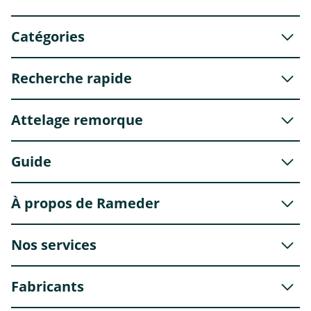
Catégories
Recherche rapide
Attelage remorque
Guide
À propos de Rameder
Nos services
Fabricants