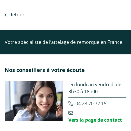
Retour
Votre spécialiste de l’attelage de remorque en France
Nos conseillers à votre écoute
Du lundi au vendredi de
8h30 à 18h00
04.28.70.72.15
Vers la page de contact