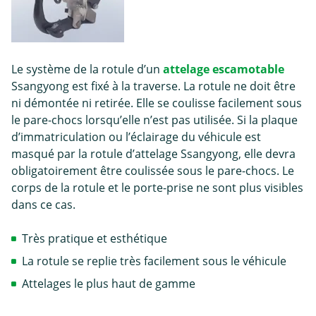
Le système de la rotule d’un
attelage escamotable
Ssangyong est fixé à la traverse. La rotule ne doit être
ni démontée ni retirée. Elle se coulisse facilement sous
le pare-chocs lorsqu’elle n’est pas utilisée. Si la plaque
d’immatriculation ou l’éclairage du véhicule est
masqué par la rotule d’attelage Ssangyong, elle devra
obligatoirement être coulissée sous le pare-chocs. Le
corps de la rotule et le porte-prise ne sont plus visibles
dans ce cas.
Très pratique et esthétique
La rotule se replie très facilement sous le véhicule
Attelages le plus haut de gamme