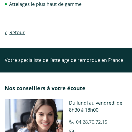
Attelages le plus haut de gamme
Retour
Votre spécialiste de l’attelage de remorque en France
Nos conseillers à votre écoute
Du lundi au vendredi de
8h30 à 18h00
04.28.70.72.15