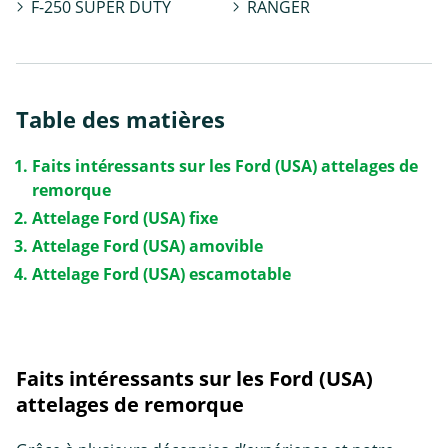
F-250 SUPER DUTY
RANGER
Table des matières
Faits intéressants sur les Ford (USA) attelages de
remorque
Attelage Ford (USA) fixe
Attelage Ford (USA) amovible
Attelage Ford (USA) escamotable
Faits intéressants sur les Ford (USA)
attelages de remorque