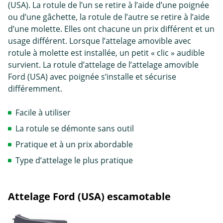
(USA). La rotule de l’un se retire à l’aide d’une poignée
ou d’une gâchette, la rotule de l’autre se retire à l’aide
d’une molette. Elles ont chacune un prix différent et un
usage différent. Lorsque l’attelage amovible avec
rotule à molette est installée, un petit « clic » audible
survient. La rotule d’attelage de l’attelage amovible
Ford (USA) avec poignée s’installe et sécurise
différemment.
Facile à utiliser
La rotule se démonte sans outil
Pratique et à un prix abordable
Type d’attelage le plus pratique
Attelage Ford (USA) escamotable