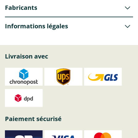
Fabricants
Informations légales
Livraison avec
Paiement sécurisé