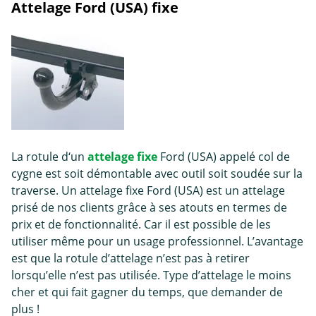
Attelage Ford (USA) fixe
La rotule d‘un
attelage fixe
Ford (USA) appelé col de
cygne est soit démontable avec outil soit soudée sur la
traverse. Un attelage fixe Ford (USA) est un attelage
prisé de nos clients grâce à ses atouts en termes de
prix et de fonctionnalité. Car il est possible de les
utiliser même pour un usage professionnel. L’avantage
est que la rotule d’attelage n’est pas à retirer
lorsqu’elle n’est pas utilisée. Type d’attelage le moins
cher et qui fait gagner du temps, que demander de
plus !