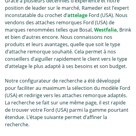
Grâce à plusieurs décennies d’expérience et notre
position de leader sur le marché, Rameder est l’expert
inconstatable du crochet d’
attelage
Ford (USA). Nous
vendons des attaches remorques Ford (USA) de
marques renommées telles que Bosal,
Westfalia
, Brink
et bien d’autres encore. Nous connaissons nos
produits et leurs avantages, quelle que soit le type
d’
attache remorque
souhaité. Cela permet à nos
conseillers d’aiguiller rapidement le client vers le type
d’attelage le plus adapté à ses besoins et son budget.
Notre configurateur de recherche a été développé
pour faciliter au maximum la sélection du modèle Ford
(USA) et redirige vers les attaches remorque adaptés.
La recherche se fait sur une même page, il est rapide
de trouver votre Ford (USA) parmi la gamme pourtant
étendue. L’étape suivante permet d’affiner la
recherche.