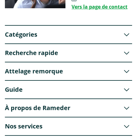
Vers la page de contact
Catégories
Recherche rapide
Attelage remorque
Guide
À propos de Rameder
Nos services