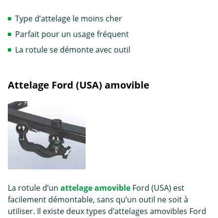
Type d’attelage le moins cher
Parfait pour un usage fréquent
La rotule se démonte avec outil
Attelage Ford (USA) amovible
La rotule d’un
attelage amovible
Ford (USA) est
facilement démontable, sans qu’un outil ne soit à
utiliser. Il existe deux types d’attelages amovibles Ford