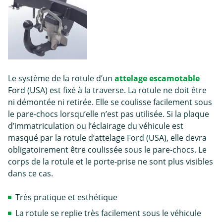
Le système de la rotule d’un
attelage escamotable
Ford (USA) est fixé à la traverse. La rotule ne doit être
ni démontée ni retirée. Elle se coulisse facilement sous
le pare-chocs lorsqu’elle n’est pas utilisée. Si la plaque
d’immatriculation ou l’éclairage du véhicule est
masqué par la rotule d’attelage Ford (USA), elle devra
obligatoirement être coulissée sous le pare-chocs. Le
corps de la rotule et le porte-prise ne sont plus visibles
dans ce cas.
Très pratique et esthétique
La rotule se replie très facilement sous le véhicule