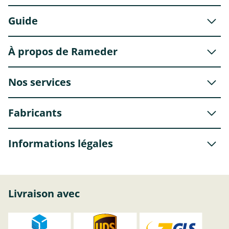
Guide
À propos de Rameder
Nos services
Fabricants
Informations légales
Livraison avec