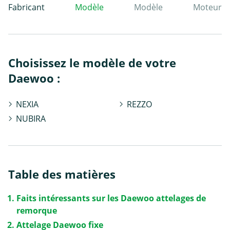
Fabricant
Modèle
Modèle
Moteur
Choisissez le modèle de votre
Daewoo :
NEXIA
REZZO
NUBIRA
Table des matières
Faits intéressants sur les Daewoo attelages de
remorque
Attelage Daewoo fixe