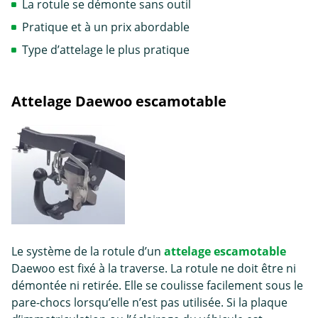
La rotule se démonte sans outil
Pratique et à un prix abordable
Type d’attelage le plus pratique
Attelage Daewoo escamotable
Le système de la rotule d’un
attelage escamotable
Daewoo est fixé à la traverse. La rotule ne doit être ni
démontée ni retirée. Elle se coulisse facilement sous le
pare-chocs lorsqu’elle n’est pas utilisée. Si la plaque