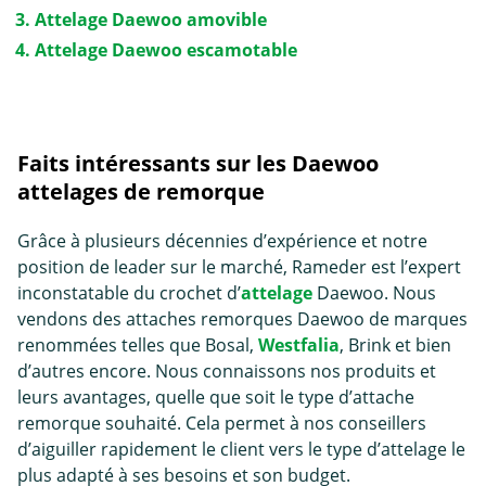
Attelage Daewoo amovible
Attelage Daewoo escamotable
Faits intéressants sur les Daewoo
attelages de remorque
Grâce à plusieurs décennies d’expérience et notre
position de leader sur le marché, Rameder est l’expert
inconstatable du crochet d’
attelage
Daewoo. Nous
vendons des attaches remorques Daewoo de marques
renommées telles que Bosal,
Westfalia
, Brink et bien
d’autres encore. Nous connaissons nos produits et
leurs avantages, quelle que soit le type d’
attache
remorque
souhaité. Cela permet à nos conseillers
d’aiguiller rapidement le client vers le type d’attelage le
plus adapté à ses besoins et son budget.