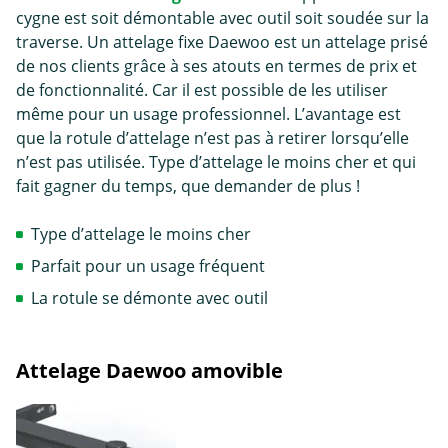
cygne est soit démontable avec outil soit soudée sur la
traverse. Un attelage fixe Daewoo est un attelage prisé
de nos clients grâce à ses atouts en termes de prix et
de fonctionnalité. Car il est possible de les utiliser
même pour un usage professionnel. L’avantage est
que la rotule d’attelage n’est pas à retirer lorsqu’elle
n’est pas utilisée. Type d’attelage le moins cher et qui
fait gagner du temps, que demander de plus !
Type d’attelage le moins cher
Parfait pour un usage fréquent
La rotule se démonte avec outil
Attelage Daewoo amovible