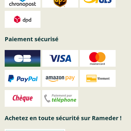
Paiement sécurisé
Achetez en toute sécurité sur Rameder !