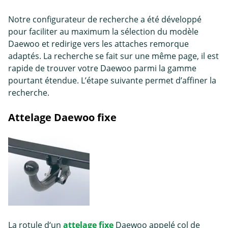
Notre configurateur de recherche a été développé
pour faciliter au maximum la sélection du modèle
Daewoo et redirige vers les attaches remorque
adaptés. La recherche se fait sur une même page, il est
rapide de trouver votre Daewoo parmi la gamme
pourtant étendue. L’étape suivante permet d’affiner la
recherche.
Attelage Daewoo fixe
La rotule d‘un
attelage fixe
Daewoo appelé col de