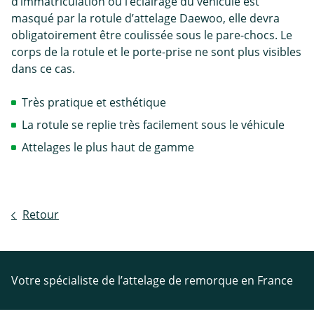
d’immatriculation ou l’éclairage du véhicule est
masqué par la rotule d’attelage Daewoo, elle devra
obligatoirement être coulissée sous le pare-chocs. Le
corps de la rotule et le porte-prise ne sont plus visibles
dans ce cas.
Très pratique et esthétique
La rotule se replie très facilement sous le véhicule
Attelages le plus haut de gamme
Retour
Votre spécialiste de l’attelage de remorque en France