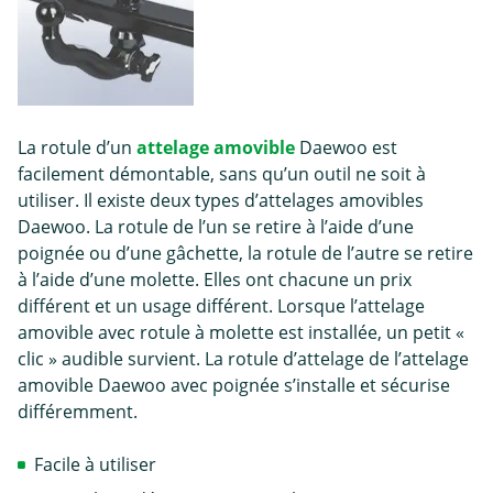
La rotule d’un
attelage amovible
Daewoo est
facilement démontable, sans qu’un outil ne soit à
utiliser. Il existe deux types d’attelages amovibles
Daewoo. La rotule de l’un se retire à l’aide d’une
poignée ou d’une gâchette, la rotule de l’autre se retire
à l’aide d’une molette. Elles ont chacune un prix
différent et un usage différent. Lorsque l’attelage
amovible avec rotule à molette est installée, un petit «
clic » audible survient. La rotule d’attelage de l’attelage
amovible Daewoo avec poignée s’installe et sécurise
différemment.
Facile à utiliser