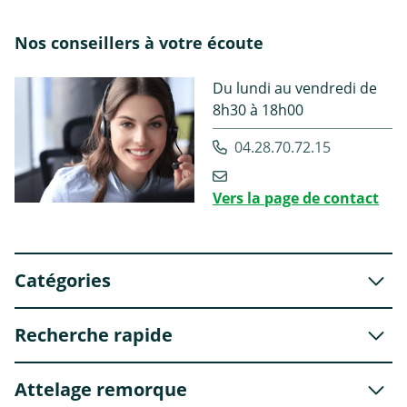
Nos conseillers à votre écoute
Du lundi au vendredi de
8h30 à 18h00
04.28.70.72.15
Vers la page de contact
Catégories
Recherche rapide
Attelage remorque