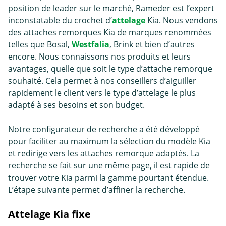
position de leader sur le marché, Rameder est l’expert
inconstatable du crochet d’
attelage
Kia. Nous vendons
des attaches remorques Kia de marques renommées
telles que Bosal,
Westfalia
, Brink et bien d’autres
encore. Nous connaissons nos produits et leurs
avantages, quelle que soit le type d’
attache remorque
souhaité. Cela permet à nos conseillers d’aiguiller
rapidement le client vers le type d’attelage le plus
adapté à ses besoins et son budget.
Notre configurateur de recherche a été développé
pour faciliter au maximum la sélection du modèle Kia
et redirige vers les attaches remorque adaptés. La
recherche se fait sur une même page, il est rapide de
trouver votre Kia parmi la gamme pourtant étendue.
L’étape suivante permet d’affiner la recherche.
Attelage Kia fixe