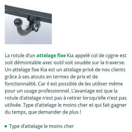
La rotule d‘un
attelage fixe
Kia appelé col de cygne est
soit démontable avec outil soit soudée sur la traverse.
Un attelage fixe Kia est un attelage prisé de nos clients
grâce à ses atouts en termes de prix et de
fonctionnalité. Car il est possible de les utiliser même
pour un usage professionnel. L’avantage est que la
rotule d’attelage n’est pas à retirer lorsqu’elle n’est pas
utilisée. Type d’attelage le moins cher et qui fait gagner
du temps, que demander de plus !
Type d’attelage le moins cher