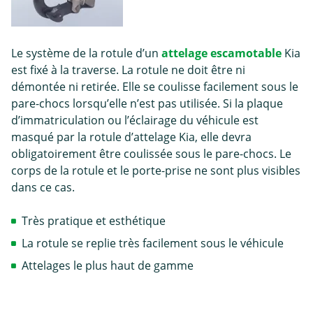
Le système de la rotule d’un
attelage escamotable
Kia
est fixé à la traverse. La rotule ne doit être ni
démontée ni retirée. Elle se coulisse facilement sous le
pare-chocs lorsqu’elle n’est pas utilisée. Si la plaque
d’immatriculation ou l’éclairage du véhicule est
masqué par la rotule d’attelage Kia, elle devra
obligatoirement être coulissée sous le pare-chocs. Le
corps de la rotule et le porte-prise ne sont plus visibles
dans ce cas.
Très pratique et esthétique
La rotule se replie très facilement sous le véhicule
Attelages le plus haut de gamme