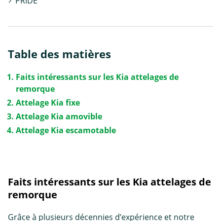
PRIDE
Table des matières
Faits intéressants sur les Kia attelages de
remorque
Attelage Kia fixe
Attelage Kia amovible
Attelage Kia escamotable
Faits intéressants sur les Kia attelages de
remorque
Grâce à plusieurs décennies d’expérience et notre