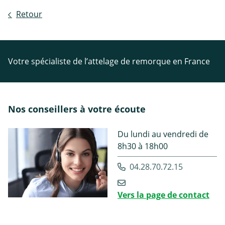
Retour
Votre spécialiste de l’attelage de remorque en France
Nos conseillers à votre écoute
Du lundi au vendredi de
8h30 à 18h00
04.28.70.72.15
Vers la page de contact