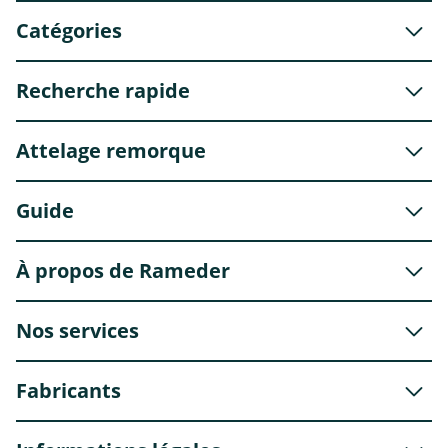
Catégories
Recherche rapide
Attelage remorque
Guide
À propos de Rameder
Nos services
Fabricants