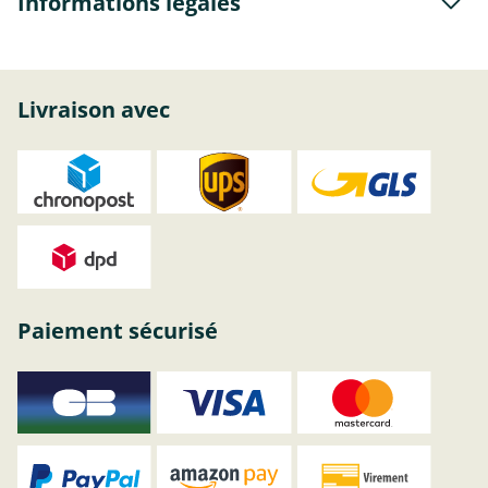
Informations légales
Livraison avec
Paiement sécurisé