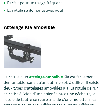
Parfait pour un usage fréquent
La rotule se démonte avec outil
Attelage Kia amovible
La rotule d’un
attelage amovible
Kia est facilement
démontable, sans qu’un outil ne soit à utiliser. Il existe
deux types d’attelages amovibles Kia. La rotule de l’un
se retire à l’aide d’une poignée ou d’une gâchette, la
rotule de l’autre se retire à l’aide d’une molette. Elles