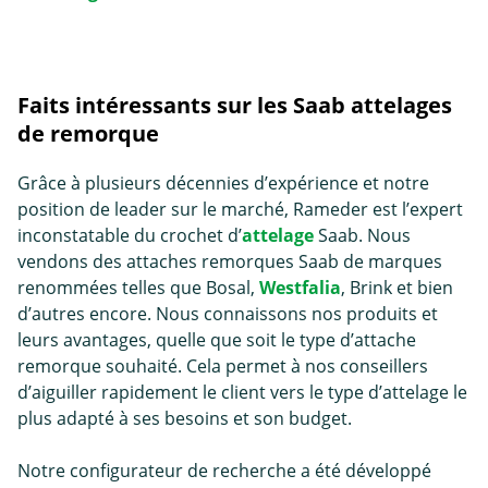
Faits intéressants sur les Saab attelages
de remorque
Grâce à plusieurs décennies d’expérience et notre
position de leader sur le marché, Rameder est l’expert
inconstatable du crochet d’
attelage
Saab. Nous
vendons des attaches remorques Saab de marques
renommées telles que Bosal,
Westfalia
, Brink et bien
d’autres encore. Nous connaissons nos produits et
leurs avantages, quelle que soit le type d’
attache
remorque
souhaité. Cela permet à nos conseillers
d’aiguiller rapidement le client vers le type d’attelage le
plus adapté à ses besoins et son budget.
Notre configurateur de recherche a été développé