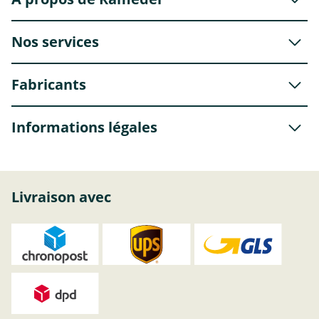
Nos services
Fabricants
Informations légales
Livraison avec