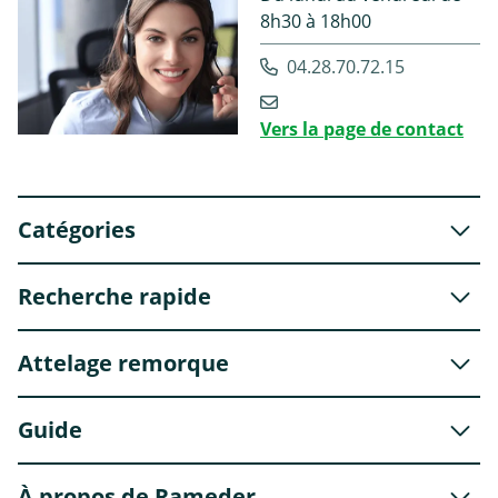
8h30 à 18h00
04.28.70.72.15
Vers la page de contact
Catégories
Recherche rapide
Attelage remorque
Guide
À propos de Rameder