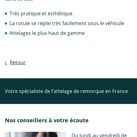
Très pratique et esthétique
La rotule se replie très facilement sous le véhicule
Attelages le plus haut de gamme
Retour
Votre spécialiste de l’attelage de remorque en France
Nos conseillers à votre écoute
Du lundi au vendredi de