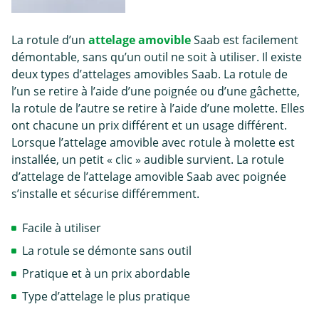
La rotule d’un
attelage amovible
Saab est facilement
démontable, sans qu’un outil ne soit à utiliser. Il existe
deux types d’attelages amovibles Saab. La rotule de
l’un se retire à l’aide d’une poignée ou d’une gâchette,
la rotule de l’autre se retire à l’aide d’une molette. Elles
ont chacune un prix différent et un usage différent.
Lorsque l’attelage amovible avec rotule à molette est
installée, un petit « clic » audible survient. La rotule
d’attelage de l’attelage amovible Saab avec poignée
s’installe et sécurise différemment.
Facile à utiliser
La rotule se démonte sans outil
Pratique et à un prix abordable
Type d’attelage le plus pratique