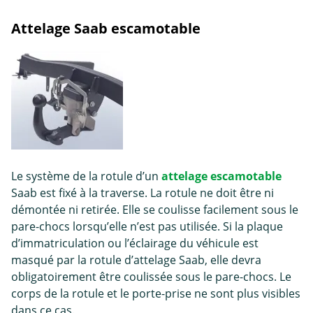
Attelage Saab escamotable
Le système de la rotule d’un
attelage escamotable
Saab est fixé à la traverse. La rotule ne doit être ni
démontée ni retirée. Elle se coulisse facilement sous le
pare-chocs lorsqu’elle n’est pas utilisée. Si la plaque
d’immatriculation ou l’éclairage du véhicule est
masqué par la rotule d’attelage Saab, elle devra
obligatoirement être coulissée sous le pare-chocs. Le
corps de la rotule et le porte-prise ne sont plus visibles
dans ce cas.