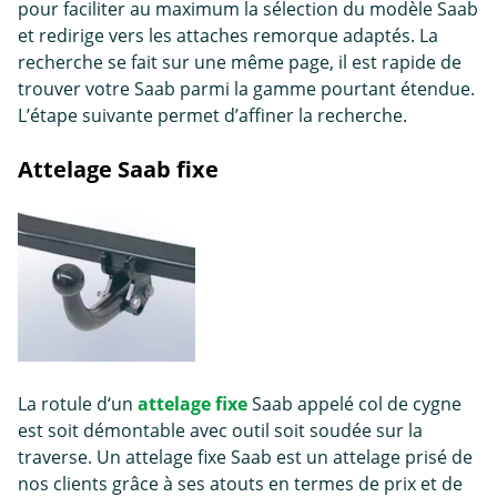
pour faciliter au maximum la sélection du modèle Saab
et redirige vers les attaches remorque adaptés. La
recherche se fait sur une même page, il est rapide de
trouver votre Saab parmi la gamme pourtant étendue.
L’étape suivante permet d’affiner la recherche.
Attelage Saab fixe
La rotule d‘un
attelage fixe
Saab appelé col de cygne
est soit démontable avec outil soit soudée sur la
traverse. Un attelage fixe Saab est un attelage prisé de
nos clients grâce à ses atouts en termes de prix et de