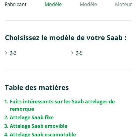
Fabricant
Modèle
Modèle
Moteur
Choisissez le modèle de votre Saab :
9-3
9-5
Table des matières
Faits intéressants sur les Saab attelages de
remorque
Attelage Saab fixe
Attelage Saab amovible
Attelage Saab escamotable