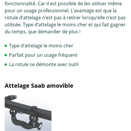
fonctionnalité. Car il est possible de les utiliser même
pour un usage professionnel. L’avantage est que la
rotule d’attelage n’est pas à retirer lorsqu’elle n’est pas
utilisée. Type d’attelage le moins cher et qui fait gagner
du temps, que demander de plus !
Type d’attelage le moins cher
Parfait pour un usage fréquent
La rotule se démonte avec outil
Attelage Saab amovible