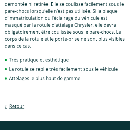
démontée ni retirée. Elle se coulisse facilement sous le
pare-chocs lorsqu’elle n’est pas utilisée. Si la plaque
d’immatriculation ou l’éclairage du véhicule est
masqué par la rotule d’attelage Chrysler, elle devra
obligatoirement être coulissée sous le pare-chocs. Le
corps de la rotule et le porte-prise ne sont plus visibles
dans ce cas.
Très pratique et esthétique
La rotule se replie très facilement sous le véhicule
Attelages le plus haut de gamme
Retour