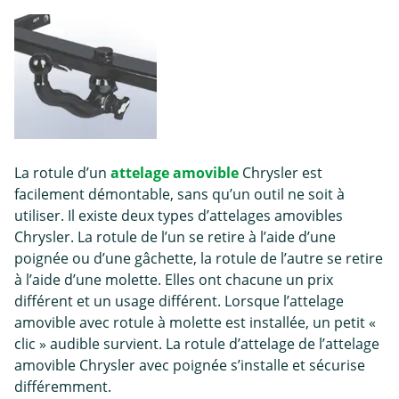
La rotule d’un
attelage amovible
Chrysler est
facilement démontable, sans qu’un outil ne soit à
utiliser. Il existe deux types d’attelages amovibles
Chrysler. La rotule de l’un se retire à l’aide d’une
poignée ou d’une gâchette, la rotule de l’autre se retire
à l’aide d’une molette. Elles ont chacune un prix
différent et un usage différent. Lorsque l’attelage
amovible avec rotule à molette est installée, un petit «
clic » audible survient. La rotule d’attelage de l’attelage
amovible Chrysler avec poignée s’installe et sécurise
différemment.