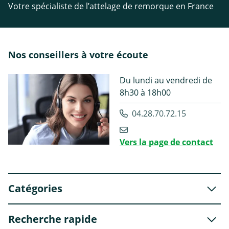
Votre spécialiste de l’attelage de remorque en France
Nos conseillers à votre écoute
Du lundi au vendredi de
8h30 à 18h00
04.28.70.72.15
Vers la page de contact
Catégories
Recherche rapide