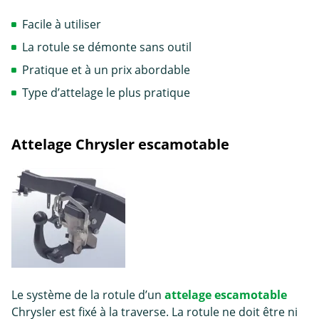
Facile à utiliser
La rotule se démonte sans outil
Pratique et à un prix abordable
Type d’attelage le plus pratique
Attelage Chrysler escamotable
Le système de la rotule d’un
attelage escamotable
Chrysler est fixé à la traverse. La rotule ne doit être ni