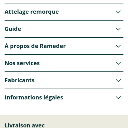
Attelage remorque
Guide
À propos de Rameder
Nos services
Fabricants
Informations légales
Livraison avec