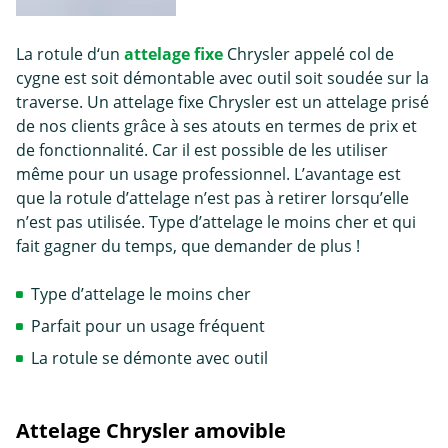
La rotule d‘un
attelage fixe
Chrysler appelé col de
cygne est soit démontable avec outil soit soudée sur la
traverse. Un attelage fixe Chrysler est un attelage prisé
de nos clients grâce à ses atouts en termes de prix et
de fonctionnalité. Car il est possible de les utiliser
même pour un usage professionnel. L’avantage est
que la rotule d’attelage n’est pas à retirer lorsqu’elle
n’est pas utilisée. Type d’attelage le moins cher et qui
fait gagner du temps, que demander de plus !
Type d’attelage le moins cher
Parfait pour un usage fréquent
La rotule se démonte avec outil
Attelage Chrysler amovible