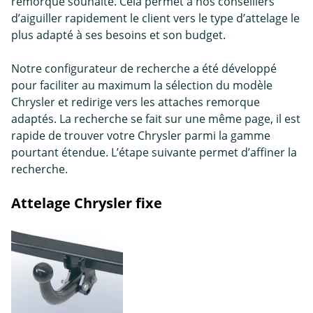
remorque
souhaité. Cela permet à nos conseillers
d’aiguiller rapidement le client vers le type d’attelage le
plus adapté à ses besoins et son budget.
Notre configurateur de recherche a été développé
pour faciliter au maximum la sélection du modèle
Chrysler et redirige vers les attaches remorque
adaptés. La recherche se fait sur une même page, il est
rapide de trouver votre Chrysler parmi la gamme
pourtant étendue. L’étape suivante permet d’affiner la
recherche.
Attelage Chrysler fixe