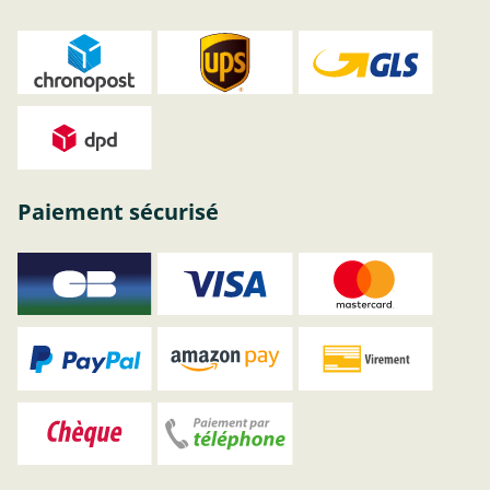
Paiement sécurisé