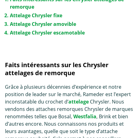
remorque
Attelage Chrysler fixe
Attelage Chrysler amovible
Attelage Chrysler escamotable
Faits intéressants sur les Chrysler
attelages de remorque
Grâce à plusieurs décennies d’expérience et notre
position de leader sur le marché, Rameder est l’expert
inconstatable du crochet d’
attelage
Chrysler. Nous
vendons des attaches remorques Chrysler de marques
renommées telles que Bosal,
Westfalia
, Brink et bien
d’autres encore. Nous connaissons nos produits et
leurs avantages, quelle que soit le type d’
attache