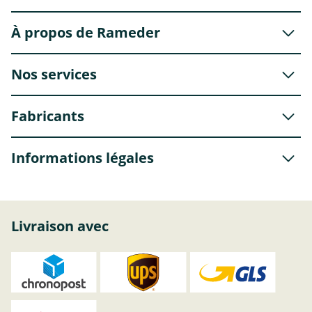
À propos de Rameder
Nos services
Fabricants
Informations légales
Livraison avec