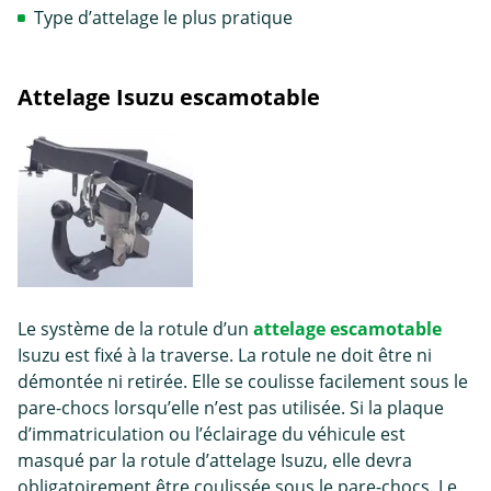
Type d’attelage le plus pratique
Attelage Isuzu escamotable
Le système de la rotule d’un
attelage escamotable
Isuzu est fixé à la traverse. La rotule ne doit être ni
démontée ni retirée. Elle se coulisse facilement sous le
pare-chocs lorsqu’elle n’est pas utilisée. Si la plaque
d’immatriculation ou l’éclairage du véhicule est
masqué par la rotule d’attelage Isuzu, elle devra
obligatoirement être coulissée sous le pare-chocs. Le