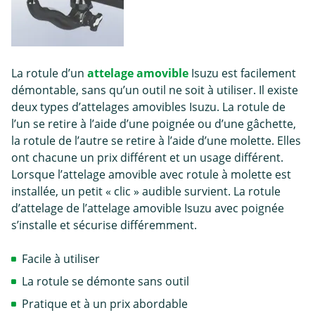
La rotule d’un
attelage amovible
Isuzu est facilement
démontable, sans qu’un outil ne soit à utiliser. Il existe
deux types d’attelages amovibles Isuzu. La rotule de
l’un se retire à l’aide d’une poignée ou d’une gâchette,
la rotule de l’autre se retire à l’aide d’une molette. Elles
ont chacune un prix différent et un usage différent.
Lorsque l’attelage amovible avec rotule à molette est
installée, un petit « clic » audible survient. La rotule
d’attelage de l’attelage amovible Isuzu avec poignée
s’installe et sécurise différemment.
Facile à utiliser
La rotule se démonte sans outil
Pratique et à un prix abordable