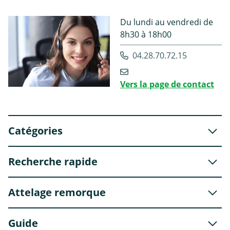
Du lundi au vendredi de
8h30 à 18h00
04.28.70.72.15
Vers la page de contact
Catégories
Recherche rapide
Attelage remorque
Guide