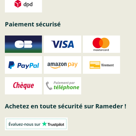
Paiement sécurisé
Achetez en toute sécurité sur Rameder !