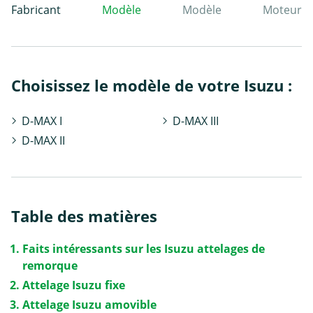
Fabricant
Modèle
Modèle
Moteur
Choisissez le modèle de votre Isuzu :
D-MAX I
D-MAX III
D-MAX II
Table des matières
Faits intéressants sur les Isuzu attelages de
remorque
Attelage Isuzu fixe
Attelage Isuzu amovible