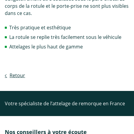
corps de la rotule et le porte-prise ne sont plus visibles
dans ce cas.
Très pratique et esthétique
La rotule se replie très facilement sous le véhicule
Attelages le plus haut de gamme
Retour
Votre spécialiste de l’attelage de remorque en France
Nos conseillers à votre écoute