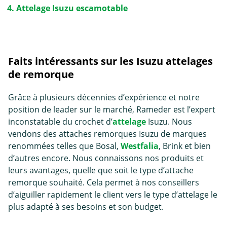
Attelage Isuzu escamotable
Faits intéressants sur les Isuzu attelages
de remorque
Grâce à plusieurs décennies d’expérience et notre
position de leader sur le marché, Rameder est l’expert
inconstatable du crochet d’
attelage
Isuzu. Nous
vendons des attaches remorques Isuzu de marques
renommées telles que Bosal,
Westfalia
, Brink et bien
d’autres encore. Nous connaissons nos produits et
leurs avantages, quelle que soit le type d’
attache
remorque
souhaité. Cela permet à nos conseillers
d’aiguiller rapidement le client vers le type d’attelage le
plus adapté à ses besoins et son budget.