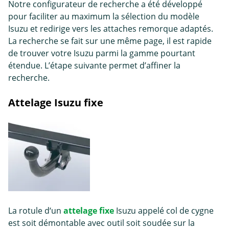
Notre configurateur de recherche a été développé
pour faciliter au maximum la sélection du modèle
Isuzu et redirige vers les attaches remorque adaptés.
La recherche se fait sur une même page, il est rapide
de trouver votre Isuzu parmi la gamme pourtant
étendue. L’étape suivante permet d’affiner la
recherche.
Attelage Isuzu fixe
La rotule d‘un
attelage fixe
Isuzu appelé col de cygne
est soit démontable avec outil soit soudée sur la