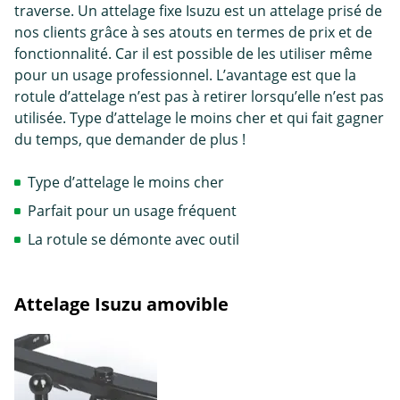
traverse. Un attelage fixe Isuzu est un attelage prisé de
nos clients grâce à ses atouts en termes de prix et de
fonctionnalité. Car il est possible de les utiliser même
pour un usage professionnel. L’avantage est que la
rotule d’attelage n’est pas à retirer lorsqu’elle n’est pas
utilisée. Type d’attelage le moins cher et qui fait gagner
du temps, que demander de plus !
Type d’attelage le moins cher
Parfait pour un usage fréquent
La rotule se démonte avec outil
Attelage Isuzu amovible