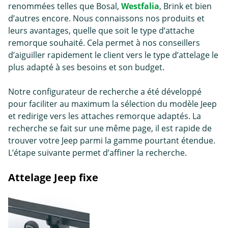
renommées telles que Bosal,
Westfalia
, Brink et bien
d’autres encore. Nous connaissons nos produits et
leurs avantages, quelle que soit le type d’
attache
remorque
souhaité. Cela permet à nos conseillers
d’aiguiller rapidement le client vers le type d’attelage le
plus adapté à ses besoins et son budget.
Notre configurateur de recherche a été développé
pour faciliter au maximum la sélection du modèle Jeep
et redirige vers les attaches remorque adaptés. La
recherche se fait sur une même page, il est rapide de
trouver votre Jeep parmi la gamme pourtant étendue.
L’étape suivante permet d’affiner la recherche.
Attelage Jeep fixe