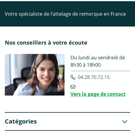
Votre spécialiste de l’attelage de remorque en France
Nos conseillers à votre écoute
Du lundi au vendredi de
8h30 à 18h00
04.28.70.72.15
Vers la page de contact
Catégories