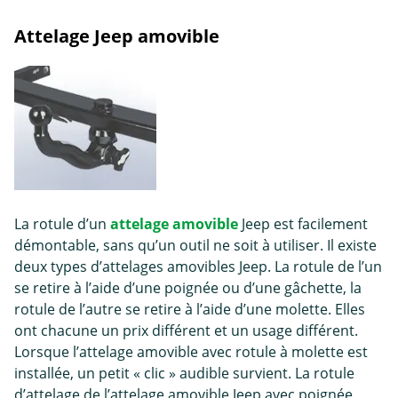
Attelage Jeep amovible
La rotule d’un
attelage amovible
Jeep est facilement
démontable, sans qu’un outil ne soit à utiliser. Il existe
deux types d’attelages amovibles Jeep. La rotule de l’un
se retire à l’aide d’une poignée ou d’une gâchette, la
rotule de l’autre se retire à l’aide d’une molette. Elles
ont chacune un prix différent et un usage différent.
Lorsque l’attelage amovible avec rotule à molette est
installée, un petit « clic » audible survient. La rotule
d’attelage de l’attelage amovible Jeep avec poignée