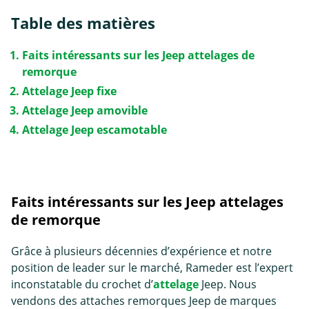
Table des matières
Faits intéressants sur les Jeep attelages de
remorque
Attelage Jeep fixe
Attelage Jeep amovible
Attelage Jeep escamotable
Faits intéressants sur les Jeep attelages
de remorque
Grâce à plusieurs décennies d’expérience et notre
position de leader sur le marché, Rameder est l’expert
inconstatable du crochet d’
attelage
Jeep. Nous
vendons des attaches remorques Jeep de marques