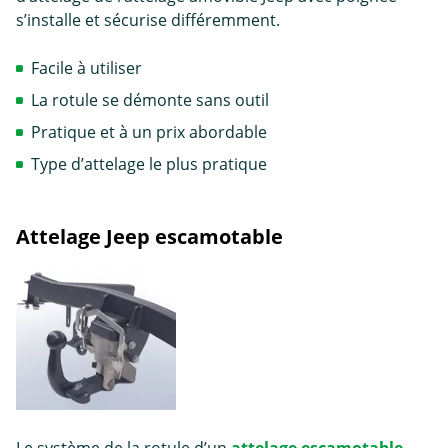
s’installe et sécurise différemment.
Facile à utiliser
La rotule se démonte sans outil
Pratique et à un prix abordable
Type d’attelage le plus pratique
Attelage Jeep escamotable