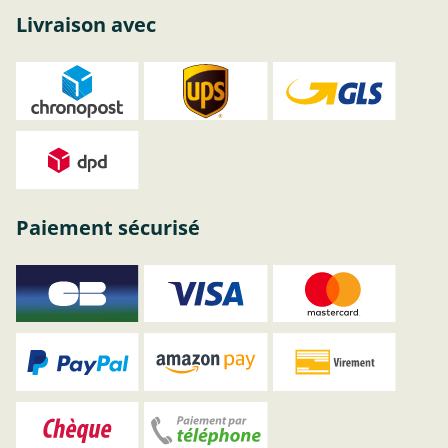
Livraison avec
Paiement sécurisé