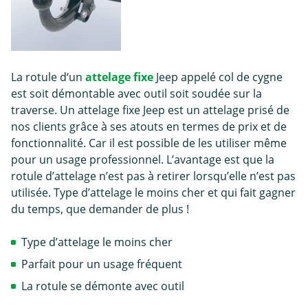
La rotule d‘un
attelage fixe
Jeep appelé col de cygne
est soit démontable avec outil soit soudée sur la
traverse. Un attelage fixe Jeep est un attelage prisé de
nos clients grâce à ses atouts en termes de prix et de
fonctionnalité. Car il est possible de les utiliser même
pour un usage professionnel. L’avantage est que la
rotule d’attelage n’est pas à retirer lorsqu’elle n’est pas
utilisée. Type d’attelage le moins cher et qui fait gagner
du temps, que demander de plus !
Type d’attelage le moins cher
Parfait pour un usage fréquent
La rotule se démonte avec outil