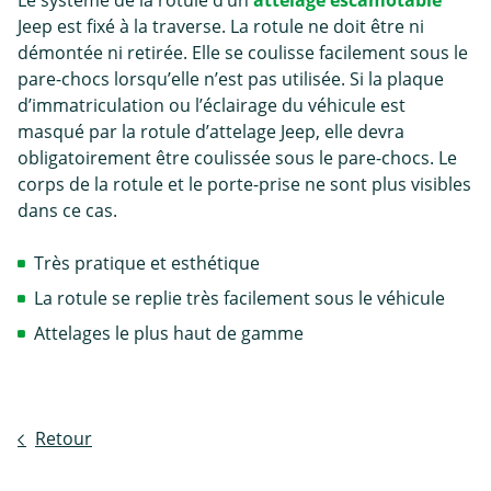
Le système de la rotule d’un
attelage escamotable
Jeep est fixé à la traverse. La rotule ne doit être ni
démontée ni retirée. Elle se coulisse facilement sous le
pare-chocs lorsqu’elle n’est pas utilisée. Si la plaque
d’immatriculation ou l’éclairage du véhicule est
masqué par la rotule d’attelage Jeep, elle devra
obligatoirement être coulissée sous le pare-chocs. Le
corps de la rotule et le porte-prise ne sont plus visibles
dans ce cas.
Très pratique et esthétique
La rotule se replie très facilement sous le véhicule
Attelages le plus haut de gamme
Retour