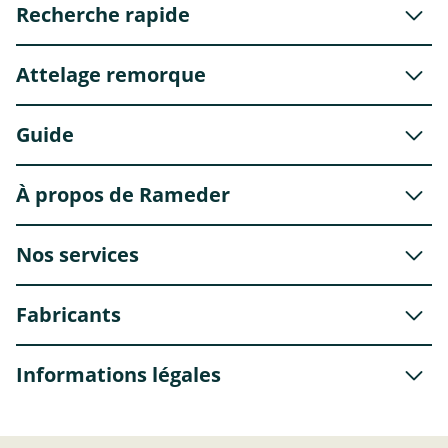
Recherche rapide
Attelage remorque
Guide
À propos de Rameder
Nos services
Fabricants
Informations légales