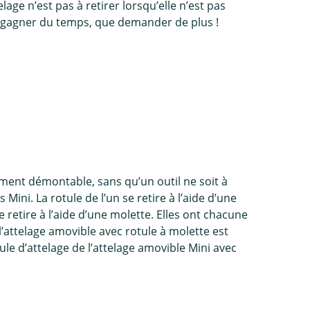
lage n’est pas à retirer lorsqu’elle n’est pas
ait gagner du temps, que demander de plus !
ement démontable, sans qu’un outil ne soit à
s Mini. La rotule de l’un se retire à l’aide d’une
e retire à l’aide d’une molette. Elles ont chacune
l’attelage amovible avec rotule à molette est
otule d’attelage de l’attelage amovible Mini avec