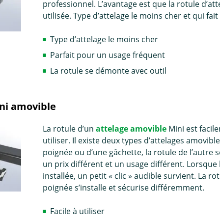
professionnel. L’avantage est que la rotule d’atte
utilisée. Type d’attelage le moins cher et qui f
Type d’attelage le moins cher
Parfait pour un usage fréquent
La rotule se démonte avec outil
ni amovible
La rotule d’un
attelage amovible
Mini est facil
utiliser. Il existe deux types d’attelages amovible
poignée ou d’une gâchette, la rotule de l’autre s
un prix différent et un usage différent. Lorsque 
installée, un petit « clic » audible survient. La r
poignée s’installe et sécurise différemment.
Facile à utiliser