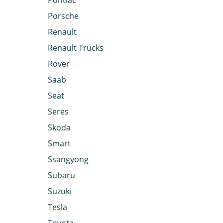
Pontiac
Porsche
Renault
Renault Trucks
Rover
Saab
Seat
Seres
Skoda
Smart
Ssangyong
Subaru
Suzuki
Tesla