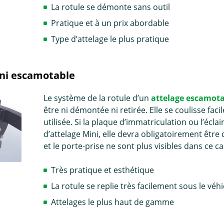
La rotule se démonte sans outil
Pratique et à un prix abordable
Type d’attelage le plus pratique
ini escamotable
Le système de la rotule d’un
attelage escamot
être ni démontée ni retirée. Elle se coulisse fac
utilisée. Si la plaque d’immatriculation ou l’écl
d’attelage Mini, elle devra obligatoirement être 
et le porte-prise ne sont plus visibles dans ce ca
Très pratique et esthétique
La rotule se replie très facilement sous le véh
Attelages le plus haut de gamme