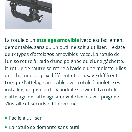
La rotule d’un
attelage amovible
Iveco est facilement
démontable, sans qu’un outil ne soit à utiliser. Il existe
deux types d’attelages amovibles Iveco. La rotule de
l’un se retire à l’aide d’une poignée ou d’une gâchette,
la rotule de l’autre se retire à l’aide d’une molette. Elles
ont chacune un prix différent et un usage différent.
Lorsque l’attelage amovible avec rotule à molette est
installée, un petit « clic » audible survient. La rotule
d’attelage de l’attelage amovible Iveco avec poignée
s’installe et sécurise différemment.
Facile à utiliser
La rotule se démonte sans outil