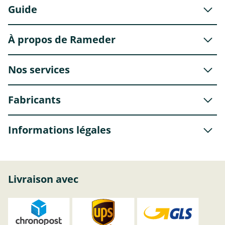
Guide
À propos de Rameder
Nos services
Fabricants
Informations légales
Livraison avec