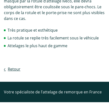
masqué par la rotule d’attelage Iveco, elle devra
obligatoirement être coulissée sous le pare-chocs. Le
corps de la rotule et le porte-prise ne sont plus visibles
dans ce cas.
Très pratique et esthétique
La rotule se replie très facilement sous le véhicule
Attelages le plus haut de gamme
Retour
Votre spécialiste de l’attelage de remorque en France