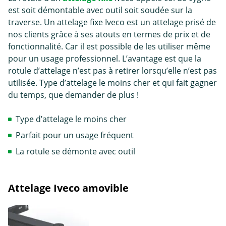
est soit démontable avec outil soit soudée sur la
traverse. Un attelage fixe Iveco est un attelage prisé de
nos clients grâce à ses atouts en termes de prix et de
fonctionnalité. Car il est possible de les utiliser même
pour un usage professionnel. L’avantage est que la
rotule d’attelage n’est pas à retirer lorsqu’elle n’est pas
utilisée. Type d’attelage le moins cher et qui fait gagner
du temps, que demander de plus !
Type d’attelage le moins cher
Parfait pour un usage fréquent
La rotule se démonte avec outil
Attelage Iveco amovible