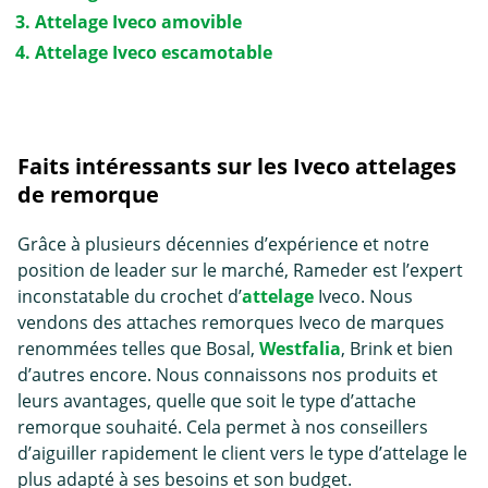
Attelage Iveco amovible
Attelage Iveco escamotable
Faits intéressants sur les Iveco attelages
de remorque
Grâce à plusieurs décennies d’expérience et notre
position de leader sur le marché, Rameder est l’expert
inconstatable du crochet d’
attelage
Iveco. Nous
vendons des attaches remorques Iveco de marques
renommées telles que Bosal,
Westfalia
, Brink et bien
d’autres encore. Nous connaissons nos produits et
leurs avantages, quelle que soit le type d’
attache
remorque
souhaité. Cela permet à nos conseillers
d’aiguiller rapidement le client vers le type d’attelage le
plus adapté à ses besoins et son budget.