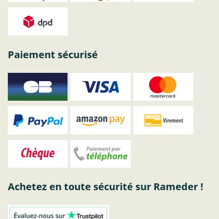
Paiement sécurisé
Achetez en toute sécurité sur Rameder !