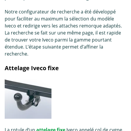
Notre configurateur de recherche a été développé
pour faciliter au maximum la sélection du modèle
Iveco et redirige vers les attaches remorque adaptés.
La recherche se fait sur une même page, il est rapide
de trouver votre Iveco parmi la gamme pourtant
étendue. L’étape suivante permet d’affiner la
recherche.
Attelage Iveco fixe
La rotule d‘un
attelage fixe
Iveco appelé col de cygne