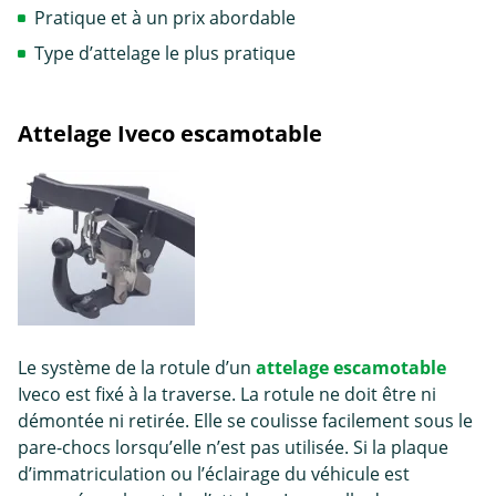
Pratique et à un prix abordable
Type d’attelage le plus pratique
Attelage Iveco escamotable
Le système de la rotule d’un
attelage escamotable
Iveco est fixé à la traverse. La rotule ne doit être ni
démontée ni retirée. Elle se coulisse facilement sous le
pare-chocs lorsqu’elle n’est pas utilisée. Si la plaque
d’immatriculation ou l’éclairage du véhicule est