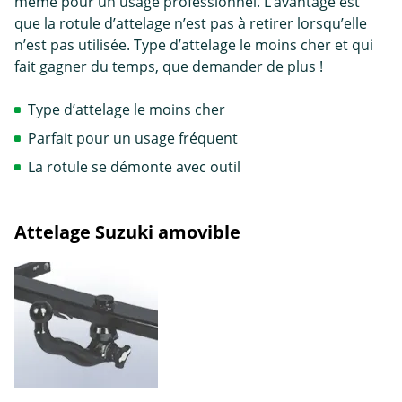
même pour un usage professionnel. L’avantage est
que la rotule d’attelage n’est pas à retirer lorsqu’elle
n’est pas utilisée. Type d’attelage le moins cher et qui
fait gagner du temps, que demander de plus !
Type d’attelage le moins cher
Parfait pour un usage fréquent
La rotule se démonte avec outil
Attelage Suzuki amovible