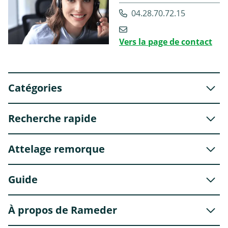
04.28.70.72.15
Vers la page de contact
Catégories
Recherche rapide
Attelage remorque
Guide
À propos de Rameder