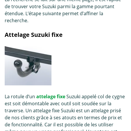
de trouver votre Suzuki parmi la gamme pourtant
étendue. L’étape suivante permet d’affiner la
recherche.
Attelage Suzuki fixe
La rotule d‘un
attelage fixe
Suzuki appelé col de cygne
est soit démontable avec outil soit soudée sur la
traverse. Un attelage fixe Suzuki est un attelage prisé
de nos clients grâce à ses atouts en termes de prix et
de fonctionnalité. Car il est possible de les utiliser