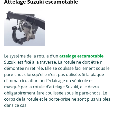
Attelage Suzuki escamotable
Le système de la rotule d’un
attelage escamotable
Suzuki est fixé à la traverse. La rotule ne doit être ni
démontée ni retirée. Elle se coulisse facilement sous le
pare-chocs lorsqu’elle n’est pas utilisée. Si la plaque
d’immatriculation ou l’éclairage du véhicule est
masqué par la rotule d’attelage Suzuki, elle devra
obligatoirement être coulissée sous le pare-chocs. Le
corps de la rotule et le porte-prise ne sont plus visibles
dans ce cas.