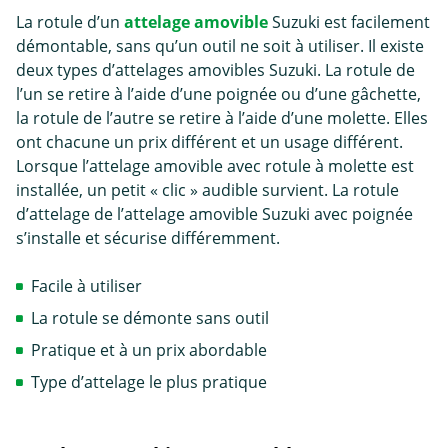
La rotule d’un
attelage amovible
Suzuki est facilement
démontable, sans qu’un outil ne soit à utiliser. Il existe
deux types d’attelages amovibles Suzuki. La rotule de
l’un se retire à l’aide d’une poignée ou d’une gâchette,
la rotule de l’autre se retire à l’aide d’une molette. Elles
ont chacune un prix différent et un usage différent.
Lorsque l’attelage amovible avec rotule à molette est
installée, un petit « clic » audible survient. La rotule
d’attelage de l’attelage amovible Suzuki avec poignée
s’installe et sécurise différemment.
Facile à utiliser
La rotule se démonte sans outil
Pratique et à un prix abordable
Type d’attelage le plus pratique