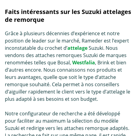
Faits intéressants sur les Suzuki attelages
de remorque
Grâce à plusieurs décennies d’expérience et notre
position de leader sur le marché, Rameder est l’expert
inconstatable du crochet d’
attelage
Suzuki. Nous
vendons des attaches remorques Suzuki de marques
renommées telles que Bosal,
Westfalia
, Brink et bien
d’autres encore. Nous connaissons nos produits et
leurs avantages, quelle que soit le type d’
attache
remorque
souhaité. Cela permet à nos conseillers
d’aiguiller rapidement le client vers le type d’attelage le
plus adapté à ses besoins et son budget.
Notre configurateur de recherche a été développé
pour faciliter au maximum la sélection du modèle
Suzuki et redirige vers les attaches remorque adaptés.
La recherche se fait sur une même page, il est rapide