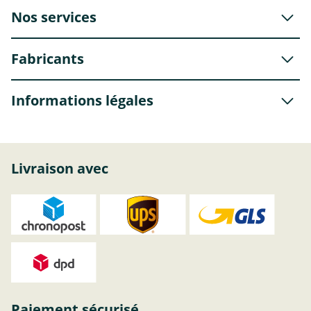
Nos services
Fabricants
Informations légales
Livraison avec
Paiement sécurisé