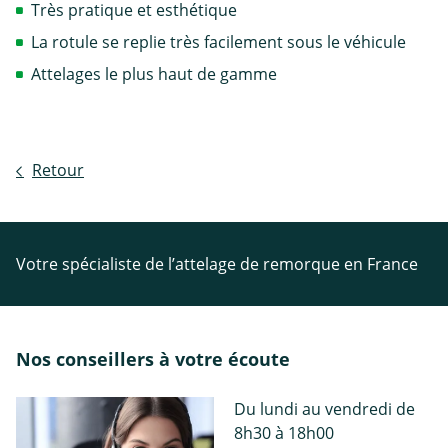
Très pratique et esthétique
La rotule se replie très facilement sous le véhicule
Attelages le plus haut de gamme
Retour
Votre spécialiste de l’attelage de remorque en France
Nos conseillers à votre écoute
Du lundi au vendredi de
8h30 à 18h00