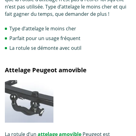
n’est pas utilisée. Type d’attelage le moins cher et qui
fait gagner du temps, que demander de plus !
Type d’attelage le moins cher
Parfait pour un usage fréquent
La rotule se démonte avec outil
Attelage Peugeot amovible
La rotule d’un
attelage amovible
Peugeot est