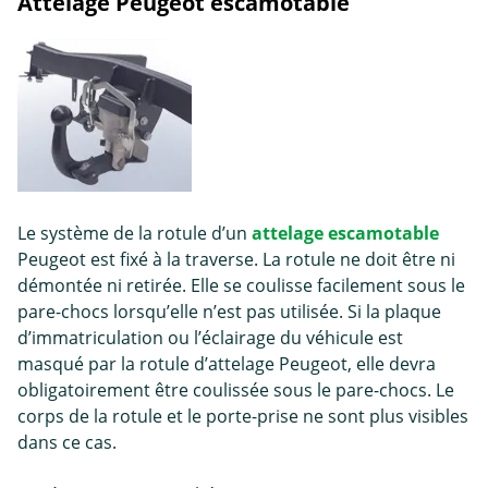
Attelage Peugeot escamotable
Le système de la rotule d’un
attelage escamotable
Peugeot est fixé à la traverse. La rotule ne doit être ni
démontée ni retirée. Elle se coulisse facilement sous le
pare-chocs lorsqu’elle n’est pas utilisée. Si la plaque
d’immatriculation ou l’éclairage du véhicule est
masqué par la rotule d’attelage Peugeot, elle devra
obligatoirement être coulissée sous le pare-chocs. Le
corps de la rotule et le porte-prise ne sont plus visibles
dans ce cas.