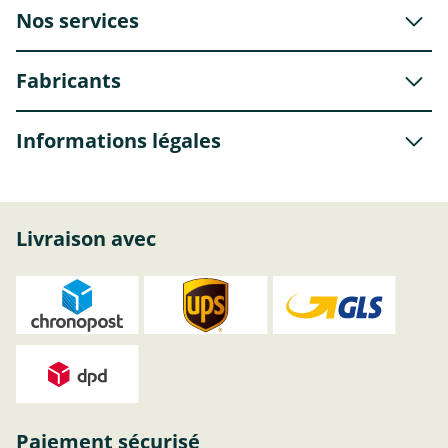
Nos services
Fabricants
Informations légales
Livraison avec
Paiement sécurisé