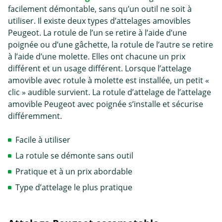
facilement démontable, sans qu’un outil ne soit à
utiliser. Il existe deux types d’attelages amovibles
Peugeot. La rotule de l’un se retire à l’aide d’une
poignée ou d’une gâchette, la rotule de l’autre se retire
à l’aide d’une molette. Elles ont chacune un prix
différent et un usage différent. Lorsque l’attelage
amovible avec rotule à molette est installée, un petit «
clic » audible survient. La rotule d’attelage de l’attelage
amovible Peugeot avec poignée s’installe et sécurise
différemment.
Facile à utiliser
La rotule se démonte sans outil
Pratique et à un prix abordable
Type d’attelage le plus pratique