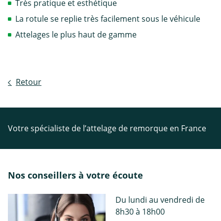
Très pratique et esthétique
La rotule se replie très facilement sous le véhicule
Attelages le plus haut de gamme
Retour
Votre spécialiste de l’attelage de remorque en France
Nos conseillers à votre écoute
Du lundi au vendredi de
8h30 à 18h00