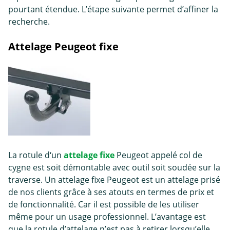
pourtant étendue. L’étape suivante permet d’affiner la
recherche.
Attelage Peugeot fixe
La rotule d‘un
attelage fixe
Peugeot appelé col de
cygne est soit démontable avec outil soit soudée sur la
traverse. Un attelage fixe Peugeot est un attelage prisé
de nos clients grâce à ses atouts en termes de prix et
de fonctionnalité. Car il est possible de les utiliser
même pour un usage professionnel. L’avantage est
que la rotule d’attelage n’est pas à retirer lorsqu’elle