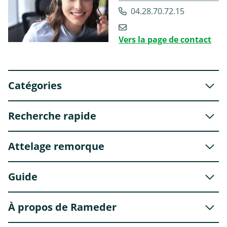
04.28.70.72.15
Vers la page de contact
Catégories
Recherche rapide
Attelage remorque
Guide
À propos de Rameder