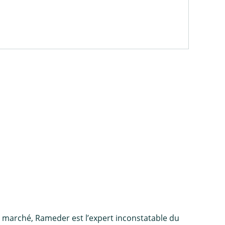
e marché, Rameder est l’expert inconstatable du