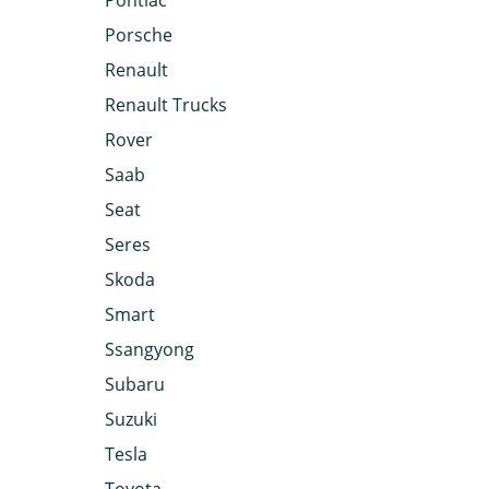
Pontiac
Porsche
Renault
Renault Trucks
Rover
Saab
Seat
Seres
Skoda
Smart
Ssangyong
Subaru
Suzuki
Tesla