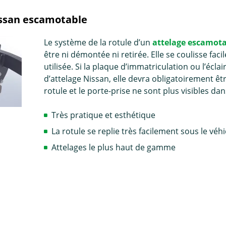
issan escamotable
Le système de la rotule d’un
attelage escamot
être ni démontée ni retirée. Elle se coulisse fac
utilisée. Si la plaque d’immatriculation ou l’écl
d’attelage Nissan, elle devra obligatoirement êt
rotule et le porte-prise ne sont plus visibles dan
Très pratique et esthétique
La rotule se replie très facilement sous le véh
Attelages le plus haut de gamme