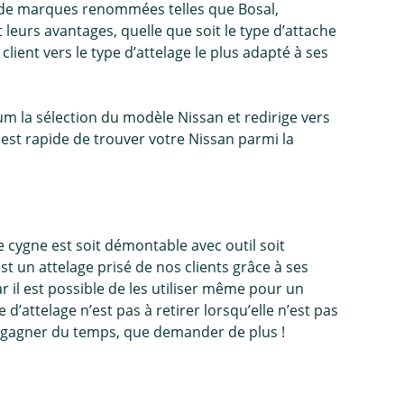
de marques renommées telles que Bosal,
leurs avantages, quelle que soit le type d’
attache
client vers le type d’attelage le plus adapté à ses
m la sélection du modèle Nissan et redirige vers
est rapide de trouver votre Nissan parmi la
 cygne est soit démontable avec outil soit
st un attelage prisé de nos clients grâce à ses
r il est possible de les utiliser même pour un
 d’attelage n’est pas à retirer lorsqu’elle n’est pas
ait gagner du temps, que demander de plus !