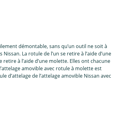
ilement démontable, sans qu’un outil ne soit à
s Nissan. La rotule de l’un se retire à l’aide d’une
e retire à l’aide d’une molette. Elles ont chacune
l’attelage amovible avec rotule à molette est
rotule d’attelage de l’attelage amovible Nissan avec