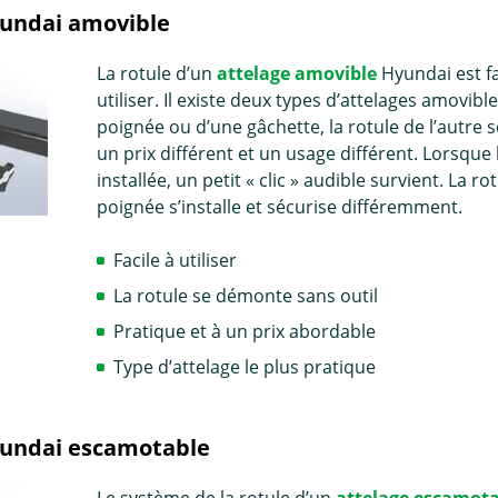
yundai amovible
La rotule d’un
attelage amovible
Hyundai est fa
utiliser. Il existe deux types d’attelages amovible
poignée ou d’une gâchette, la rotule de l’autre s
un prix différent et un usage différent. Lorsque 
installée, un petit « clic » audible survient. La 
poignée s’installe et sécurise différemment.
Facile à utiliser
La rotule se démonte sans outil
Pratique et à un prix abordable
Type d’attelage le plus pratique
yundai escamotable