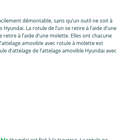
cilement démontable, sans qu’un outil ne soit à
s Hyundai. La rotule de l’un se retire à l’aide d’une
e retire à l’aide d’une molette. Elles ont chacune
l’attelage amovible avec rotule à molette est
rotule d’attelage de l’attelage amovible Hyundai avec