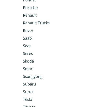
Pontiac
Porsche
Renault
Renault Trucks
Rover
Saab
Seat
Seres
Skoda
Smart
Ssangyong
Subaru
Suzuki
Tesla