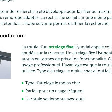
teur de recherche a été développé pour faciliter au maxim
es remorque adaptés. La recherche se fait sur une même pag
 étendue. L’étape suivante permet d’affiner la recherche.
undai fixe
La rotule d‘un
attelage fixe
Hyundai appelé col d
soudée sur la traverse. Un attelage fixe Hyundai
atouts en termes de prix et de fonctionnalité. Ca
usage professionnel. L’avantage est que la rotule
utilisée. Type d’attelage le moins cher et qui f
Type d’attelage le moins cher
Parfait pour un usage fréquent
La rotule se démonte avec outil