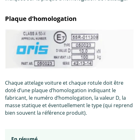
Plaque d’homologation
Chaque attelage voiture et chaque rotule doit être
doté d’une plaque d’homologation indiquant le
fabricant, le numéro d’homologation, la valeur D, la
masse statique et éventuellement le type (qui reprend
bien souvent la référence produit).
En résumé