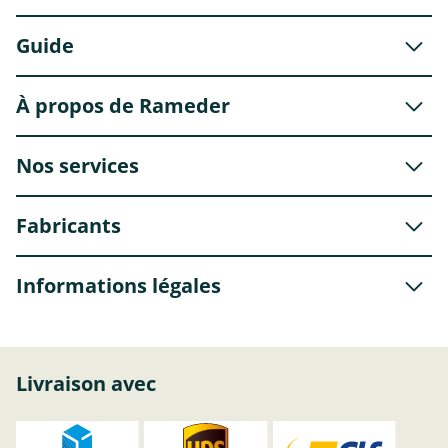
Guide
À propos de Rameder
Nos services
Fabricants
Informations légales
Livraison avec