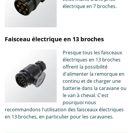
électrique en 7 broches.
Faisceau électrique en 13 broches
Presque tous les faisceaux
électriques en 13 broches
offrent la possibilité
d'alimenter la remorque en
continu et de charger une
batterie dans la caravane ou
le van à cheval. C'est
pourquoi nous
recommandons l'utilisation des faisceaux électriques
en 13 broches, en particulier pour les caravanes.