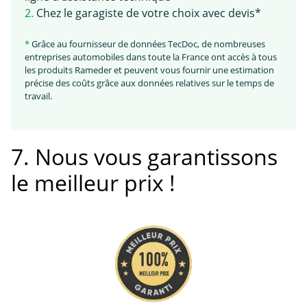
2.
Chez le garagiste de votre choix avec devis*
*
Grâce au fournisseur de données TecDoc, de nombreuses
entreprises automobiles dans toute la France ont accès à tous
les produits Rameder et peuvent vous fournir une estimation
précise des coûts grâce aux données relatives sur le temps de
travail.
7. Nous vous garantissons
le meilleur prix !