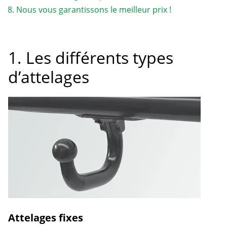
Nous vous garantissons le meilleur prix !
1. Les différents types
d’attelages
Attelages fixes