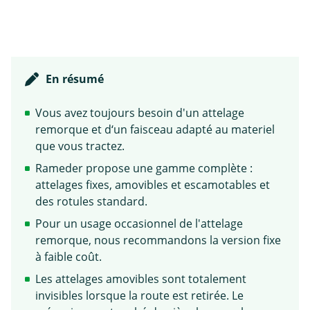
En résumé
Vous avez toujours besoin d'un attelage
remorque et d‘un faisceau adapté au materiel
que vous tractez.
Rameder propose une gamme complète :
attelages fixes, amovibles et escamotables et
des rotules standard.
Pour un usage occasionnel de l'attelage
remorque, nous recommandons la version fixe
à faible coût.
Les attelages amovibles sont totalement
invisibles lorsque la route est retirée. Le