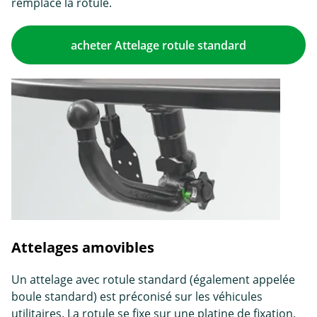
remplace la rotule.
acheter Attelage rotule standard
Attelages amovibles
Un attelage avec rotule standard (également appelée
boule standard) est préconisé sur les véhicules
utilitaires. La rotule se fixe sur une platine de fixation,