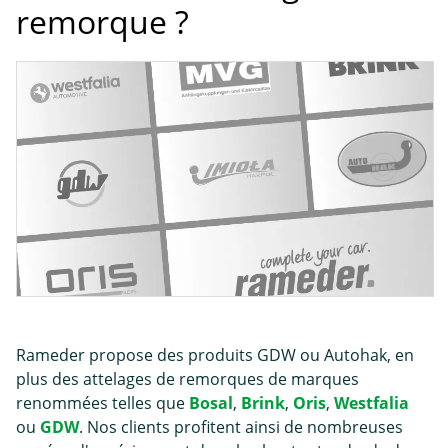
remorque ?
Rameder propose des produits GDW ou Autohak, en
plus des attelages de remorques de marques
renommées telles que
Bosal
,
Brink
,
Oris
,
Westfalia
ou
GDW
. Nos clients profitent ainsi de nombreuses