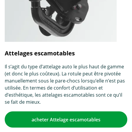
Attelages escamotables
Il s’agit du type d’attelage auto le plus haut de gamme
(et donc le plus coûteux). La rotule peut être pivotée
manuellement sous le pare-chocs lorsqu’elle n’est pas
utilisée. En termes de confort d’utilisation et
d’esthétique, les attelages escamotables sont ce qu’il
se fait de mieux.
acheter Attelage escamotables