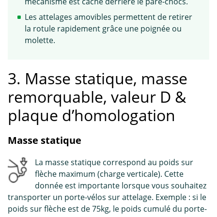
mécanisme est caché derrière le pare-chocs.
Les attelages amovibles permettent de retirer
la rotule rapidement grâce une poignée ou
molette.
3. Masse statique, masse
remorquable, valeur D &
plaque d’homologation
Masse statique
La masse statique correspond au poids sur
flèche maximum (charge verticale). Cette
donnée est importante lorsque vous souhaitez
transporter un porte-vélos sur attelage. Exemple : si le
poids sur flèche est de 75kg, le poids cumulé du porte-