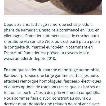
Depuis 25 ans, l’attelage remorque est LE produit
phare de Rameder. L’histoire a commencé en 1995 en
Allemagne : Rameder commercialisait le crochet auto
si pratique via son site Web, puis est parti peu à peu à
la conquête du marché européen. Notamment en
France, où Rameder est présent à travers le site
www.rameder.fr depuis 2010.
En tant que leader du marché du portage automobile,
Rameder propose une large gamme d’attelages auto,
attaches remorque homologués, faisceaux électriques
et autres options de transport telles que les barres de
toit ou les porte-vélos à des prix vraiment compétitifs.
Nous sommes fiers d’avoir construit au cours du
dernier quart de siècle une relation de confiance avec