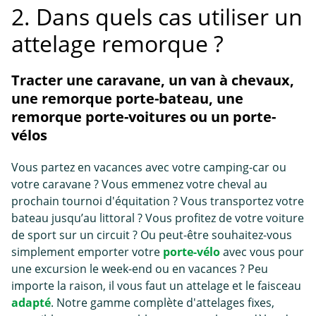
2. Dans quels cas utiliser un
attelage remorque ?
Tracter une caravane, un van à chevaux,
une remorque porte-bateau, une
remorque porte-voitures ou un porte-
vélos
Vous partez en vacances avec votre camping-car ou
votre caravane ? Vous emmenez votre cheval au
prochain tournoi d'équitation ? Vous transportez votre
bateau jusqu’au littoral ? Vous profitez de votre voiture
de sport sur un circuit ? Ou peut-être souhaitez-vous
simplement emporter votre
porte-vélo
avec vous pour
une excursion le week-end ou en vacances ? Peu
importe la raison, il vous faut un attelage et le faisceau
adapté
. Notre gamme complète d'attelages fixes,