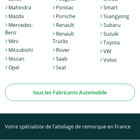
Mahindra
Pontiac
Smart
Mazda
Porsche
Ssangyong
Mercedes-
Renault
Subaru
Benz
Renault
Suzuki
Mini
Trucks
Toyota
Mitsubishi
Rover
VW
Nissan
Saab
Volvo
Opel
Seat
tous les Fabricants Automobile
Votre spécialiste de l’attelage de remorque en France