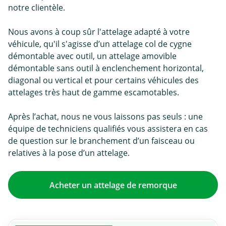
notre clientèle.
Nous avons à coup sûr l'attelage adapté à votre
véhicule, qu'il s'agisse d’un attelage col de cygne
démontable avec outil, un attelage amovible
démontable sans outil à enclenchement horizontal,
diagonal ou vertical et pour certains véhicules des
attelages très haut de gamme escamotables.
Après l’achat, nous ne vous laissons pas seuls : une
équipe de techniciens qualifiés vous assistera en cas
de question sur le branchement d’un faisceau ou
relatives à la pose d’un attelage.
Acheter un attelage de remorque