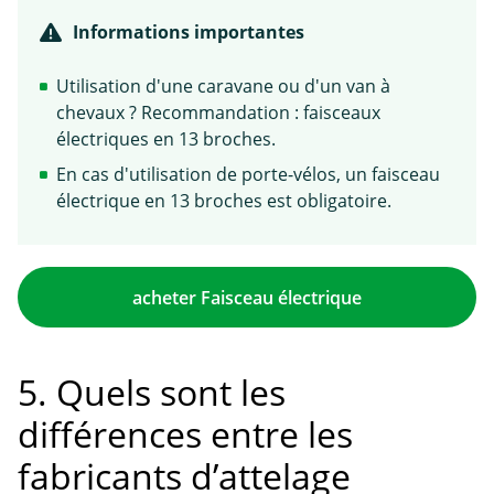
Informations importantes
Utilisation d'une caravane ou d'un van à
chevaux ? Recommandation : faisceaux
électriques en 13 broches.
En cas d'utilisation de porte-vélos, un faisceau
électrique en 13 broches est obligatoire.
acheter Faisceau électrique
5. Quels sont les
différences entre les
fabricants d’attelage