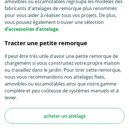
amovibles ou escamotables regroupe les modèles des
fabricants d'attelages de remorque plus renommés
pour vous aider à réaliser tous vos projets. De plus,
vous pouvez également trouver une sélection
d’accessoires d’attelage
.
Tracter une petite remorque
Il peut être très utile d'avoir une petite remorque de
chargement si vous construisez votre propre maison
ou travaillez dans le jardin. Pour tirer cette remorque,
nous vous recommandons nos attelages fixes,
amovibles ou escamotables ainsi que notre gamme
complète et peu coûteuse de systèmes manuels et à
levier.
acheter un attelage