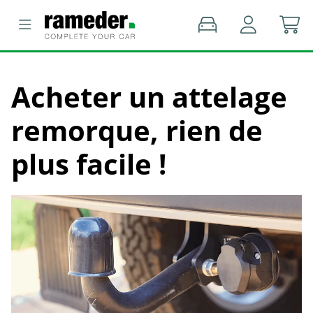
Acheter un attelage
remorque, rien de
plus facile !