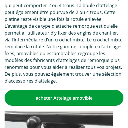
qui peut comporter 2 ou 4 trous. La boule d’attelage
peut également être pourvue de 2 ou 4 trous. Cette
platine reste visible une fois la rotule enlevée.
L’avantage de ce type d’attache remorque est qu’elle
permet à l’utilisateur d’y fixer des engins de chantier,
via l’intermédiaire d’un crochet mixte. Le crochet mixte
remplace la rotule. Notre gamme complète d'attelages
fixes, amovibles ou escamotables regroupe les
modèles des fabricants d'attelages de remorque plus
renommés pour vous aider à réaliser tous vos projets.
De plus, vous pouvez également trouver une sélection
d’accessoires d’attelage.
acheter Attelage amovible