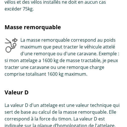
vélos et des vélos installés ne doit en aucun cas
excéder 75kg.
Masse remorquable
La masse remorquable correspond au poids
maximum que peut tracter le véhicule attelé
d'une remorque ou d'une caravane. Exemple :
si mon attelage a 1600 kg de masse tractable, je peux
tracter une caravane ou une remorque charge
comprise totalisant 1600 kg maximum.
Valeur D
La valeur D d'un attelage est une valeur technique qui
sert de base au calcul de la masse remorquable. Elle
correspond à la force du timon. La valeur D est
indiquée sur la plaque d’homologation de l'attelage.