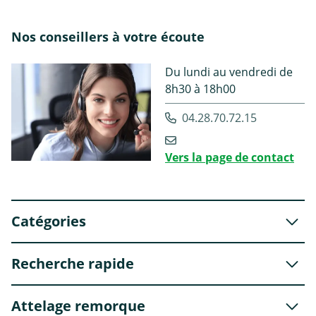
Nos conseillers à votre écoute
Du lundi au vendredi de
8h30 à 18h00
04.28.70.72.15
Vers la page de contact
Catégories
Recherche rapide
Attelage remorque