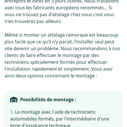
entrepôts et livrés en 3 jours ouvrés. Nous travaillons
avec tous les fabricants européens renommés… Si
vous ne trouvez pas d’attelage chez nous c’est vous
n’en trouverez pas ailleurs.
Même si monter un attelage remorque est beaucoup
plus facile que ce qu’il n’y parait, l’installer seul peut
vite devenir un problème. Nous recommandons à nos
clients de faire effectuer le montage par des
techniciens spécialement formés pour effectuer
l'installation rapidement et simplement. Vous avez
ainsi deux options concernant le montage :
Possibilités de montage :
1.
Le montage avec l'aide de techniciens
automobiles formés, par l'intermédiaire d'une
ligne d'assistance technique