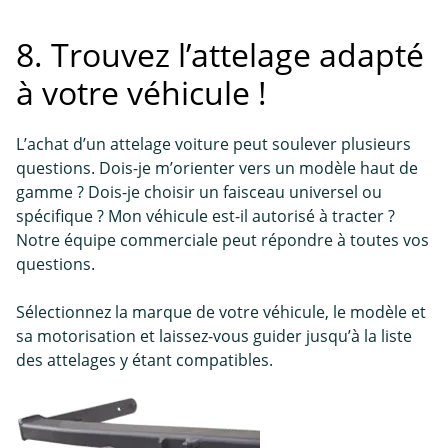
8. Trouvez l’attelage adapté
à votre véhicule !
L’achat d’un attelage voiture peut soulever plusieurs
questions. Dois-je m’orienter vers un modèle haut de
gamme ? Dois-je choisir un faisceau universel ou
spécifique ? Mon véhicule est-il autorisé à tracter ?
Notre équipe commerciale peut répondre à toutes vos
questions.
Sélectionnez la marque de votre véhicule, le modèle et
sa motorisation et laissez-vous guider jusqu’à la liste
des attelages y étant compatibles.