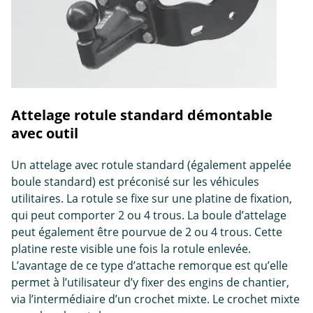
Attelage rotule standard démontable
avec outil
Un attelage avec rotule standard (également appelée
boule standard) est préconisé sur les véhicules
utilitaires. La rotule se fixe sur une platine de fixation,
qui peut comporter 2 ou 4 trous. La boule d’attelage
peut également être pourvue de 2 ou 4 trous. Cette
platine reste visible une fois la rotule enlevée.
L’avantage de ce type d’attache remorque est qu’elle
permet à l’utilisateur d’y fixer des engins de chantier,
via l’intermédiaire d’un crochet mixte. Le crochet mixte