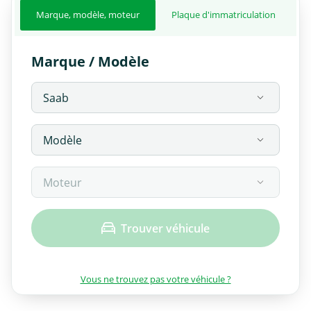
Marque, modèle, moteur
Plaque d'immatriculation
Marque / Modèle
Trouver véhicule
Vous ne trouvez pas votre véhicule ?