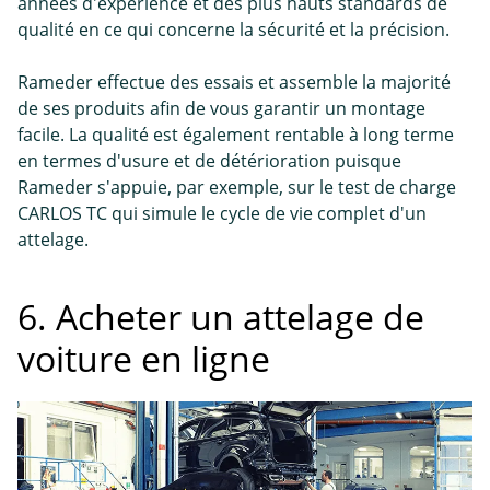
années d'expérience et des plus hauts standards de
qualité en ce qui concerne la sécurité et la précision.
Rameder effectue des essais et assemble la majorité
de ses produits afin de vous garantir un montage
facile. La qualité est également rentable à long terme
en termes d'usure et de détérioration puisque
Rameder s'appuie, par exemple, sur le test de charge
CARLOS TC qui simule le cycle de vie complet d'un
attelage.
6. Acheter un attelage de
voiture en ligne