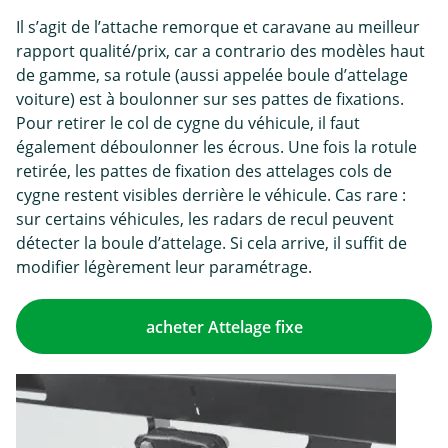
Il s’agit de l’attache remorque et caravane au meilleur
rapport qualité/prix, car a contrario des modèles haut
de gamme, sa rotule (aussi appelée boule d’attelage
voiture) est à boulonner sur ses pattes de fixations.
Pour retirer le col de cygne du véhicule, il faut
également déboulonner les écrous. Une fois la rotule
retirée, les pattes de fixation des attelages cols de
cygne restent visibles derrière le véhicule. Cas rare :
sur certains véhicules, les radars de recul peuvent
détecter la boule d’attelage. Si cela arrive, il suffit de
modifier légèrement leur paramétrage.
acheter Attelage fixe