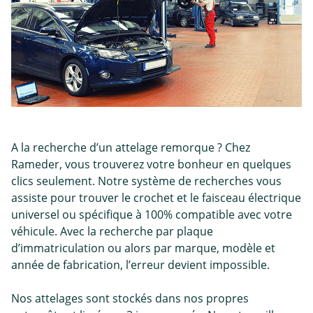
A la recherche d’un attelage remorque ? Chez
Rameder, vous trouverez votre bonheur en quelques
clics seulement. Notre système de recherches vous
assiste pour trouver le crochet et le faisceau électrique
universel ou spécifique à 100% compatible avec votre
véhicule. Avec la recherche par plaque
d’immatriculation ou alors par marque, modèle et
année de fabrication, l’erreur devient impossible.
Nos attelages sont stockés dans nos propres