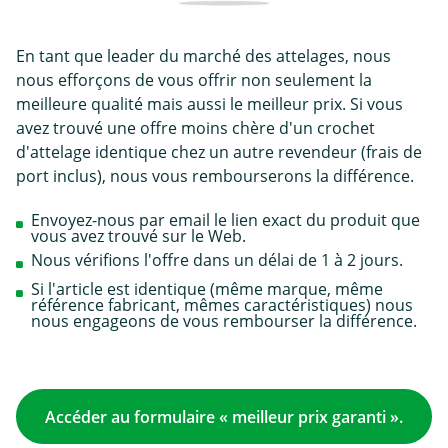
En tant que leader du marché des attelages, nous
nous efforçons de vous offrir non seulement la
meilleure qualité mais aussi le meilleur prix. Si vous
avez trouvé une offre moins chère d'un crochet
d'attelage identique chez un autre revendeur (frais de
port inclus), nous vous rembourserons la différence.
Envoyez-nous par email le lien exact du produit que
vous avez trouvé sur le Web.
Nous vérifions l'offre dans un délai de 1 à 2 jours.
Si l'article est identique (même marque, même
référence fabricant, mêmes caractéristiques) nous
nous engageons de vous rembourser la différence.
Accéder au formulaire « meilleur prix garanti ».