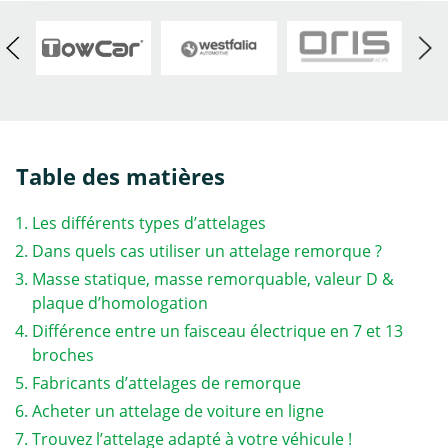
Table des matières
Les différents types d’attelages
Dans quels cas utiliser un attelage remorque ?
Masse statique, masse remorquable, valeur D &
plaque d’homologation
Différence entre un faisceau électrique en 7 et 13
broches
Fabricants d’attelages de remorque
Acheter un attelage de voiture en ligne
Trouvez l’attelage adapté à votre véhicule !