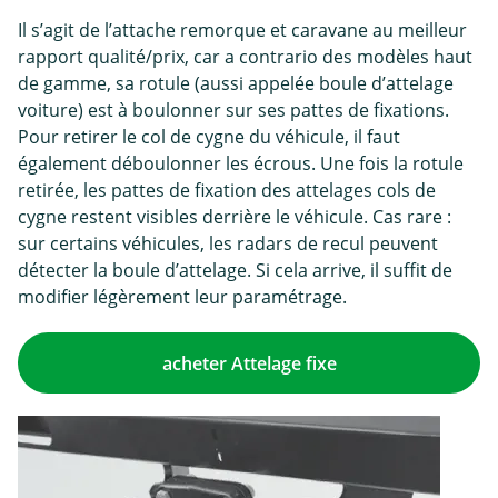
Il s’agit de l’attache remorque et caravane au meilleur
rapport qualité/prix, car a contrario des modèles haut
de gamme, sa rotule (aussi appelée boule d’attelage
voiture) est à boulonner sur ses pattes de fixations.
Pour retirer le col de cygne du véhicule, il faut
également déboulonner les écrous. Une fois la rotule
retirée, les pattes de fixation des attelages cols de
cygne restent visibles derrière le véhicule. Cas rare :
sur certains véhicules, les radars de recul peuvent
détecter la boule d’attelage. Si cela arrive, il suffit de
modifier légèrement leur paramétrage.
acheter Attelage fixe