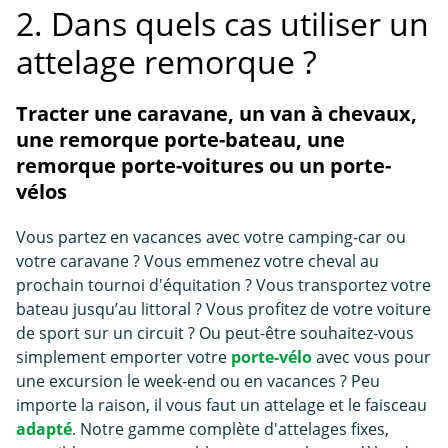
2. Dans quels cas utiliser un
attelage remorque ?
Tracter une caravane, un van à chevaux,
une remorque porte-bateau, une
remorque porte-voitures ou un porte-
vélos
Vous partez en vacances avec votre camping-car ou
votre caravane ? Vous emmenez votre cheval au
prochain tournoi d'équitation ? Vous transportez votre
bateau jusqu’au littoral ? Vous profitez de votre voiture
de sport sur un circuit ? Ou peut-être souhaitez-vous
simplement emporter votre
porte-vélo
avec vous pour
une excursion le week-end ou en vacances ? Peu
importe la raison, il vous faut un attelage et le faisceau
adapté
. Notre gamme complète d'attelages fixes,