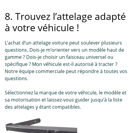
8. Trouvez l’attelage adapté
à votre véhicule !
L’achat d’un attelage voiture peut soulever plusieurs
questions. Dois-je m’orienter vers un modèle haut de
gamme ? Dois-je choisir un faisceau universel ou
spécifique ? Mon véhicule est-il autorisé à tracter ?
Notre équipe commerciale peut répondre à toutes vos
questions.
Sélectionnez la marque de votre véhicule, le modèle et
sa motorisation et laissez-vous guider jusqu’à la liste
des attelages y étant compatibles.