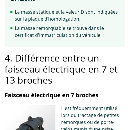
La masse statique et la valeur D sont indiquées
sur la plaque d’homologation.
La masse remorquable se trouve dans le
certificat d'immatriculation du véhicule.
4. Différence entre un
faisceau électrique en 7 et
13 broches
Faisceau électrique en 7 broches
Il est fréquemment utilisé
lors du tractage de petites
remorques ou de porte-
vélos munis d’une prise