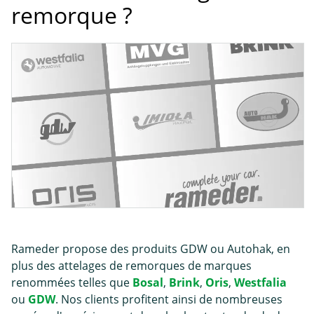
remorque ?
Rameder propose des produits GDW ou Autohak, en
plus des attelages de remorques de marques
renommées telles que
Bosal
,
Brink
,
Oris
,
Westfalia
ou
GDW
. Nos clients profitent ainsi de nombreuses