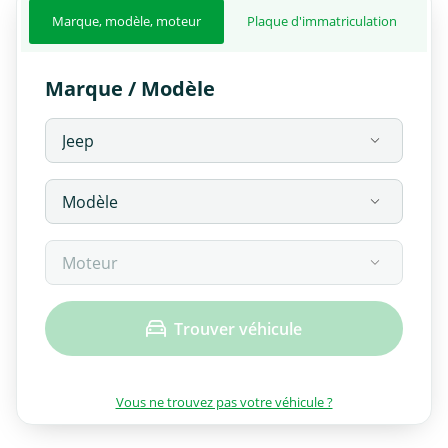
Marque, modèle, moteur
Plaque d'immatriculation
Marque / Modèle
Trouver véhicule
Vous ne trouvez pas votre véhicule ?