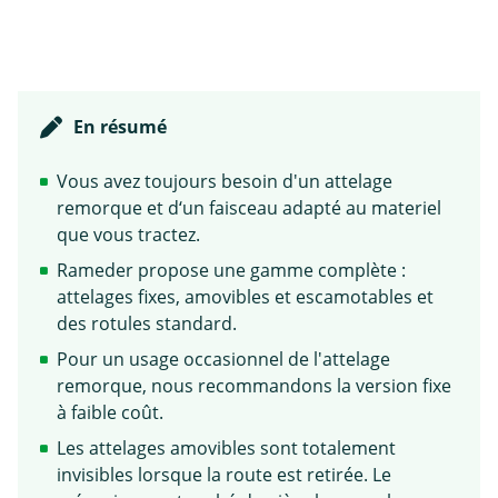
En résumé
Vous avez toujours besoin d'un attelage
remorque et d‘un faisceau adapté au materiel
que vous tractez.
Rameder propose une gamme complète :
attelages fixes, amovibles et escamotables et
des rotules standard.
Pour un usage occasionnel de l'attelage
remorque, nous recommandons la version fixe
à faible coût.
Les attelages amovibles sont totalement
invisibles lorsque la route est retirée. Le