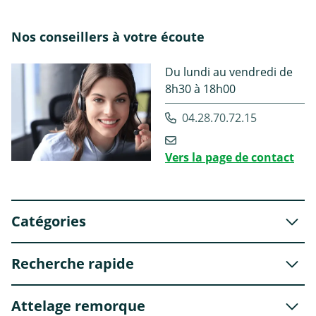
Nos conseillers à votre écoute
Du lundi au vendredi de
8h30 à 18h00
04.28.70.72.15
Vers la page de contact
Catégories
Recherche rapide
Attelage remorque