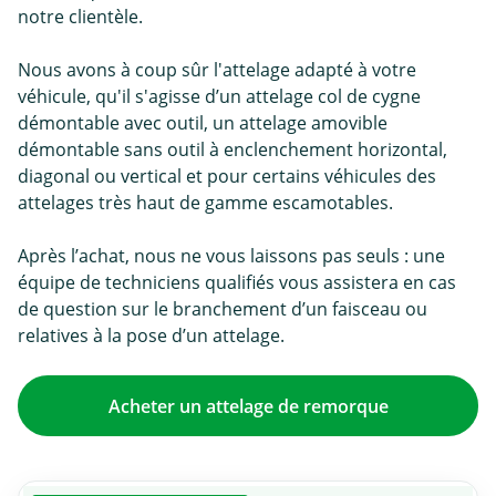
notre clientèle.
Nous avons à coup sûr l'attelage adapté à votre
véhicule, qu'il s'agisse d’un attelage col de cygne
démontable avec outil, un attelage amovible
démontable sans outil à enclenchement horizontal,
diagonal ou vertical et pour certains véhicules des
attelages très haut de gamme escamotables.
Après l’achat, nous ne vous laissons pas seuls : une
équipe de techniciens qualifiés vous assistera en cas
de question sur le branchement d’un faisceau ou
relatives à la pose d’un attelage.
Acheter un attelage de remorque