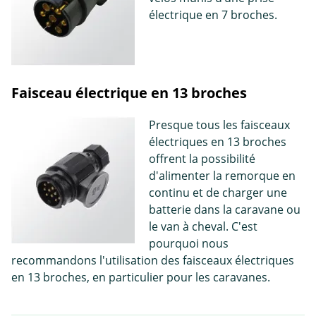
électrique en 7 broches.
Faisceau électrique en 13 broches
Presque tous les faisceaux
électriques en 13 broches
offrent la possibilité
d'alimenter la remorque en
continu et de charger une
batterie dans la caravane ou
le van à cheval. C'est
pourquoi nous
recommandons l'utilisation des faisceaux électriques
en 13 broches, en particulier pour les caravanes.