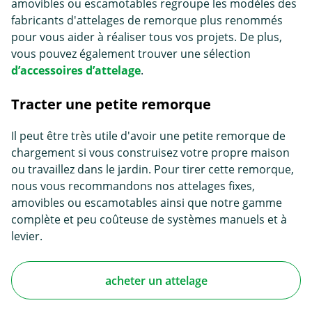
amovibles ou escamotables regroupe les modèles des
fabricants d'attelages de remorque plus renommés
pour vous aider à réaliser tous vos projets. De plus,
vous pouvez également trouver une sélection
d’accessoires d’attelage
.
Tracter une petite remorque
Il peut être très utile d'avoir une petite remorque de
chargement si vous construisez votre propre maison
ou travaillez dans le jardin. Pour tirer cette remorque,
nous vous recommandons nos attelages fixes,
amovibles ou escamotables ainsi que notre gamme
complète et peu coûteuse de systèmes manuels et à
levier.
acheter un attelage