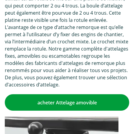
qui peut comporter 2 ou 4 trous. La boule d’attelage
peut également être pourvue de 2 ou 4 trous. Cette
platine reste visible une fois la rotule enlevée.
L’avantage de ce type d’attache remorque est qu’elle
permet à l’utilisateur d’y fixer des engins de chantier,
via l’intermédiaire d’un crochet mixte. Le crochet mixte
remplace la rotule. Notre gamme complète d'attelages
fixes, amovibles ou escamotables regroupe les
modèles des fabricants d'attelages de remorque plus
renommés pour vous aider à réaliser tous vos projets.
De plus, vous pouvez également trouver une sélection
d’accessoires d’attelage.
acheter Attelage amovible