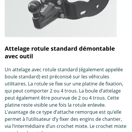
Attelage rotule standard démontable
avec outil
Un attelage avec rotule standard (également appelée
boule standard) est préconisé sur les véhicules
utilitaires. La rotule se fixe sur une platine de fixation,
qui peut comporter 2 ou 4 trous. La boule d’attelage
peut également être pourvue de 2 ou 4 trous. Cette
platine reste visible une fois la rotule enlevée.
L’avantage de ce type d’attache remorque est qu’elle
permet à l’utilisateur d’y fixer des engins de chantier,
via l’intermédiaire d’un crochet mixte. Le crochet mixte