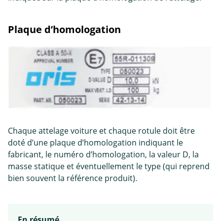
Plaque d’homologation
Chaque attelage voiture et chaque rotule doit être
doté d’une plaque d’homologation indiquant le
fabricant, le numéro d’homologation, la valeur D, la
masse statique et éventuellement le type (qui reprend
bien souvent la référence produit).
En résumé