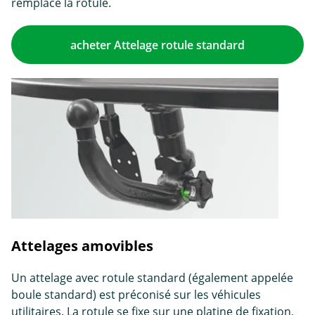
remplace la rotule.
acheter Attelage rotule standard
Attelages amovibles
Un attelage avec rotule standard (également appelée
boule standard) est préconisé sur les véhicules
utilitaires. La rotule se fixe sur une platine de fixation,