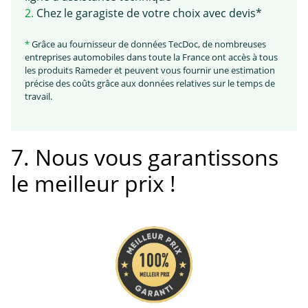
2.
Chez le garagiste de votre choix avec devis*
*
Grâce au fournisseur de données TecDoc, de nombreuses
entreprises automobiles dans toute la France ont accès à tous
les produits Rameder et peuvent vous fournir une estimation
précise des coûts grâce aux données relatives sur le temps de
travail.
7. Nous vous garantissons
le meilleur prix !