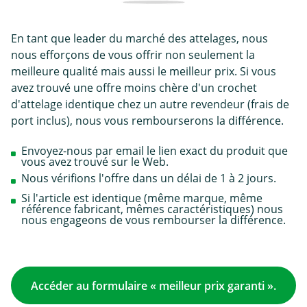
En tant que leader du marché des attelages, nous
nous efforçons de vous offrir non seulement la
meilleure qualité mais aussi le meilleur prix. Si vous
avez trouvé une offre moins chère d'un crochet
d'attelage identique chez un autre revendeur (frais de
port inclus), nous vous rembourserons la différence.
Envoyez-nous par email le lien exact du produit que
vous avez trouvé sur le Web.
Nous vérifions l'offre dans un délai de 1 à 2 jours.
Si l'article est identique (même marque, même
référence fabricant, mêmes caractéristiques) nous
nous engageons de vous rembourser la différence.
Accéder au formulaire « meilleur prix garanti ».