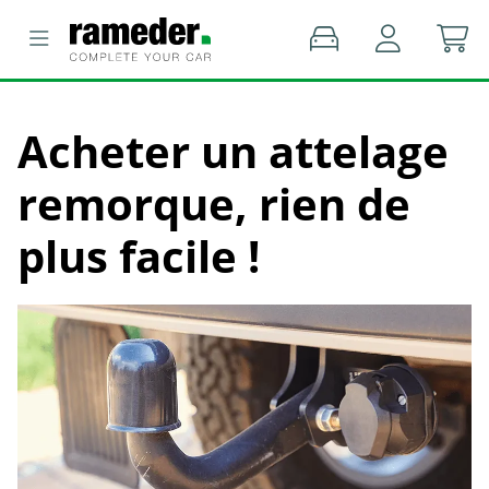
Acheter un attelage
remorque, rien de
plus facile !