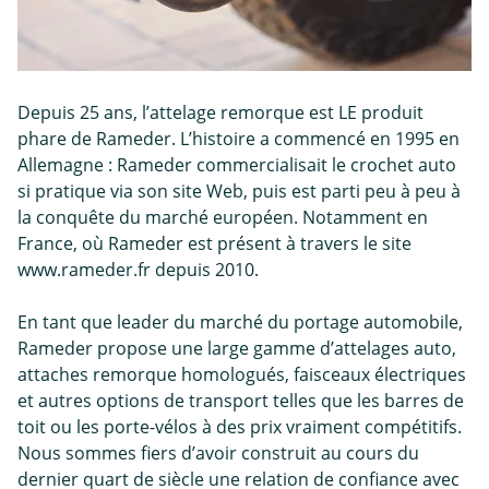
Depuis 25 ans, l’attelage remorque est LE produit
phare de Rameder. L’histoire a commencé en 1995 en
Allemagne : Rameder commercialisait le crochet auto
si pratique via son site Web, puis est parti peu à peu à
la conquête du marché européen. Notamment en
France, où Rameder est présent à travers le site
www.rameder.fr depuis 2010.
En tant que leader du marché du portage automobile,
Rameder propose une large gamme d’attelages auto,
attaches remorque homologués, faisceaux électriques
et autres options de transport telles que les barres de
toit ou les porte-vélos à des prix vraiment compétitifs.
Nous sommes fiers d’avoir construit au cours du
dernier quart de siècle une relation de confiance avec