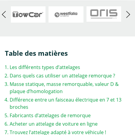
Table des matières
Les différents types d’attelages
Dans quels cas utiliser un attelage remorque ?
Masse statique, masse remorquable, valeur D &
plaque d’homologation
Différence entre un faisceau électrique en 7 et 13
broches
Fabricants d’attelages de remorque
Acheter un attelage de voiture en ligne
Trouvez l’attelage adapté à votre véhicule !