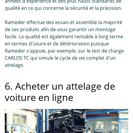
années d'expérience et des plus hauts standards de
qualité en ce qui concerne la sécurité et la précision.
Rameder effectue des essais et assemble la majorité
de ses produits afin de vous garantir un montage
facile. La qualité est également rentable à long terme
en termes d'usure et de détérioration puisque
Rameder s'appuie, par exemple, sur le test de charge
CARLOS TC qui simule le cycle de vie complet d'un
attelage.
6. Acheter un attelage de
voiture en ligne