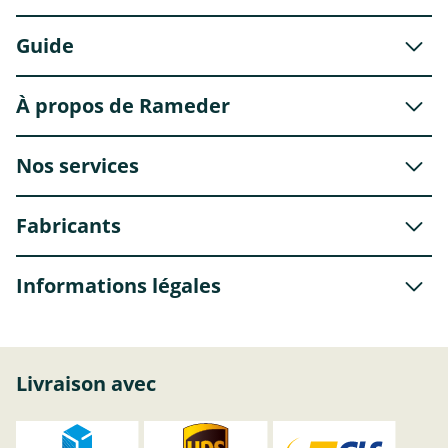
Guide
À propos de Rameder
Nos services
Fabricants
Informations légales
Livraison avec