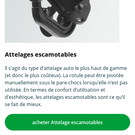
Attelages escamotables
Il s’agit du type d’attelage auto le plus haut de gamme
(et donc le plus coûteux). La rotule peut être pivotée
manuellement sous le pare-chocs lorsqu’elle n’est pas
utilisée. En termes de confort d’utilisation et
d’esthétique, les attelages escamotables sont ce qu’il
se fait de mieux.
acheter Attelage escamotables