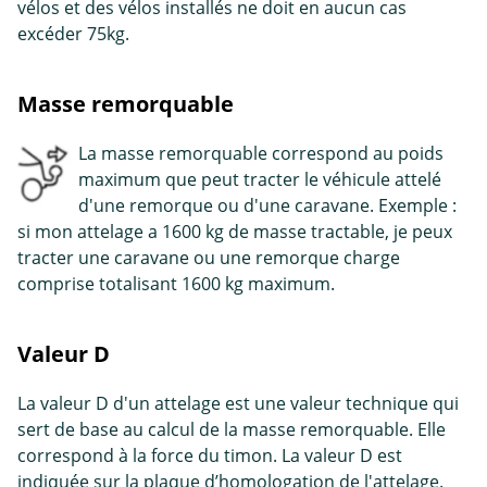
vélos et des vélos installés ne doit en aucun cas
excéder 75kg.
Masse remorquable
La masse remorquable correspond au poids
maximum que peut tracter le véhicule attelé
d'une remorque ou d'une caravane. Exemple :
si mon attelage a 1600 kg de masse tractable, je peux
tracter une caravane ou une remorque charge
comprise totalisant 1600 kg maximum.
Valeur D
La valeur D d'un attelage est une valeur technique qui
sert de base au calcul de la masse remorquable. Elle
correspond à la force du timon. La valeur D est
indiquée sur la plaque d’homologation de l'attelage.