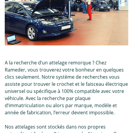
A la recherche d’un attelage remorque ? Chez
Rameder, vous trouverez votre bonheur en quelques
clics seulement. Notre système de recherches vous
assiste pour trouver le crochet et le faisceau électrique
universel ou spécifique à 100% compatible avec votre
véhicule. Avec la recherche par plaque
d’immatriculation ou alors par marque, modèle et
année de fabrication, l’erreur devient impossible.
Nos attelages sont stockés dans nos propres