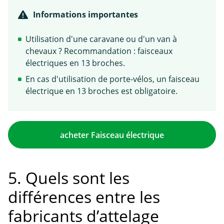
Informations importantes
Utilisation d'une caravane ou d'un van à
chevaux ? Recommandation : faisceaux
électriques en 13 broches.
En cas d'utilisation de porte-vélos, un faisceau
électrique en 13 broches est obligatoire.
acheter Faisceau électrique
5. Quels sont les
différences entre les
fabricants d’attelage