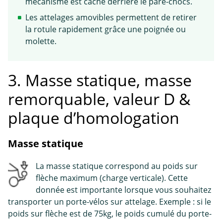
mécanisme est caché derrière le pare-chocs.
Les attelages amovibles permettent de retirer
la rotule rapidement grâce une poignée ou
molette.
3. Masse statique, masse
remorquable, valeur D &
plaque d’homologation
Masse statique
La masse statique correspond au poids sur
flèche maximum (charge verticale). Cette
donnée est importante lorsque vous souhaitez
transporter un porte-vélos sur attelage. Exemple : si le
poids sur flèche est de 75kg, le poids cumulé du porte-