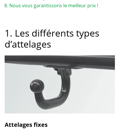
Nous vous garantissons le meilleur prix !
1. Les différents types
d’attelages
Attelages fixes