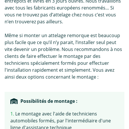
entrepôts et livrés en 3 jours ouvrés. Nous travaillons
avec tous les fabricants européens renommés… Si
vous ne trouvez pas d’attelage chez nous c’est vous
n’en trouverez pas ailleurs.
Même si monter un attelage remorque est beaucoup
plus facile que ce qu’il n’y parait, l’installer seul peut
vite devenir un problème. Nous recommandons à nos
clients de faire effectuer le montage par des
techniciens spécialement formés pour effectuer
l'installation rapidement et simplement. Vous avez
ainsi deux options concernant le montage :
Possibilités de montage :
1.
Le montage avec l'aide de techniciens
automobiles formés, par l'intermédiaire d'une
ligne d'assistance technique