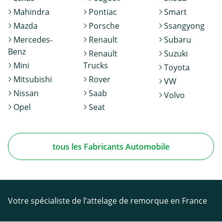
Mahindra
Pontiac
Smart
Mazda
Porsche
Ssangyong
Mercedes-
Renault
Subaru
Benz
Renault
Suzuki
Mini
Trucks
Toyota
Mitsubishi
Rover
VW
Nissan
Saab
Volvo
Opel
Seat
tous les Fabricants Automobile
Votre spécialiste de l’attelage de remorque en France