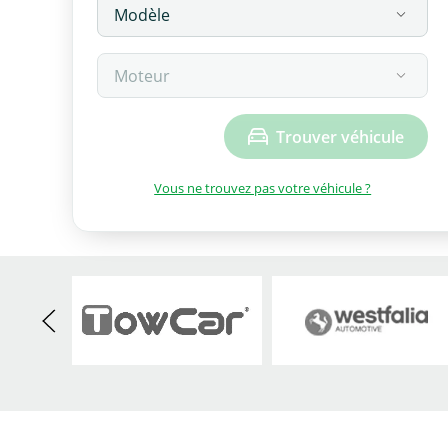
Trouver véhicule
Vous ne trouvez pas votre véhicule ?