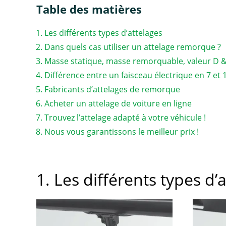
Table des matières
Les différents types d’attelages
Dans quels cas utiliser un attelage remorque ?
Masse statique, masse remorquable, valeur D 
Différence entre un faisceau électrique en 7 et
Fabricants d’attelages de remorque
Acheter un attelage de voiture en ligne
Trouvez l’attelage adapté à votre véhicule !
Nous vous garantissons le meilleur prix !
1. Les différents types d’