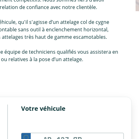
relation de confiance avec notre clientèle.
icule, qu'il s'agisse d’un attelage col de cygne
ntable sans outil à enclenchement horizontal,
es attelages très haut de gamme escamotables.
ne équipe de techniciens qualifiés vous assistera en
u relatives à la pose d’un attelage.
Votre véhicule