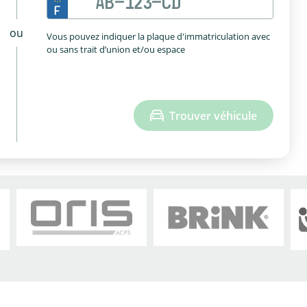
ou
Vous pouvez indiquer la plaque d'immatriculation avec
ou sans trait d’union et/ou espace
Trouver véhicule