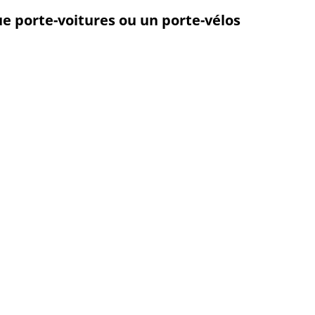
 porte-voitures ou un porte-vélos