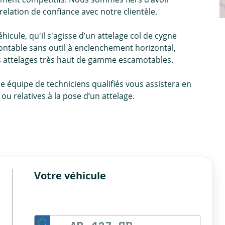
relation de confiance avec notre clientèle.
icule, qu'il s'agisse d’un attelage col de cygne
ntable sans outil à enclenchement horizontal,
es attelages très haut de gamme escamotables.
ne équipe de techniciens qualifiés vous assistera en
u relatives à la pose d’un attelage.
Votre véhicule