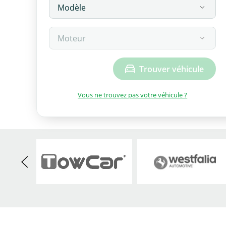
Trouver véhicule
Vous ne trouvez pas votre véhicule ?