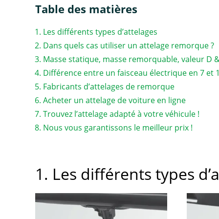
Table des matières
Les différents types d’attelages
Dans quels cas utiliser un attelage remorque ?
Masse statique, masse remorquable, valeur D 
Différence entre un faisceau électrique en 7 et
Fabricants d’attelages de remorque
Acheter un attelage de voiture en ligne
Trouvez l’attelage adapté à votre véhicule !
Nous vous garantissons le meilleur prix !
1. Les différents types d’