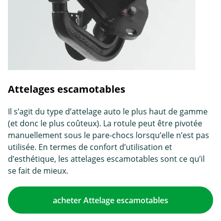
Attelages escamotables
Il s’agit du type d’attelage auto le plus haut de gamme
(et donc le plus coûteux). La rotule peut être pivotée
manuellement sous le pare-chocs lorsqu’elle n’est pas
utilisée. En termes de confort d’utilisation et
d’esthétique, les attelages escamotables sont ce qu’il
se fait de mieux.
acheter Attelage escamotables