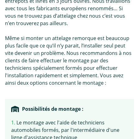
entrepôts et livrés en 3 jours ouvrés. Nous travaillons
avec tous les fabricants européens renommés… Si
vous ne trouvez pas d’attelage chez nous c’est vous
n’en trouverez pas ailleurs.
Même si monter un attelage remorque est beaucoup
plus facile que ce qu’il n’y parait, l’installer seul peut
vite devenir un problème. Nous recommandons à nos
clients de faire effectuer le montage par des
techniciens spécialement formés pour effectuer
l'installation rapidement et simplement. Vous avez
ainsi deux options concernant le montage :
Possibilités de montage :
1.
Le montage avec l'aide de techniciens
automobiles formés, par l'intermédiaire d'une
ligne d'assistance technique