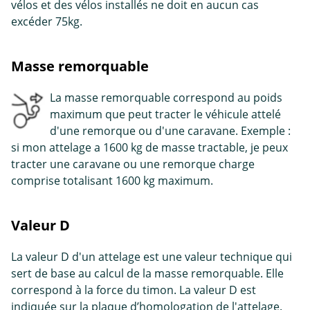
vélos et des vélos installés ne doit en aucun cas
excéder 75kg.
Masse remorquable
La masse remorquable correspond au poids
maximum que peut tracter le véhicule attelé
d'une remorque ou d'une caravane. Exemple :
si mon attelage a 1600 kg de masse tractable, je peux
tracter une caravane ou une remorque charge
comprise totalisant 1600 kg maximum.
Valeur D
La valeur D d'un attelage est une valeur technique qui
sert de base au calcul de la masse remorquable. Elle
correspond à la force du timon. La valeur D est
indiquée sur la plaque d’homologation de l'attelage.