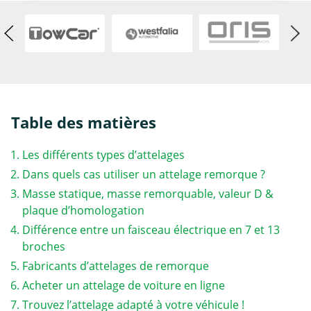
Table des matières
Les différents types d’attelages
Dans quels cas utiliser un attelage remorque ?
Masse statique, masse remorquable, valeur D &
plaque d’homologation
Différence entre un faisceau électrique en 7 et 13
broches
Fabricants d’attelages de remorque
Acheter un attelage de voiture en ligne
Trouvez l’attelage adapté à votre véhicule !