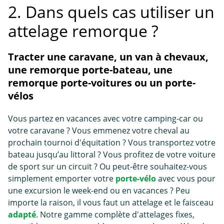
2. Dans quels cas utiliser un
attelage remorque ?
Tracter une caravane, un van à chevaux,
une remorque porte-bateau, une
remorque porte-voitures ou un porte-
vélos
Vous partez en vacances avec votre camping-car ou
votre caravane ? Vous emmenez votre cheval au
prochain tournoi d'équitation ? Vous transportez votre
bateau jusqu’au littoral ? Vous profitez de votre voiture
de sport sur un circuit ? Ou peut-être souhaitez-vous
simplement emporter votre
porte-vélo
avec vous pour
une excursion le week-end ou en vacances ? Peu
importe la raison, il vous faut un attelage et le faisceau
adapté
. Notre gamme complète d'attelages fixes,