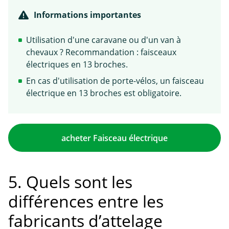
Informations importantes
Utilisation d'une caravane ou d'un van à
chevaux ? Recommandation : faisceaux
électriques en 13 broches.
En cas d'utilisation de porte-vélos, un faisceau
électrique en 13 broches est obligatoire.
acheter Faisceau électrique
5. Quels sont les
différences entre les
fabricants d’attelage