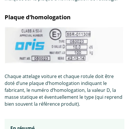
Plaque d’homologation
Chaque attelage voiture et chaque rotule doit être
doté d’une plaque d’homologation indiquant le
fabricant, le numéro d’homologation, la valeur D, la
masse statique et éventuellement le type (qui reprend
bien souvent la référence produit).
En résumé