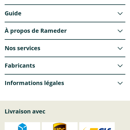
Guide
À propos de Rameder
Nos services
Fabricants
Informations légales
Livraison avec