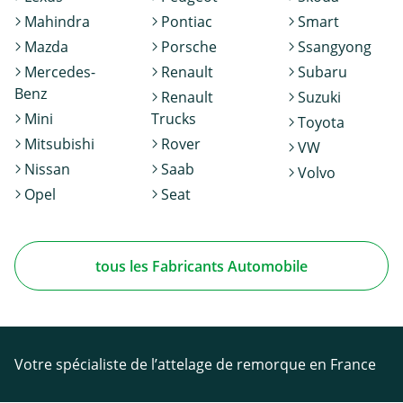
Mahindra
Pontiac
Smart
Mazda
Porsche
Ssangyong
Mercedes-
Renault
Subaru
Benz
Renault
Suzuki
Mini
Trucks
Toyota
Mitsubishi
Rover
VW
Nissan
Saab
Volvo
Opel
Seat
tous les Fabricants Automobile
Votre spécialiste de l’attelage de remorque en France