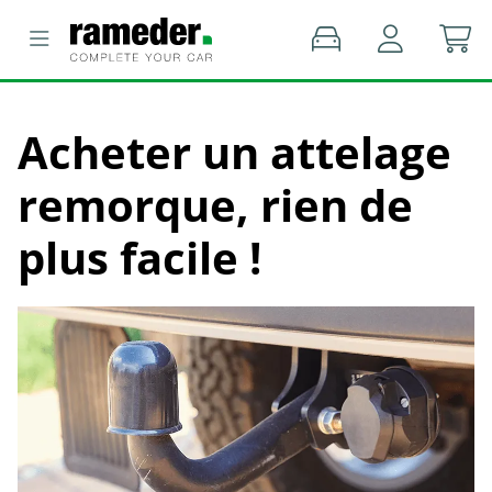
Acheter un attelage
remorque, rien de
plus facile !