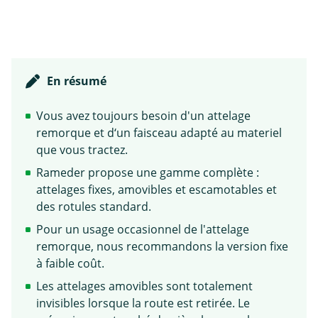
En résumé
Vous avez toujours besoin d'un attelage
remorque et d‘un faisceau adapté au materiel
que vous tractez.
Rameder propose une gamme complète :
attelages fixes, amovibles et escamotables et
des rotules standard.
Pour un usage occasionnel de l'attelage
remorque, nous recommandons la version fixe
à faible coût.
Les attelages amovibles sont totalement
invisibles lorsque la route est retirée. Le