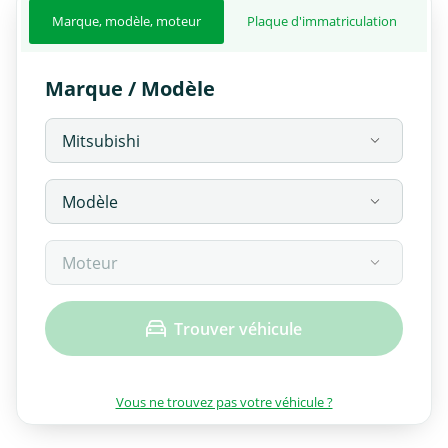
Marque, modèle, moteur
Plaque d'immatriculation
Marque / Modèle
Trouver véhicule
Vous ne trouvez pas votre véhicule ?