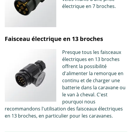
électrique en 7 broches.
Faisceau électrique en 13 broches
Presque tous les faisceaux
électriques en 13 broches
offrent la possibilité
d'alimenter la remorque en
continu et de charger une
batterie dans la caravane ou
le van à cheval. C'est
pourquoi nous
recommandons l'utilisation des faisceaux électriques
en 13 broches, en particulier pour les caravanes.