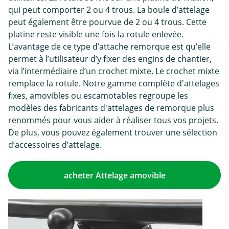
qui peut comporter 2 ou 4 trous. La boule d’attelage
peut également être pourvue de 2 ou 4 trous. Cette
platine reste visible une fois la rotule enlevée.
L’avantage de ce type d’attache remorque est qu’elle
permet à l’utilisateur d’y fixer des engins de chantier,
via l’intermédiaire d’un crochet mixte. Le crochet mixte
remplace la rotule. Notre gamme complète d'attelages
fixes, amovibles ou escamotables regroupe les
modèles des fabricants d'attelages de remorque plus
renommés pour vous aider à réaliser tous vos projets.
De plus, vous pouvez également trouver une sélection
d’accessoires d’attelage.
acheter Attelage amovible