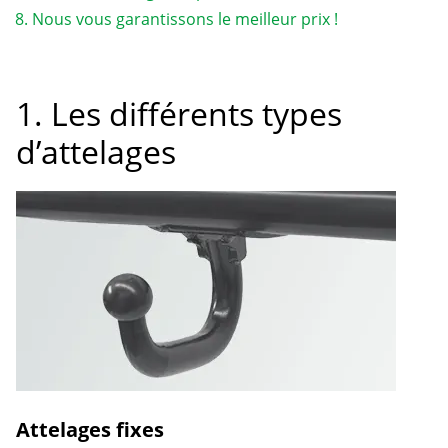
Nous vous garantissons le meilleur prix !
1. Les différents types
d’attelages
Attelages fixes