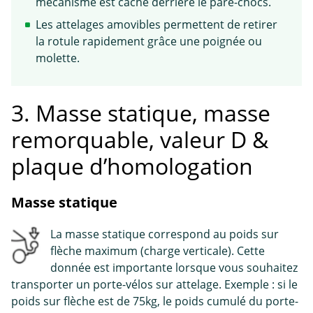
mécanisme est caché derrière le pare-chocs.
Les attelages amovibles permettent de retirer
la rotule rapidement grâce une poignée ou
molette.
3. Masse statique, masse
remorquable, valeur D &
plaque d’homologation
Masse statique
La masse statique correspond au poids sur
flèche maximum (charge verticale). Cette
donnée est importante lorsque vous souhaitez
transporter un porte-vélos sur attelage. Exemple : si le
poids sur flèche est de 75kg, le poids cumulé du porte-