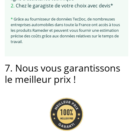
2.
Chez le garagiste de votre choix avec devis*
*
Grâce au fournisseur de données TecDoc, de nombreuses
entreprises automobiles dans toute la France ont accès à tous
les produits Rameder et peuvent vous fournir une estimation
précise des coûts grâce aux données relatives sur le temps de
travail.
7. Nous vous garantissons
le meilleur prix !