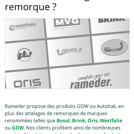
remorque ?
Rameder propose des produits GDW ou Autohak, en
plus des attelages de remorques de marques
renommées telles que
Bosal
,
Brink
,
Oris
,
Westfalia
ou
GDW
. Nos clients profitent ainsi de nombreuses