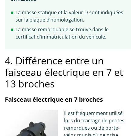
La masse statique et la valeur D sont indiquées
sur la plaque d’homologation.
La masse remorquable se trouve dans le
certificat d'immatriculation du véhicule.
4. Différence entre un
faisceau électrique en 7 et
13 broches
Faisceau électrique en 7 broches
Il est fréquemment utilisé
lors du tractage de petites
remorques ou de porte-
vélos munis d’une prise