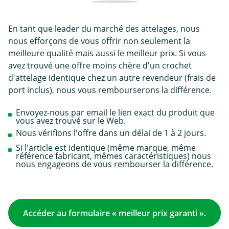
En tant que leader du marché des attelages, nous
nous efforçons de vous offrir non seulement la
meilleure qualité mais aussi le meilleur prix. Si vous
avez trouvé une offre moins chère d'un crochet
d'attelage identique chez un autre revendeur (frais de
port inclus), nous vous rembourserons la différence.
Envoyez-nous par email le lien exact du produit que
vous avez trouvé sur le Web.
Nous vérifions l'offre dans un délai de 1 à 2 jours.
Si l'article est identique (même marque, même
référence fabricant, mêmes caractéristiques) nous
nous engageons de vous rembourser la différence.
Accéder au formulaire « meilleur prix garanti ».