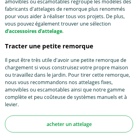
amovibles ou escamotables regroupe les modèles des
fabricants d'attelages de remorque plus renommés
pour vous aider à réaliser tous vos projets. De plus,
vous pouvez également trouver une sélection
d’accessoires d’attelage
.
Tracter une petite remorque
Il peut être très utile d'avoir une petite remorque de
chargement si vous construisez votre propre maison
ou travaillez dans le jardin. Pour tirer cette remorque,
nous vous recommandons nos attelages fixes,
amovibles ou escamotables ainsi que notre gamme
complète et peu coûteuse de systèmes manuels et à
levier.
acheter un attelage