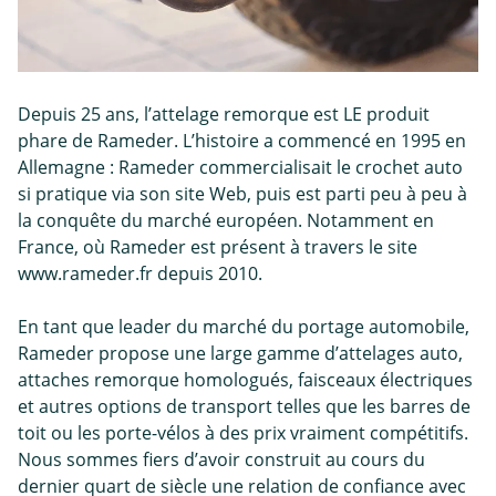
Depuis 25 ans, l’attelage remorque est LE produit
phare de Rameder. L’histoire a commencé en 1995 en
Allemagne : Rameder commercialisait le crochet auto
si pratique via son site Web, puis est parti peu à peu à
la conquête du marché européen. Notamment en
France, où Rameder est présent à travers le site
www.rameder.fr depuis 2010.
En tant que leader du marché du portage automobile,
Rameder propose une large gamme d’attelages auto,
attaches remorque homologués, faisceaux électriques
et autres options de transport telles que les barres de
toit ou les porte-vélos à des prix vraiment compétitifs.
Nous sommes fiers d’avoir construit au cours du
dernier quart de siècle une relation de confiance avec