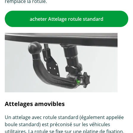
remplace la rotule.
acheter Attelage rotule standard
Attelages amovibles
Un attelage avec rotule standard (également appelée
boule standard) est préconisé sur les véhicules
utilitaires. La rotule se fixe sur une platine de fixation,