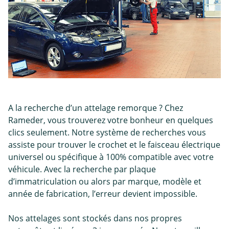
A la recherche d’un attelage remorque ? Chez
Rameder, vous trouverez votre bonheur en quelques
clics seulement. Notre système de recherches vous
assiste pour trouver le crochet et le faisceau électrique
universel ou spécifique à 100% compatible avec votre
véhicule. Avec la recherche par plaque
d’immatriculation ou alors par marque, modèle et
année de fabrication, l’erreur devient impossible.
Nos attelages sont stockés dans nos propres