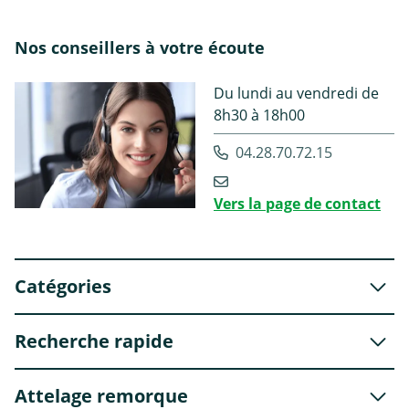
Nos conseillers à votre écoute
Du lundi au vendredi de
8h30 à 18h00
04.28.70.72.15
Vers la page de contact
Catégories
Recherche rapide
Attelage remorque