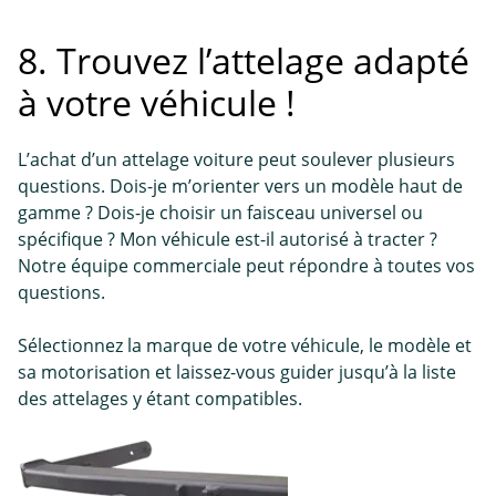
8. Trouvez l’attelage adapté
à votre véhicule !
L’achat d’un attelage voiture peut soulever plusieurs
questions. Dois-je m’orienter vers un modèle haut de
gamme ? Dois-je choisir un faisceau universel ou
spécifique ? Mon véhicule est-il autorisé à tracter ?
Notre équipe commerciale peut répondre à toutes vos
questions.
Sélectionnez la marque de votre véhicule, le modèle et
sa motorisation et laissez-vous guider jusqu’à la liste
des attelages y étant compatibles.