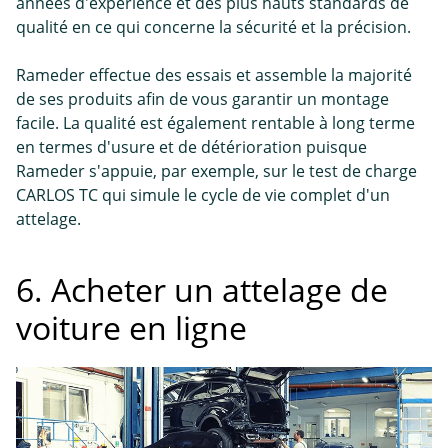
années d'expérience et des plus hauts standards de
qualité en ce qui concerne la sécurité et la précision.
Rameder effectue des essais et assemble la majorité
de ses produits afin de vous garantir un montage
facile. La qualité est également rentable à long terme
en termes d'usure et de détérioration puisque
Rameder s'appuie, par exemple, sur le test de charge
CARLOS TC qui simule le cycle de vie complet d'un
attelage.
6. Acheter un attelage de
voiture en ligne