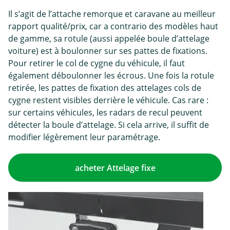
Il s’agit de l’attache remorque et caravane au meilleur
rapport qualité/prix, car a contrario des modèles haut
de gamme, sa rotule (aussi appelée boule d’attelage
voiture) est à boulonner sur ses pattes de fixations.
Pour retirer le col de cygne du véhicule, il faut
également déboulonner les écrous. Une fois la rotule
retirée, les pattes de fixation des attelages cols de
cygne restent visibles derrière le véhicule. Cas rare :
sur certains véhicules, les radars de recul peuvent
détecter la boule d’attelage. Si cela arrive, il suffit de
modifier légèrement leur paramétrage.
acheter Attelage fixe