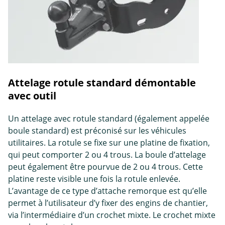
Attelage rotule standard démontable
avec outil
Un attelage avec rotule standard (également appelée
boule standard) est préconisé sur les véhicules
utilitaires. La rotule se fixe sur une platine de fixation,
qui peut comporter 2 ou 4 trous. La boule d’attelage
peut également être pourvue de 2 ou 4 trous. Cette
platine reste visible une fois la rotule enlevée.
L’avantage de ce type d’attache remorque est qu’elle
permet à l’utilisateur d’y fixer des engins de chantier,
via l’intermédiaire d’un crochet mixte. Le crochet mixte