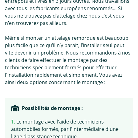
entrepôts et livrés en 3 jours ouvrés. Nous travaillons
avec tous les fabricants européens renommés… Si
vous ne trouvez pas d’attelage chez nous c’est vous
n’en trouverez pas ailleurs.
Même si monter un attelage remorque est beaucoup
plus facile que ce qu’il n’y parait, l’installer seul peut
vite devenir un problème. Nous recommandons à nos
clients de faire effectuer le montage par des
techniciens spécialement formés pour effectuer
l'installation rapidement et simplement. Vous avez
ainsi deux options concernant le montage :
Possibilités de montage :
1.
Le montage avec l'aide de techniciens
automobiles formés, par l'intermédiaire d'une
ligne d'assistance technique