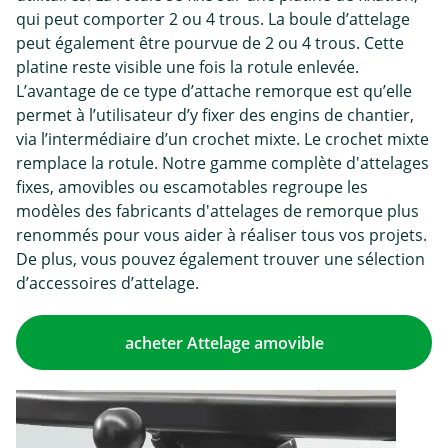
qui peut comporter 2 ou 4 trous. La boule d’attelage
peut également être pourvue de 2 ou 4 trous. Cette
platine reste visible une fois la rotule enlevée.
L’avantage de ce type d’attache remorque est qu’elle
permet à l’utilisateur d’y fixer des engins de chantier,
via l’intermédiaire d’un crochet mixte. Le crochet mixte
remplace la rotule. Notre gamme complète d'attelages
fixes, amovibles ou escamotables regroupe les
modèles des fabricants d'attelages de remorque plus
renommés pour vous aider à réaliser tous vos projets.
De plus, vous pouvez également trouver une sélection
d’accessoires d’attelage.
acheter Attelage amovible