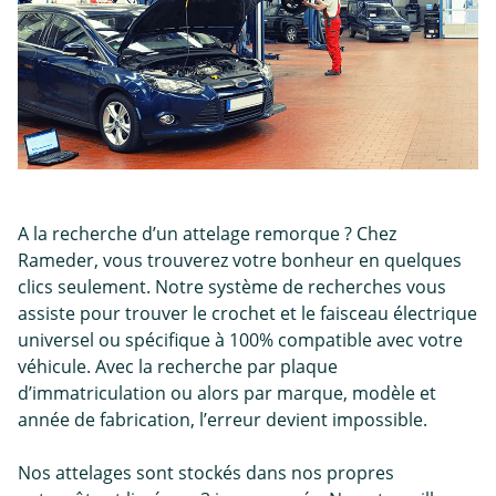
A la recherche d’un attelage remorque ? Chez
Rameder, vous trouverez votre bonheur en quelques
clics seulement. Notre système de recherches vous
assiste pour trouver le crochet et le faisceau électrique
universel ou spécifique à 100% compatible avec votre
véhicule. Avec la recherche par plaque
d’immatriculation ou alors par marque, modèle et
année de fabrication, l’erreur devient impossible.
Nos attelages sont stockés dans nos propres