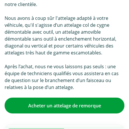
notre clientèle.
Nous avons à coup sûr l'attelage adapté à votre
véhicule, qu'il s'agisse d’un attelage col de cygne
démontable avec outil, un attelage amovible
démontable sans outil à enclenchement horizontal,
diagonal ou vertical et pour certains véhicules des
attelages très haut de gamme escamotables.
Après l’achat, nous ne vous laissons pas seuls : une
équipe de techniciens qualifiés vous assistera en cas
de question sur le branchement d’un faisceau ou
relatives à la pose d’un attelage.
Acheter un attelage de remorque