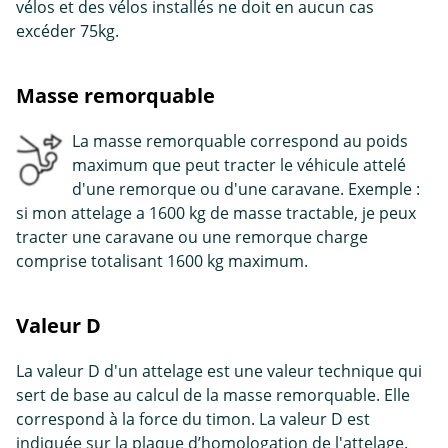
vélos et des vélos installés ne doit en aucun cas
excéder 75kg.
Masse remorquable
La masse remorquable correspond au poids
maximum que peut tracter le véhicule attelé
d'une remorque ou d'une caravane. Exemple :
si mon attelage a 1600 kg de masse tractable, je peux
tracter une caravane ou une remorque charge
comprise totalisant 1600 kg maximum.
Valeur D
La valeur D d'un attelage est une valeur technique qui
sert de base au calcul de la masse remorquable. Elle
correspond à la force du timon. La valeur D est
indiquée sur la plaque d’homologation de l'attelage.