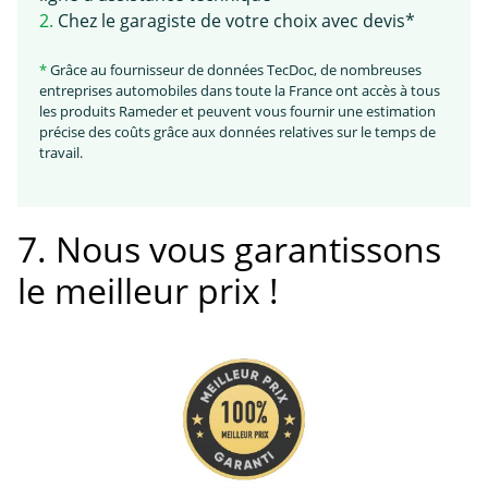
2.
Chez le garagiste de votre choix avec devis*
*
Grâce au fournisseur de données TecDoc, de nombreuses
entreprises automobiles dans toute la France ont accès à tous
les produits Rameder et peuvent vous fournir une estimation
précise des coûts grâce aux données relatives sur le temps de
travail.
7. Nous vous garantissons
le meilleur prix !