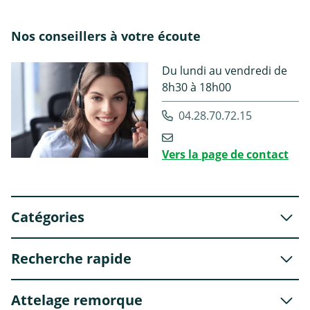
Nos conseillers à votre écoute
Du lundi au vendredi de
8h30 à 18h00
04.28.70.72.15
Vers la page de contact
Catégories
Recherche rapide
Attelage remorque