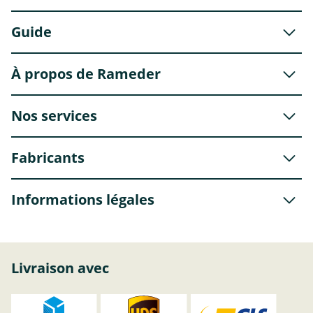
Guide
À propos de Rameder
Nos services
Fabricants
Informations légales
Livraison avec