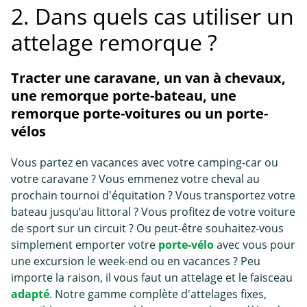
2. Dans quels cas utiliser un
attelage remorque ?
Tracter une caravane, un van à chevaux,
une remorque porte-bateau, une
remorque porte-voitures ou un porte-
vélos
Vous partez en vacances avec votre camping-car ou
votre caravane ? Vous emmenez votre cheval au
prochain tournoi d'équitation ? Vous transportez votre
bateau jusqu’au littoral ? Vous profitez de votre voiture
de sport sur un circuit ? Ou peut-être souhaitez-vous
simplement emporter votre
porte-vélo
avec vous pour
une excursion le week-end ou en vacances ? Peu
importe la raison, il vous faut un attelage et le faisceau
adapté
. Notre gamme complète d'attelages fixes,