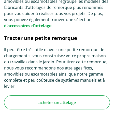
amovibles ou escamotables regroupe les modèles des
fabricants d'attelages de remorque plus renommés
pour vous aider à réaliser tous vos projets. De plus,
vous pouvez également trouver une sélection
d’accessoires d’attelage
.
Tracter une petite remorque
Il peut être très utile d'avoir une petite remorque de
chargement si vous construisez votre propre maison
ou travaillez dans le jardin. Pour tirer cette remorque,
nous vous recommandons nos attelages fixes,
amovibles ou escamotables ainsi que notre gamme
complète et peu coûteuse de systèmes manuels et à
levier.
acheter un attelage