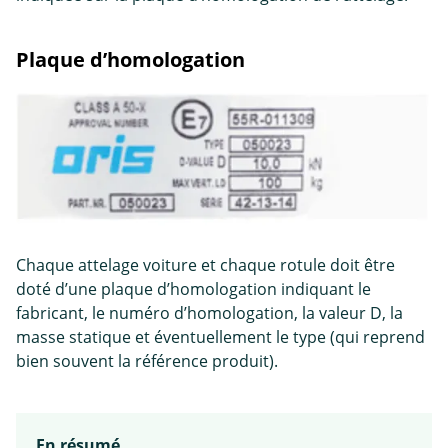
Plaque d’homologation
Chaque attelage voiture et chaque rotule doit être
doté d’une plaque d’homologation indiquant le
fabricant, le numéro d’homologation, la valeur D, la
masse statique et éventuellement le type (qui reprend
bien souvent la référence produit).
En résumé