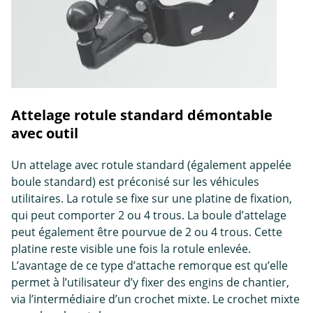
Attelage rotule standard démontable
avec outil
Un attelage avec rotule standard (également appelée
boule standard) est préconisé sur les véhicules
utilitaires. La rotule se fixe sur une platine de fixation,
qui peut comporter 2 ou 4 trous. La boule d’attelage
peut également être pourvue de 2 ou 4 trous. Cette
platine reste visible une fois la rotule enlevée.
L’avantage de ce type d’attache remorque est qu’elle
permet à l’utilisateur d’y fixer des engins de chantier,
via l’intermédiaire d’un crochet mixte. Le crochet mixte