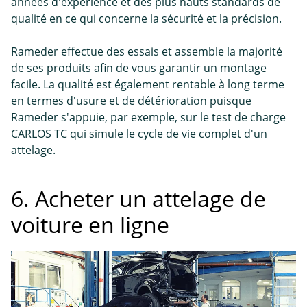
années d'expérience et des plus hauts standards de
qualité en ce qui concerne la sécurité et la précision.
Rameder effectue des essais et assemble la majorité
de ses produits afin de vous garantir un montage
facile. La qualité est également rentable à long terme
en termes d'usure et de détérioration puisque
Rameder s'appuie, par exemple, sur le test de charge
CARLOS TC qui simule le cycle de vie complet d'un
attelage.
6. Acheter un attelage de
voiture en ligne