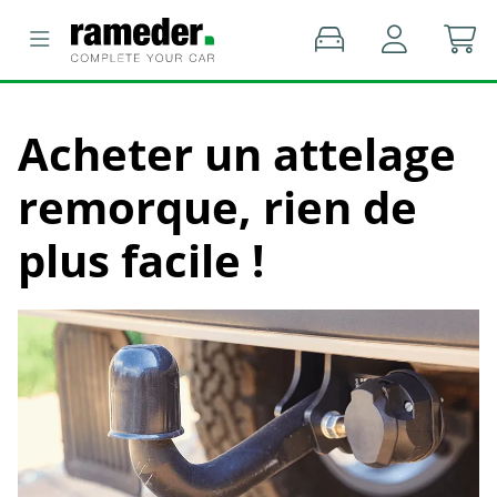
Acheter un attelage
remorque, rien de
plus facile !